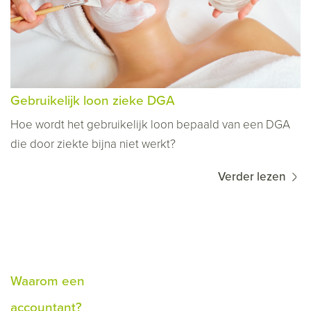
Gebruikelijk loon zieke DGA
Hoe wordt het gebruikelijk loon bepaald van een DGA
die door ziekte bijna niet werkt?
Verder lezen
Waarom een
accountant?