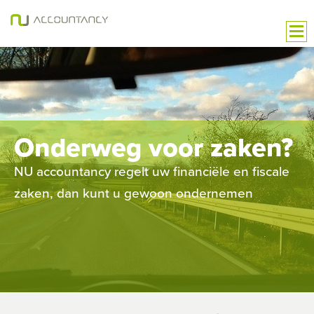
Onderweg voor zaken?
NU accountancy regelt uw financiële en fiscale
zaken, dan kunt u gewoon ondernemen