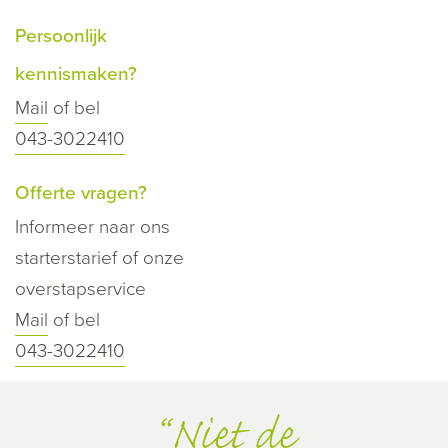
Persoonlijk
kennismaken?
Mail
of bel
043-3022410
Offerte vragen?
Informeer naar ons
starterstarief of onze
overstapservice
Mail
of bel
043-3022410
Niet de