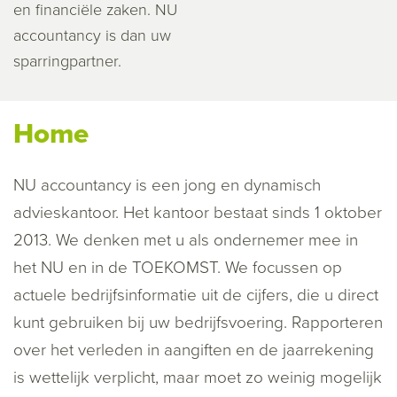
en financiële zaken. NU
accountancy is dan uw
sparringpartner.
Home
NU accountancy is een jong en dynamisch
advieskantoor. Het kantoor bestaat sinds 1 oktober
2013. We denken met u
als ondernemer mee in
het NU en in de TOEKOMST. We focussen op
actuele bedrijfsinformatie uit de cijfers, die u direct
kunt gebruiken bij uw bedrijfsvoering. Rapporteren
over het verleden in aangiften en de jaarrekening
is wettelijk verplicht, maar moet zo weinig mogelijk