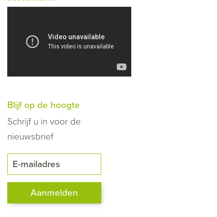
Blijf op de hoogte
Schrijf u in voor de
nieuwsbrief
Aanmelden