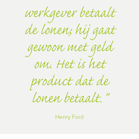
werkgever betaalt
de lonen; hij gaat
gewoon met geld
om. Het is het
product dat de
lonen betaalt.
Henry Ford