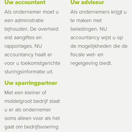
Uw accountant
Uw adviseur
Als ondernemer moet u
Als ondernemers krijgt u
een administratie
te maken met
bijhouden. De overheid
belastingen. NU
eist aangiftes en
accountancy wijst u op
rapportages. NU
de mogelijkheden die de
accountancy haalt er
fiscale wet- en
voor u toekomstgerichte
regelgeving biedt.
sturingsinformatie uit.
Uw sparringpartner
Met een kleiner of
middelgroot bedrijf staat
u er als ondernemer
soms alleen voor als het
gaat om bedrijfsvoering