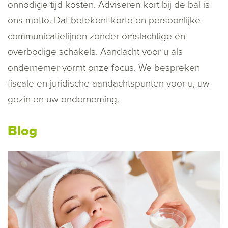
onnodige tijd kosten. Adviseren kort bij de bal is
ons motto. Dat betekent korte en persoonlijke
communicatielijnen zonder omslachtige en
overbodige schakels. Aandacht voor u als
ondernemer vormt onze focus. We bespreken
fiscale en juridische aandachtspunten voor u, uw
gezin en uw onderneming.
Blog