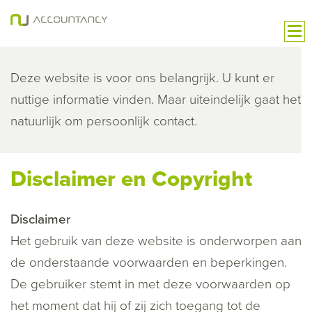
Deze website is voor ons belangrijk. U kunt er
nuttige informatie vinden. Maar uiteindelijk gaat het
natuurlijk om persoonlijk contact.
Disclaimer en Copyright
Disclaimer
Het gebruik van deze website is onderworpen aan
de onderstaande voorwaarden en beperkingen.
De gebruiker stemt in met deze voorwaarden op
het moment dat hij of zij zich toegang tot de