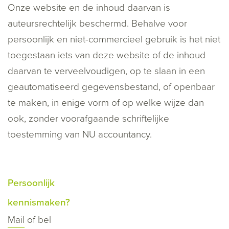
Onze website en de inhoud daarvan is
auteursrechtelijk beschermd. Behalve voor
persoonlijk en niet-commercieel gebruik is het niet
toegestaan iets van deze website of de inhoud
daarvan te verveelvoudigen, op te slaan in een
geautomatiseerd gegevensbestand, of openbaar
te maken, in enige vorm of op welke wijze dan
ook, zonder voorafgaande schriftelijke
toestemming van NU accountancy.
Persoonlijk
kennismaken?
Mail
of bel