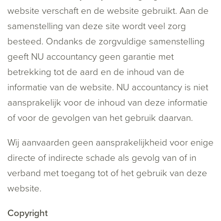
website verschaft en de website gebruikt. Aan de
samenstelling van deze site wordt veel zorg
besteed. Ondanks de zorgvuldige samenstelling
geeft NU accountancy geen garantie met
betrekking tot de aard en de inhoud van de
informatie van de website. NU accountancy is niet
aansprakelijk voor de inhoud van deze informatie
of voor de gevolgen van het gebruik daarvan.
Wij aanvaarden geen aansprakelijkheid voor enige
directe of indirecte schade als gevolg van of in
verband met toegang tot of het gebruik van deze
website.
Copyright