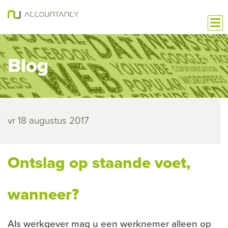
Blog
vr 18 augustus 2017
Ontslag op staande voet,
wanneer?
Als werkgever mag u een werknemer alleen op