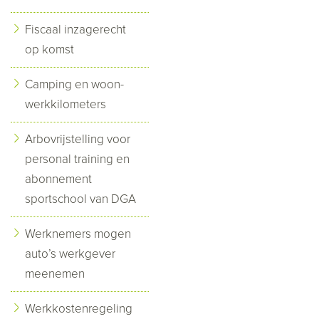
Fiscaal inzagerecht
op komst
Camping en woon-
werkkilometers
Arbovrijstelling voor
personal training en
abonnement
sportschool van DGA
Werknemers mogen
auto’s werkgever
meenemen
Werkkostenregeling