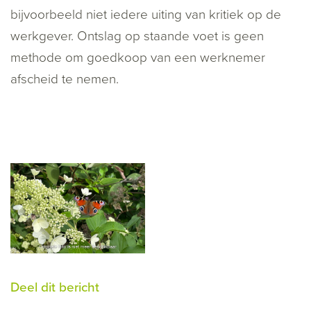
bijvoorbeeld niet iedere uiting van kritiek op de
werkgever. Ontslag op staande voet is geen
methode om goedkoop van een werknemer
afscheid te nemen.
Deel dit bericht