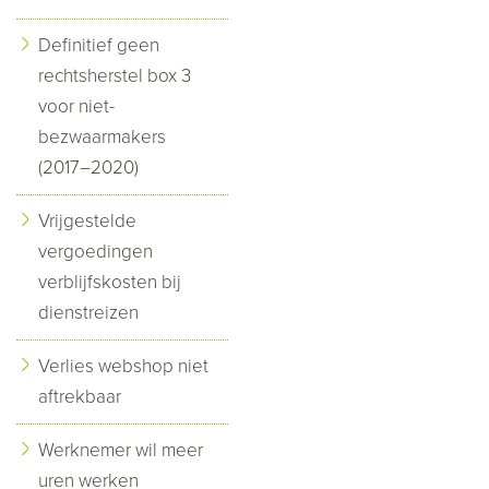
Definitief geen
rechtsherstel box 3
voor niet-
bezwaarmakers
(2017–2020)
Vrijgestelde
vergoedingen
verblijfskosten bij
dienstreizen
Verlies webshop niet
aftrekbaar
Werknemer wil meer
uren werken