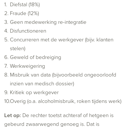
Diefstal (18%)
Fraude (12%)
Geen medewerking re-integratie
Disfunctioneren
Concurreren met de werkgever (bijv. klanten
stelen)
Geweld of bedreiging
Werkweigering
Misbruik van data (bijvoorbeeld ongeoorloofd
inzien van medisch dossier)
Kritiek op werkgever
Overig (o.a. alcoholmisbruik, roken tijdens werk)
Let op:
De rechter toetst achteraf of hetgeen is
gebeurd zwaarwegend genoeg is. Dat is