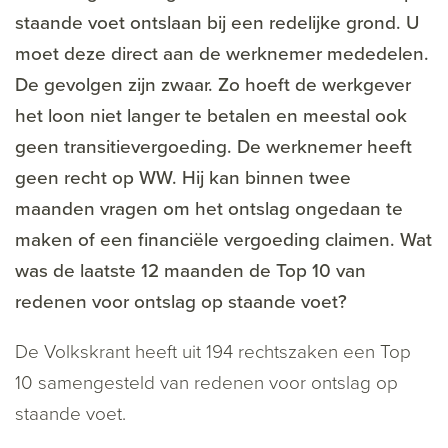
staande voet ontslaan bij een redelijke grond. U
moet deze direct aan de werknemer mededelen.
De gevolgen zijn zwaar. Zo hoeft de werkgever
het loon niet langer te betalen en meestal ook
geen transitievergoeding. De werknemer heeft
geen recht op WW. Hij kan binnen twee
maanden vragen om het ontslag ongedaan te
maken of een financiële vergoeding claimen. Wat
was de laatste 12 maanden de Top 10 van
redenen voor ontslag op staande voet?
De Volkskrant heeft uit 194 rechtszaken een Top
10 samengesteld van redenen voor ontslag op
staande voet.