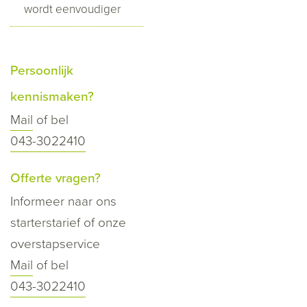
wordt eenvoudiger
Persoonlijk
kennismaken?
Mail
of bel
043-3022410
Offerte vragen?
Informeer naar ons
starterstarief of onze
overstapservice
Mail
of bel
043-3022410