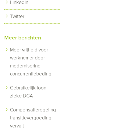
LinkedIn
Twitter
Meer berichten
Meer vrijheid voor
werknemer door
modernisering
concurrentiebeding
Gebruikelijk loon
zieke DGA
Compensatieregeling
transitievergoeding
vervalt