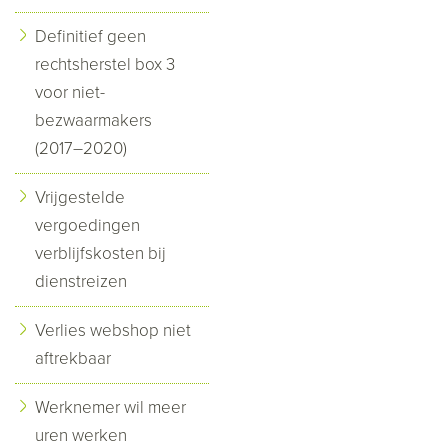
Definitief geen
rechtsherstel box 3
voor niet-
bezwaarmakers
(2017–2020)
Vrijgestelde
vergoedingen
verblijfskosten bij
dienstreizen
Verlies webshop niet
aftrekbaar
Werknemer wil meer
uren werken