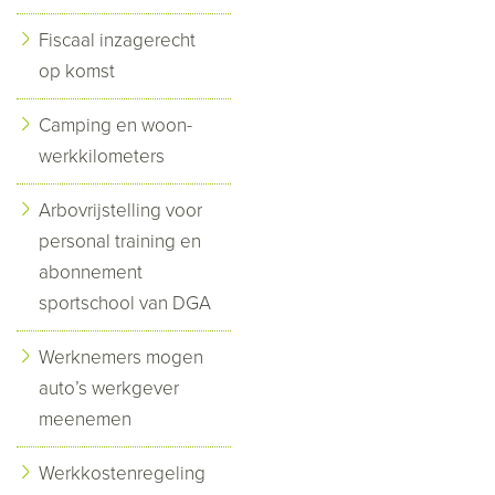
Fiscaal inzagerecht
op komst
Camping en woon-
werkkilometers
Arbovrijstelling voor
personal training en
abonnement
sportschool van DGA
Werknemers mogen
auto’s werkgever
meenemen
Werkkostenregeling