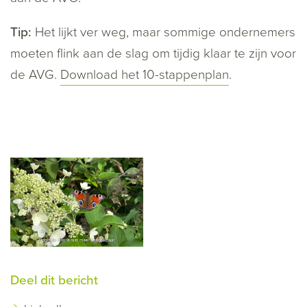
Tip:
Het lijkt ver weg, maar sommige ondernemers
moeten flink aan de slag om tijdig klaar te zijn voor
de AVG.
Download het 10-stappenplan
.
Deel dit bericht