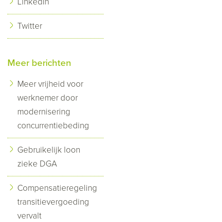
LinkedIn
Twitter
Meer berichten
Meer vrijheid voor
werknemer door
modernisering
concurrentiebeding
Gebruikelijk loon
zieke DGA
Compensatieregeling
transitievergoeding
vervalt