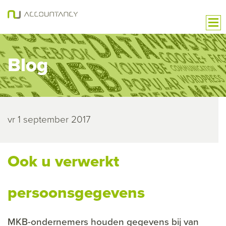
Blog
vr 1 september 2017
Ook u verwerkt
persoonsgegevens
MKB-ondernemers houden gegevens bij van