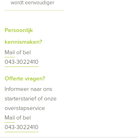
wordt eenvoudiger
Persoonlijk
kennismaken?
Mail
of bel
043-3022410
Offerte vragen?
Informeer naar ons
starterstarief of onze
overstapservice
Mail
of bel
043-3022410