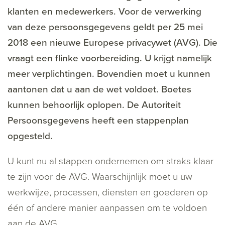
klanten en medewerkers. Voor de verwerking
van deze persoonsgegevens geldt per 25 mei
2018 een nieuwe Europese privacywet (AVG). Die
vraagt een flinke voorbereiding. U krijgt namelijk
meer verplichtingen. Bovendien moet u kunnen
aantonen dat u aan de wet voldoet. Boetes
kunnen behoorlijk oplopen. De Autoriteit
Persoonsgegevens heeft een stappenplan
opgesteld.
U kunt nu al stappen ondernemen om straks klaar
te zijn voor de AVG. Waarschijnlijk moet u uw
werkwijze, processen, diensten en goederen op
één of andere manier aanpassen om te voldoen
aan de AVG.