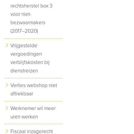
rechtsherstel box 3
voor niet-
bezwaarmakers
(2017–2020)
Vrijgestelde
vergoedingen
verblijfskosten bij
dienstreizen
Verlies webshop niet
aftrekbaar
Werknemer wil meer
uren werken
Fiscaal inzagerecht