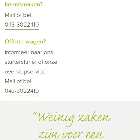
kennismaken?
Mail
of bel
043-3022410
Offerte vragen?
Informeer naar ons
starterstarief of onze
overstapservice
Mail
of bel
043-3022410
Weinig zaken
zijn voor een