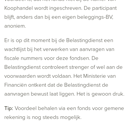
Koophandel wordt ingeschreven. De participant
blijft, anders dan bij een eigen beleggings-BV,
anoniem.
Er is op dit moment bij de Belastingdienst een
wachtlijst bij het verwerken van aanvragen van
fiscale nummers voor deze fondsen. De
Belastingdienst controleert strenger of wel aan de
voorwaarden wordt voldaan. Het Ministerie van
Financiën ontkent dat de Belastingdienst de
aanvragen bewust laat liggen. Het is gewoon druk.
Tip:
Voordeel behalen via een fonds voor gemene
rekening is nog steeds mogelijk.