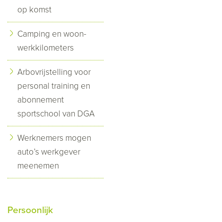
op komst
Camping en woon-
werkkilometers
Arbovrijstelling voor
personal training en
abonnement
sportschool van DGA
Werknemers mogen
auto’s werkgever
meenemen
Persoonlijk