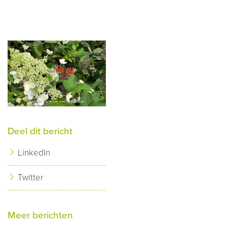
Deel dit bericht
LinkedIn
Twitter
Meer berichten