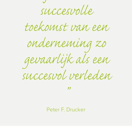
succesvolle
toekomst van een
onderneming zo
gevaarlijk als een
succesvol verleden
Peter F. Drucker