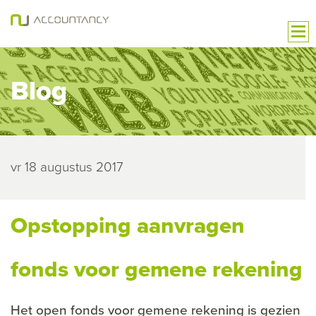
Blog
vr 18 augustus 2017
Opstopping aanvragen
fonds voor gemene rekening
Het open fonds voor gemene rekening is gezien