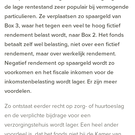
de lage rentestand zeer populair bij vermogende
particulieren. Ze verplaatsen zo spaargeld van
Box 3, waar het tegen een veel te hoog fictief
rendement belast wordt, naar Box 2. Het fonds
betaalt zelf wel belasting, niet over een fictief
rendement, maar over werkelijk rendement.
Negatief rendement op spaargeld wordt zo
voorkomen en het fiscale inkomen voor de
inkomstenbelasting wordt lager. Er zijn meer
voordelen.
Zo ontstaat eerder recht op zorg- of huurtoeslag
en de verplichte bijdrage voor een
verzorgingstehuis wordt lager. Een heel ander
voordeel is, dat het fonds niet bij de Kamer van