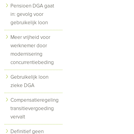
Pensioen DGA gaat
in: gevolg voor
gebruikelijk loon
Meer vrijheid voor
werknemer door
modernisering
concurrentiebeding
Gebruikelijk loon
zieke DGA
Compensatieregeling
transitievergoeding
vervalt
Definitief geen