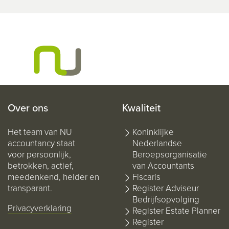
Over ons
Kwaliteit
Het team van NU
Koninklijke
accountancy staat
Nederlandse
voor persoonlijk,
Beroepsorganisatie
betrokken, actief,
van Accountants
meedenkend, helder en
Fiscaris
transparant.
Register Adviseur
Bedrijfsopvolging
Privacyverklaring
Register Estate Planner
Register