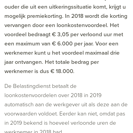
ouder die uit een uitkeringssituatie komt, krijgt u
mogelijk premiekorting. In 2018 wordt die korting
vervangen door een loonkostenvoordeel. Het
voordeel bedraagt € 3,05 per verloond uur met
een maximum van € 6.000 per jaar. Voor een
werknemer kunt u het voordeel maximaal drie
jaar ontvangen. Het totale bedrag per
werknemer is dus € 18.000.
De Belastingdienst betaalt de
loonkostenvoordelen over 2018 in 2019
automatisch aan de werkgever uit als deze aan de
voorwaarden voldoet. Eerder kan niet, omdat pas
in 2019 bekend is hoeveel verloonde uren de
werknemer in 2018 had.