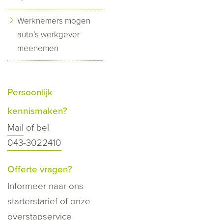
Werknemers mogen
auto’s werkgever
meenemen
Persoonlijk
kennismaken?
Mail
of bel
043-3022410
Offerte vragen?
Informeer naar ons
starterstarief of onze
overstapservice