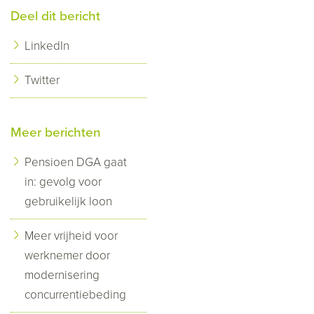
Deel dit bericht
LinkedIn
Twitter
Meer berichten
Pensioen DGA gaat
in: gevolg voor
gebruikelijk loon
Meer vrijheid voor
werknemer door
modernisering
concurrentiebeding