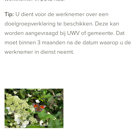
Tip:
U dient voor de werknemer over een
doelgroepverklaring te beschikken. Deze kan
worden aangevraagd bij UWV of gemeente. Dat
moet binnen 3 maanden na de datum waarop u de
werknemer in dienst neemt.