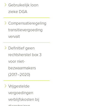
Gebruikelijk loon
zieke DGA
Compensatieregeling
transitievergoeding
vervalt
Definitief geen
rechtsherstel box 3
voor niet-
bezwaarmakers
(2017–2020)
Vrijgestelde
vergoedingen
verblijfskosten bij