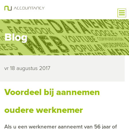
Blog
vr 18 augustus 2017
Voordeel bij aannemen
oudere werknemer
Als u een werknemer aanneemt van 56 jaar of