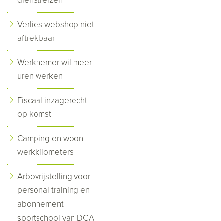
dienstreizen
Verlies webshop niet
aftrekbaar
Werknemer wil meer
uren werken
Fiscaal inzagerecht
op komst
Camping en woon-
werkkilometers
Arbovrijstelling voor
personal training en
abonnement
sportschool van DGA