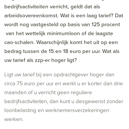
bedrijfsactiviteiten verricht, geldt dat als
arbeidsovereenkomst. Wat is een laag tarief? Dat
wordt nog vastgesteld op basis van 125 procent
van het wettelijk minimumloon of de laagste
cao-schalen. Waarschijnlijk komt het uit op een
bedrag tussen de 15 en 18 euro per uur. Wat als
uw tarief als zzp-er hoger ligt?
Ligt uw tarief bij een opdrachtgever hoger dan
circa 75 euro per uur en werkt u er korter dan drie
maanden of u verricht geen reguliere
bedrijfsactiviteiten, dan kunt u desgewenst zonder
loonbelasting en werknemersverzekeringen
werken.