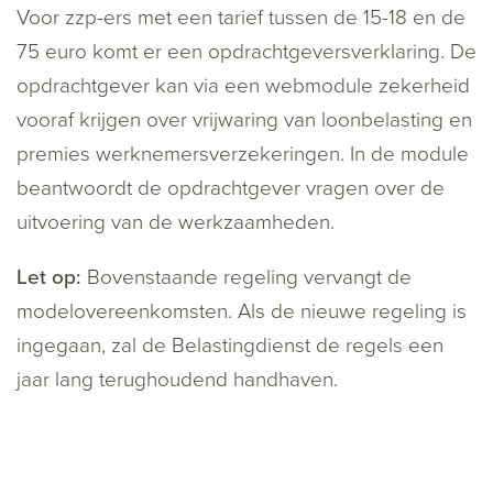
Voor zzp-ers met een tarief tussen de 15-18 en de
75 euro komt er een opdrachtgeversverklaring. De
opdrachtgever kan via een webmodule zekerheid
vooraf krijgen over vrijwaring van loonbelasting en
premies werknemersverzekeringen. In de module
beantwoordt de opdrachtgever vragen over de
uitvoering van de werkzaamheden.
Let op:
Bovenstaande regeling vervangt de
modelovereenkomsten. Als de nieuwe regeling is
ingegaan, zal de Belastingdienst de regels een
jaar lang terughoudend handhaven.