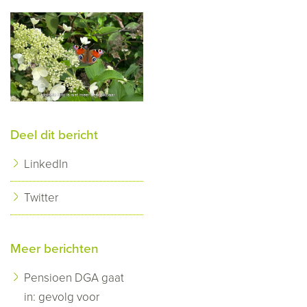
Deel dit bericht
LinkedIn
Twitter
Meer berichten
Pensioen DGA gaat
in: gevolg voor