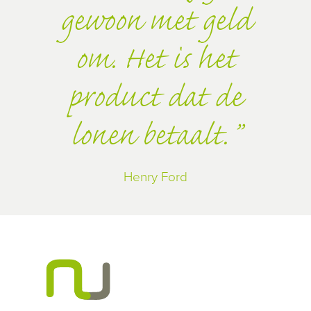
gewoon met geld
om. Het is het
product dat de
lonen betaalt.
Henry Ford