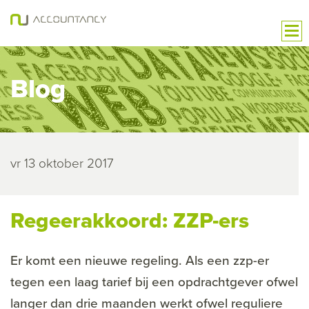
Blog
vr 13 oktober 2017
Regeerakkoord: ZZP-ers
Er komt een nieuwe regeling. Als een zzp-er
tegen een laag tarief bij een opdrachtgever ofwel
langer dan drie maanden werkt ofwel reguliere