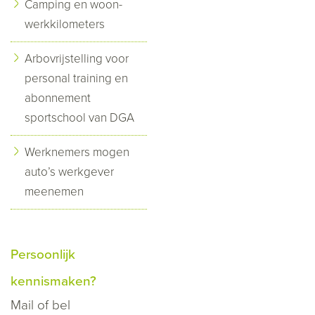
Camping en woon-
werkkilometers
Arbovrijstelling voor
personal training en
abonnement
sportschool van DGA
Werknemers mogen
auto’s werkgever
meenemen
Persoonlijk
kennismaken?
Mail
of bel