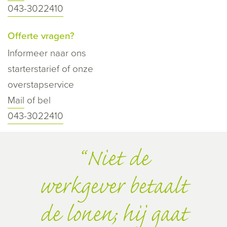
043-3022410
Offerte vragen?
Informeer naar ons
starterstarief of onze
overstapservice
Mail
of bel
043-3022410
Niet de
werkgever betaalt
de lonen; hij gaat