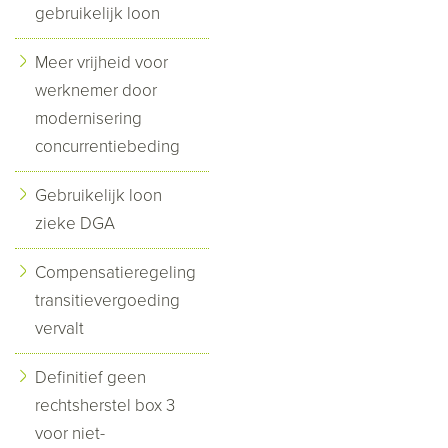
gebruikelijk loon
Meer vrijheid voor
werknemer door
modernisering
concurrentiebeding
Gebruikelijk loon
zieke DGA
Compensatieregeling
transitievergoeding
vervalt
Definitief geen
rechtsherstel box 3
voor niet-