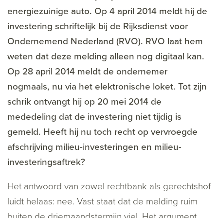
energiezuinige auto. Op 4 april 2014 meldt hij de
investering schriftelijk bij de Rijksdienst voor
Ondernemend Nederland (RVO). RVO laat hem
weten dat deze melding alleen nog digitaal kan.
Op 28 april 2014 meldt de ondernemer
nogmaals, nu via het elektronische loket. Tot zijn
schrik ontvangt hij op 20 mei 2014 de
mededeling dat de investering niet tijdig is
gemeld. Heeft hij nu toch recht op vervroegde
afschrijving milieu-investeringen en milieu-
investeringsaftrek?
Het antwoord van zowel rechtbank als gerechtshof
luidt helaas: nee. Vast staat dat de melding ruim
buiten de driemaandstermijn viel. Het argument