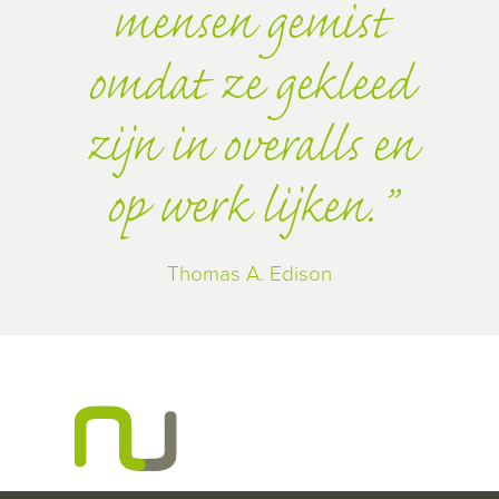
mensen gemist
omdat ze gekleed
zijn in overalls en
op werk lijken.
Thomas A. Edison