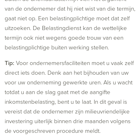
van de ondernemer dat hij niet wist van die termijn,
gaat niet op. Een belastingplichtige moet dat zelf
uitzoeken. De Belastingdienst kan de wettelijke
termijn ook niet wegens goede trouw van een
belastingplichtige buiten werking stellen.
Tip:
Voor ondernemersfaciliteiten moet u vaak zelf
direct iets doen. Denk aan het bijhouden van uw
voor uw onderneming gewerkte uren. Als u wacht
totdat u aan de slag gaat met de aangifte
inkomstenbelasting, bent u te laat. In dit geval is
vereist dat de ondernemer zijn milieuvriendelijke
investering uiterlijk binnen drie maanden volgens
de voorgeschreven procedure meldt.