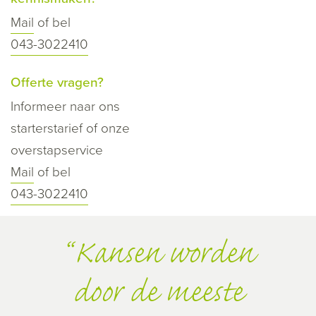
Mail
of bel
043-3022410
Offerte vragen?
Informeer naar ons
starterstarief of onze
overstapservice
Mail
of bel
043-3022410
Kansen worden
door de meeste