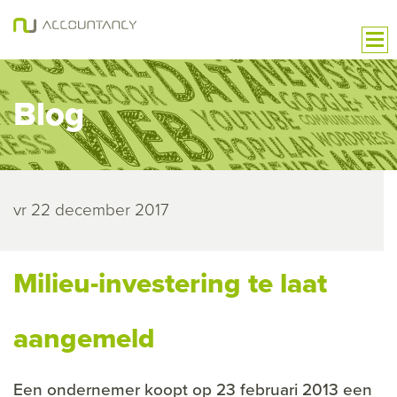
Blog
vr 22 december 2017
Milieu-investering te laat
aangemeld
Een ondernemer koopt op 23 februari 2013 een