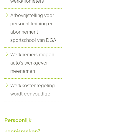
werkkilometers
Arbovrijstelling voor
personal training en
abonnement
sportschool van DGA
Werknemers mogen
auto’s werkgever
meenemen
Werkkostenregeling
wordt eenvoudiger
Persoonlijk
kennismaken?