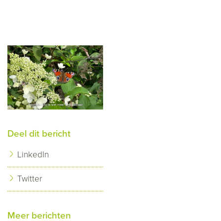
Deel dit bericht
LinkedIn
Twitter
Meer berichten