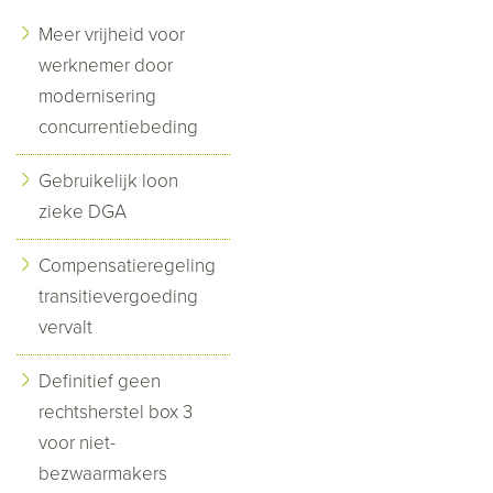
Meer vrijheid voor
werknemer door
modernisering
concurrentiebeding
Gebruikelijk loon
zieke DGA
Compensatieregeling
transitievergoeding
vervalt
Definitief geen
rechtsherstel box 3
voor niet-
bezwaarmakers