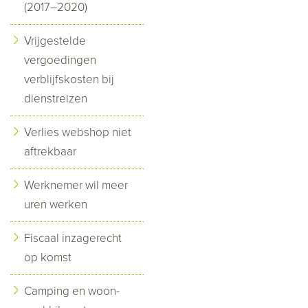
(2017–2020)
Vrijgestelde
vergoedingen
verblijfskosten bij
dienstreizen
Verlies webshop niet
aftrekbaar
Werknemer wil meer
uren werken
Fiscaal inzagerecht
op komst
Camping en woon-