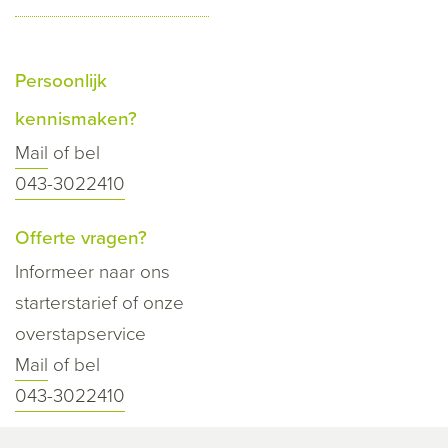
Persoonlijk
kennismaken?
Mail
of bel
043-3022410
Offerte vragen?
Informeer naar ons
starterstarief of onze
overstapservice
Mail
of bel
043-3022410