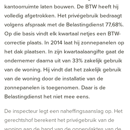
kantoorruimte laten bouwen. De BTW heeft hij
volledig afgetrokken. Het privégebruik bedraagt
volgens afspraak met de Belastingdienst 77,68%.
Op die basis vindt elk kwartaal netjes een BTW-
correctie plaats. In 2014 laat hij zonnepanelen op
het dak plaatsen. In zijn kwartaalaangifte gaat de
ondernemer daarna uit van 33% zakelijk gebruik
van de woning. Hij vindt dat het zakelijk gebruik
van de woning door de installatie van de
zonnepanelen is toegenomen. Daar is de
Belastingdienst het niet mee eens.
De inspecteur legt een naheffingsaanslag op. Het
gerechtshof berekent het privégebruik van de
woning aan de hand van de oppervlaktes van de