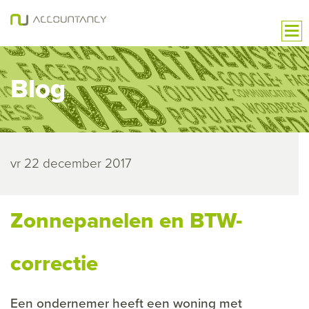
Blog
vr 22 december 2017
Zonnepanelen en BTW-
correctie
Een ondernemer heeft een woning met