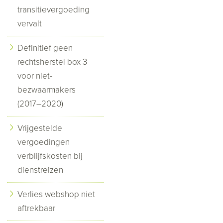
transitievergoeding
vervalt
Definitief geen
rechtsherstel box 3
voor niet-
bezwaarmakers
(2017–2020)
Vrijgestelde
vergoedingen
verblijfskosten bij
dienstreizen
Verlies webshop niet
aftrekbaar