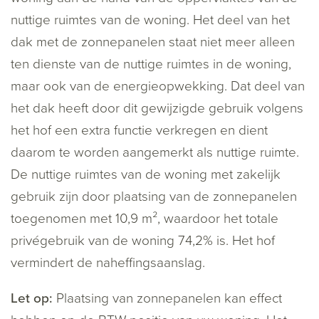
nuttige ruimtes van de woning. Het deel van het
dak met de zonnepanelen staat niet meer alleen
ten dienste van de nuttige ruimtes in de woning,
maar ook van de energieopwekking. Dat deel van
het dak heeft door dit gewijzigde gebruik volgens
het hof een extra functie verkregen en dient
daarom te worden aangemerkt als nuttige ruimte.
De nuttige ruimtes van de woning met zakelijk
gebruik zijn door plaatsing van de zonnepanelen
toegenomen met 10,9 m², waardoor het totale
privégebruik van de woning 74,2% is. Het hof
vermindert de naheffingsaanslag.
Let op:
Plaatsing van zonnepanelen kan effect