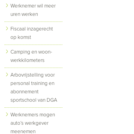
Werknemer wil meer
uren werken
Fiscaal inzagerecht
op komst
Camping en woon-
werkkilometers
Arbovrijstelling voor
personal training en
abonnement
sportschool van DGA
Werknemers mogen
auto’s werkgever
meenemen