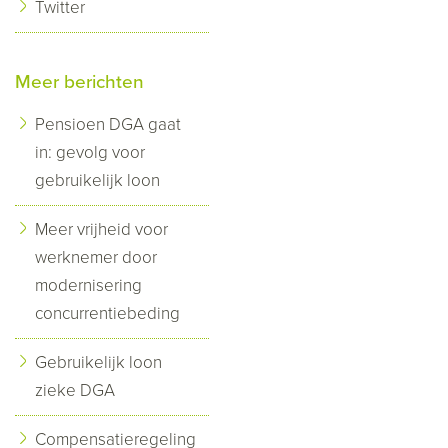
Twitter
Meer berichten
Pensioen DGA gaat
in: gevolg voor
gebruikelijk loon
Meer vrijheid voor
werknemer door
modernisering
concurrentiebeding
Gebruikelijk loon
zieke DGA
Compensatieregeling