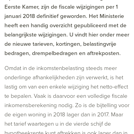
Eerste Kamer, zijn de fiscale wijzigingen per 1
januari 2018 definitief geworden. Het Ministerie
heeft een handig overzicht gepubliceerd met de
belangrijkste wijzigingen. U vindt hier onder meer
de nieuwe tarieven, kortingen, belastingvrije
bedragen, drempelbedragen en aftrekposten.
Omdat in de inkomstenbelasting steeds meer
onderlinge afhankelijkheden zijn verwerkt, is het
lastig om van een enkele wijziging het netto-effect
te bepalen. Vaak is daarvoor een volledige fiscale
inkomensberekening nodig. Zo is de bijtelling voor
de eigen woning in 2018 lager dan in 2017. Maar
het tarief waartegen u in de vierde schijf de
hypotheekrente kunt aftrekken is ook lager dan in