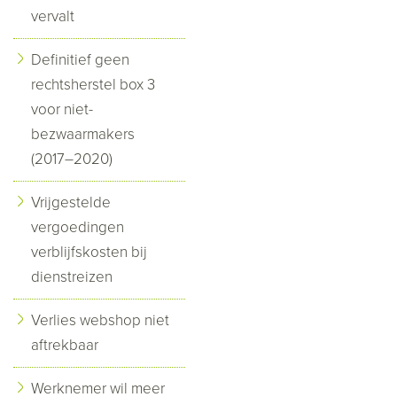
vervalt
Definitief geen
rechtsherstel box 3
voor niet-
bezwaarmakers
(2017–2020)
Vrijgestelde
vergoedingen
verblijfskosten bij
dienstreizen
Verlies webshop niet
aftrekbaar
Werknemer wil meer