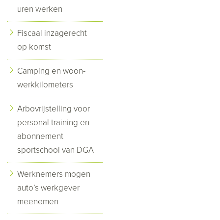
uren werken
Fiscaal inzagerecht
op komst
Camping en woon-
werkkilometers
Arbovrijstelling voor
personal training en
abonnement
sportschool van DGA
Werknemers mogen
auto’s werkgever
meenemen