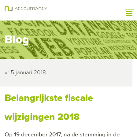
Blog
vr 5 januari 2018
Belangrijkste fiscale
wijzigingen 2018
Op 19 december 2017, na de stemming in de