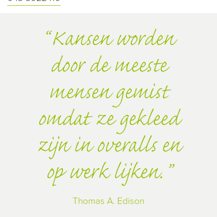
Kansen worden
door de meeste
mensen gemist
omdat ze gekleed
zijn in overalls en
op werk lijken.
Thomas A. Edison