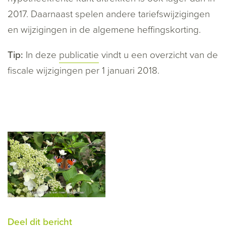
2017. Daarnaast spelen andere tariefswijzigingen
en wijzigingen in de algemene heffingskorting.
Tip:
In deze
publicatie
vindt u een overzicht van de
fiscale wijzigingen per 1 januari 2018.
Deel dit bericht