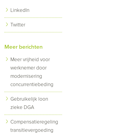
LinkedIn
Twitter
Meer berichten
Meer vrijheid voor
werknemer door
modernisering
concurrentiebeding
Gebruikelijk loon
zieke DGA
Compensatieregeling
transitievergoeding