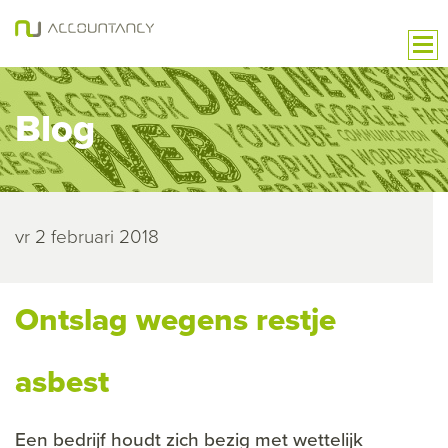
Blog
vr 2 februari 2018
Ontslag wegens restje
asbest
Een bedrijf houdt zich bezig met wettelijk