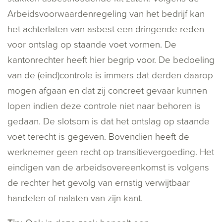
Arbeidsvoorwaardenregeling van het bedrijf kan
het achterlaten van asbest een dringende reden
voor ontslag op staande voet vormen. De
kantonrechter heeft hier begrip voor. De bedoeling
van de (eind)controle is immers dat derden daarop
mogen afgaan en dat zij concreet gevaar kunnen
lopen indien deze controle niet naar behoren is
gedaan. De slotsom is dat het ontslag op staande
voet terecht is gegeven. Bovendien heeft de
werknemer geen recht op transitievergoeding. Het
eindigen van de arbeidsovereenkomst is volgens
de rechter het gevolg van ernstig verwijtbaar
handelen of nalaten van zijn kant.