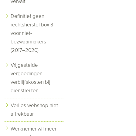
vervalt
Definitief geen
rechtsherstel box 3
voor niet-
bezwaarmakers
(2017–2020)
Vrijgestelde
vergoedingen
verblijfskosten bij
dienstreizen
Verlies webshop niet
aftrekbaar
Werknemer wil meer