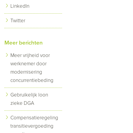
LinkedIn
Twitter
Meer berichten
Meer vrijheid voor
werknemer door
modernisering
concurrentiebeding
Gebruikelijk loon
zieke DGA
Compensatieregeling
transitievergoeding