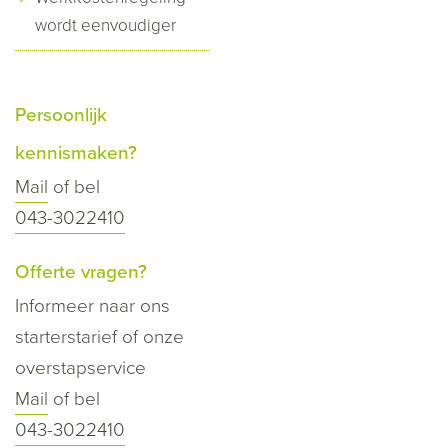
wordt eenvoudiger
Persoonlijk
kennismaken?
Mail
of bel
043-3022410
Offerte vragen?
Informeer naar ons
starterstarief of onze
overstapservice
Mail
of bel
043-3022410