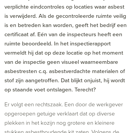
verplichte eindcontroles op locaties waar asbest
is verwijderd. Als de gecontroleerde ruimte veilig
is en betreden kan worden, geeft het bedrijf een
certificaat af. Eén van de inspecteurs heeft een
ruimte beoordeeld. In het inspectierapport
vermeldt hij dat op deze locatie op het moment
van de inspectie geen visueel waarneembare
asbestresten c.q. asbestverdachte materialen of
stof zijn aangetroffen. Dat blijkt onjuist, hij wordt
op staande voet ontslagen. Terecht?
Er volgt een rechtszaak. Een door de werkgever
opgeroepen getuige verklaart dat op diverse
plekken in het kozijn nog grotere en kleinere
stukken asbesthoudende kit zaten. Volgens de