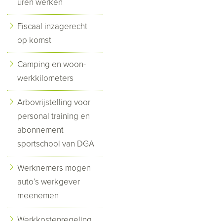
uren werken
Fiscaal inzagerecht
op komst
Camping en woon-
werkkilometers
Arbovrijstelling voor
personal training en
abonnement
sportschool van DGA
Werknemers mogen
auto’s werkgever
meenemen
Werkkostenregeling