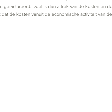
 gefactureerd. Doel is dan aftrek van de kosten en d
t dat de kosten vanuit de economische activiteit van de 