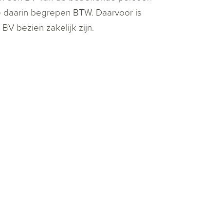
e daarin begrepen BTW. Daarvoor is
BV bezien zakelijk zijn.