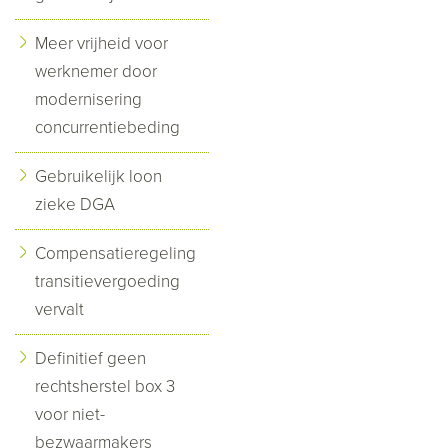
Meer vrijheid voor
werknemer door
modernisering
concurrentiebeding
Gebruikelijk loon
zieke DGA
Compensatieregeling
transitievergoeding
vervalt
Definitief geen
rechtsherstel box 3
voor niet-
bezwaarmakers