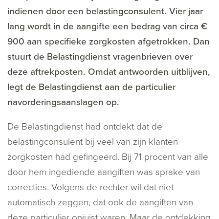
indienen door een belastingconsulent. Vier jaar
lang wordt in de aangifte een bedrag van circa €
900 aan specifieke zorgkosten afgetrokken. Dan
stuurt de Belastingdienst vragenbrieven over
deze aftrekposten. Omdat antwoorden uitblijven,
legt de Belastingdienst aan de particulier
navorderingsaanslagen op.
De Belastingdienst had ontdekt dat de
belastingconsulent bij veel van zijn klanten
zorgkosten had gefingeerd. Bij 71 procent van alle
door hem ingediende aangiften was sprake van
correcties. Volgens de rechter wil dat niet
automatisch zeggen, dat ook de aangiften van
deze particulier onjuist waren. Maar de ontdekking