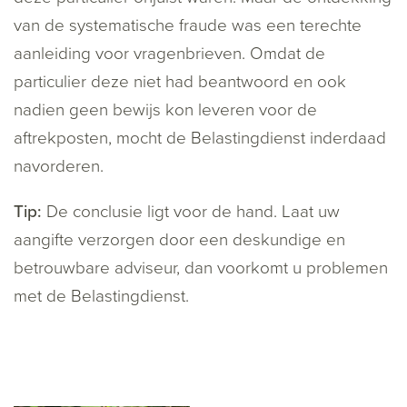
van de systematische fraude was een terechte
aanleiding voor vragenbrieven. Omdat de
particulier deze niet had beantwoord en ook
nadien geen bewijs kon leveren voor de
aftrekposten, mocht de Belastingdienst inderdaad
navorderen.
Tip:
De conclusie ligt voor de hand. Laat uw
aangifte verzorgen door een deskundige en
betrouwbare adviseur, dan voorkomt u problemen
met de Belastingdienst.