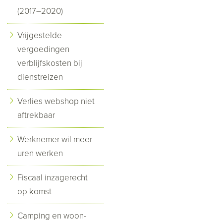
(2017–2020)
Vrijgestelde
vergoedingen
verblijfskosten bij
dienstreizen
Verlies webshop niet
aftrekbaar
Werknemer wil meer
uren werken
Fiscaal inzagerecht
op komst
Camping en woon-