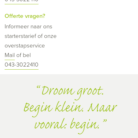
Offerte vragen?
Informeer naar ons
starterstarief of onze
overstapservice
Mail
of bel
043-3022410
Droom groot.
Begin klein. Maar
vooral: begin.