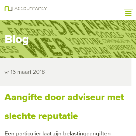
Blog
vr 16 maart 2018
Aangifte door adviseur met
slechte reputatie
Een particulier laat zijn belastingaangiften