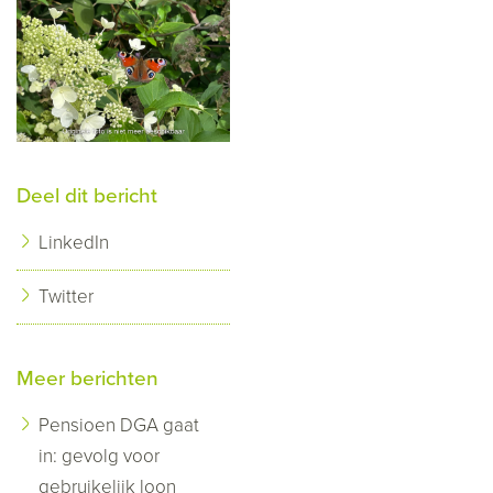
Deel dit bericht
LinkedIn
Twitter
Meer berichten
Pensioen DGA gaat
in: gevolg voor
gebruikelijk loon