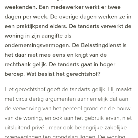
weekenden. Een medewerker werkt er twee
dagen per week. De overige dagen werken ze in
een praktijkpand elders. De tandarts verwerkt de
woning in zijn aangifte als
ondernemingsvermogen. De Belastingdienst is
het daar niet mee eens en krijgt van de
rechtbank gelijk. De tandarts gaat in hoger
beroep. Wat beslist het gerechtshof?
Het gerechtshof geeft de tandarts gelijk. Hij maakt
met circa dertig argumenten aannemelijk dat aan
de verwerving van het perceel grond en de bouw
van de woning, en ook aan het gebruik ervan, niet
uitsluitend privé-, maar ook belangrijke zakelijke
overwegingen ten grondslag liggen. De woning