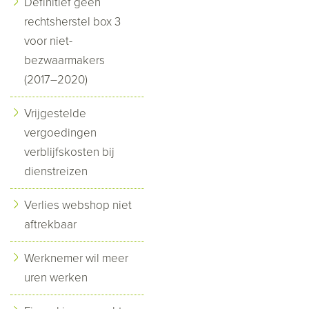
Definitief geen
rechtsherstel box 3
voor niet-
bezwaarmakers
(2017–2020)
Vrijgestelde
vergoedingen
verblijfskosten bij
dienstreizen
Verlies webshop niet
aftrekbaar
Werknemer wil meer
uren werken