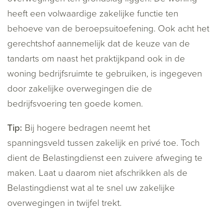
heeft een volwaardige zakelijke functie ten
behoeve van de beroepsuitoefening. Ook acht het
gerechtshof aannemelijk dat de keuze van de
tandarts om naast het praktijkpand ook in de
woning bedrijfsruimte te gebruiken, is ingegeven
door zakelijke overwegingen die de
bedrijfsvoering ten goede komen.
Tip:
Bij hogere bedragen neemt het
spanningsveld tussen zakelijk en privé toe. Toch
dient de Belastingdienst een zuivere afweging te
maken. Laat u daarom niet afschrikken als de
Belastingdienst wat al te snel uw zakelijke
overwegingen in twijfel trekt.