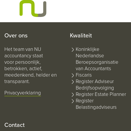
Over ons
Kwaliteit
Het team van NU
Koninklijke
accountancy staat
Nederlandse
voor persoonlijk,
Beroepsorganisatie
betrokken, actief,
van Accountants
meedenkend, helder en
Fiscaris
transparant.
Register Adviseur
Bedrijfsopvolging
Privacyverklaring
Register Estate Planner
Register
Belastingadviseurs
Contact