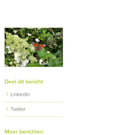
Deel dit bericht
LinkedIn
Twitter
Meer berichten