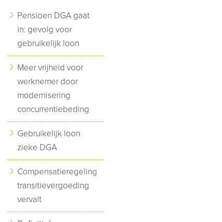
Pensioen DGA gaat
in: gevolg voor
gebruikelijk loon
Meer vrijheid voor
werknemer door
modernisering
concurrentiebeding
Gebruikelijk loon
zieke DGA
Compensatieregeling
transitievergoeding
vervalt