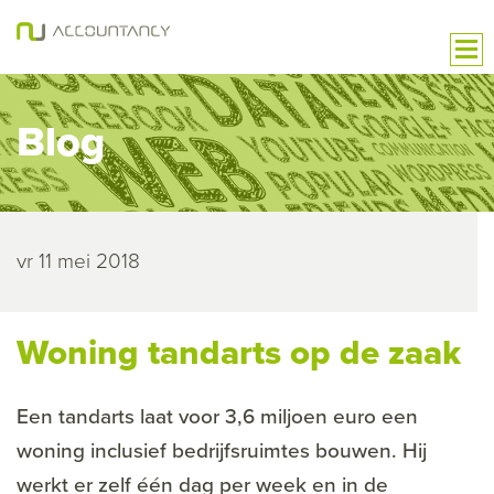
Blog
vr 11 mei 2018
Woning tandarts op de zaak
Een tandarts laat voor 3,6 miljoen euro een
woning inclusief bedrijfsruimtes bouwen. Hij
werkt er zelf één dag per week en in de