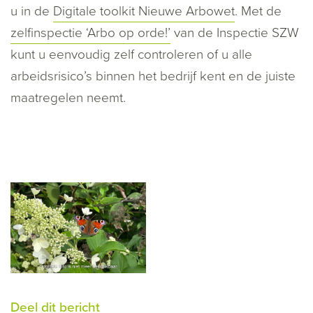
u in de
Digitale toolkit Nieuwe Arbowet
. Met de
zelfinspectie ‘Arbo op orde!’
van de Inspectie SZW
kunt u eenvoudig zelf controleren of u alle
arbeidsrisico’s binnen het bedrijf kent en de juiste
maatregelen neemt.
Deel dit bericht