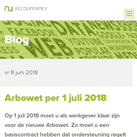
Blog
vr 8 juni 2018
Arbowet per 1 juli 2018
Op 1 juli 2018 moet u als werkgever klaar zijn
voor de nieuwe Arbowet. Zo moet u een
basiscontract hebben dat ondersteuning regelt