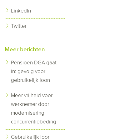
LinkedIn
Twitter
Meer berichten
Pensioen DGA gaat
in: gevolg voor
gebruikelijk loon
Meer vrijheid voor
werknemer door
modernisering
concurrentiebeding
Gebruikelijk loon