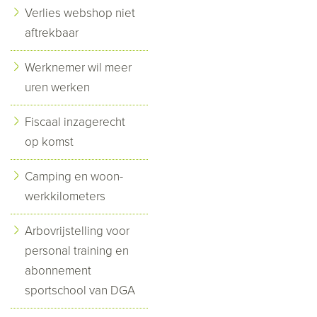
Verlies webshop niet
aftrekbaar
Werknemer wil meer
uren werken
Fiscaal inzagerecht
op komst
Camping en woon-
werkkilometers
Arbovrijstelling voor
personal training en
abonnement
sportschool van DGA