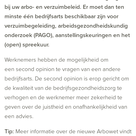
bij uw arbo- en verzuimbeleid. Er moet dan ten
minste één bedrijfsarts beschikbaar zijn voor
verzuimbegeleiding, arbeidsgezondheidskundig
onderzoek (PAGO), aanstellingskeuringen en het
(open) spreekuur.
Werknemers hebben de mogelijkheid om
een second opinion te vragen van een andere
bedrijfsarts. De second opinion is erop gericht om
de kwaliteit van de bedrijfsgezondheidszorg te
verhogen en de werknemer meer zekerheid te
geven over de juistheid en onafhankelijkheid van
een advies.
Tip:
Meer informatie over de nieuwe Arbowet vindt