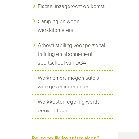
Fiscaal inzagerecht op komst
Camping en woon-
werkkilometers
Arbovrijstelling voor personal
training en abonnement
sportschool van DGA
Werknemers mogen auto’s
werkgever meenemen
Werkkostenregeling wordt
eenvoudiger
Persoonlijk kennismaken?