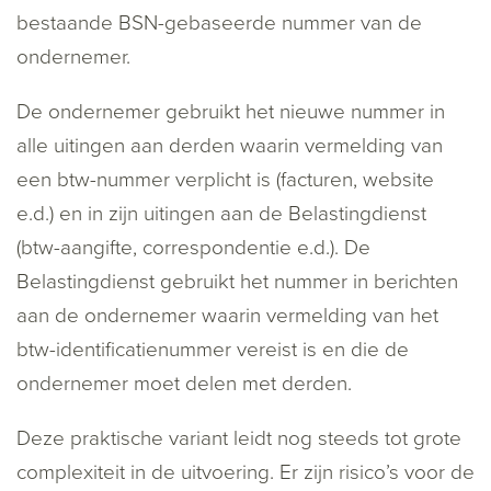
bestaande BSN-gebaseerde nummer van de
ondernemer.
De ondernemer gebruikt het nieuwe nummer in
alle uitingen aan derden waarin vermelding van
een btw-nummer verplicht is (facturen, website
e.d.) en in zijn uitingen aan de Belastingdienst
(btw-aangifte, correspondentie e.d.). De
Belastingdienst gebruikt het nummer in berichten
aan de ondernemer waarin vermelding van het
btw-identificatienummer vereist is en die de
ondernemer moet delen met derden.
Deze praktische variant leidt nog steeds tot grote
complexiteit in de uitvoering. Er zijn risico’s voor de