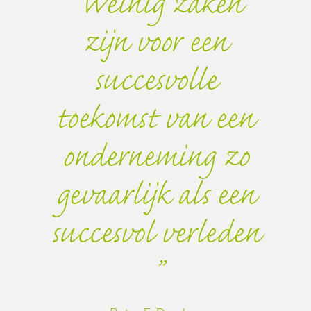
Weinig zaken
zijn voor een
succesvolle
toekomst van een
onderneming zo
gevaarlijk als een
succesvol verleden