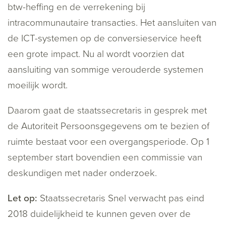
btw-heffing en de verrekening bij
intracommunautaire transacties. Het aansluiten van
de ICT-systemen op de conversieservice heeft
een grote impact. Nu al wordt voorzien dat
aansluiting van sommige verouderde systemen
moeilijk wordt.
Daarom gaat de staatssecretaris in gesprek met
de Autoriteit Persoonsgegevens om te bezien of
ruimte bestaat voor een overgangsperiode. Op 1
september start bovendien een commissie van
deskundigen met nader onderzoek.
Let op:
Staatssecretaris Snel verwacht pas eind
2018 duidelijkheid te kunnen geven over de