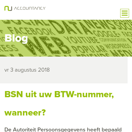
Blog
vr 3 augustus 2018
BSN uit uw BTW-nummer,
wanneer?
De Autoriteit Persoonsgegevens heeft bepaald