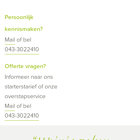
Persoonlijk
kennismaken?
Mail
of bel
043-3022410
Offerte vragen?
Informeer naar ons
starterstarief of onze
overstapservice
Mail
of bel
043-3022410