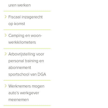
uren werken
Fiscaal inzagerecht
op komst
Camping en woon-
werkkilometers
Arbovrijstelling voor
personal training en
abonnement
sportschool van DGA
Werknemers mogen
auto’s werkgever
meenemen