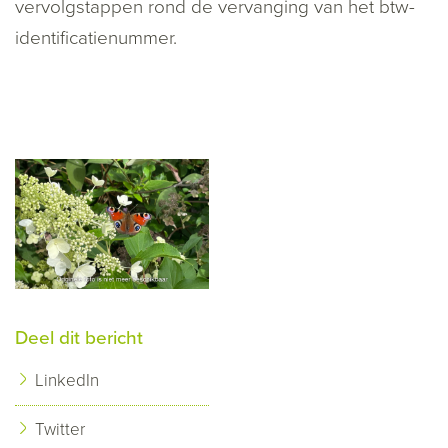
vervolgstappen rond de vervanging van het btw-
identificatienummer.
Deel dit bericht
LinkedIn
Twitter