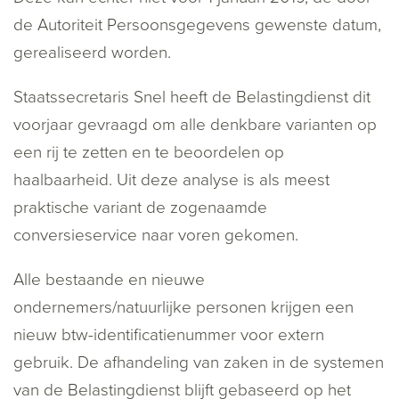
de Autoriteit Persoonsgegevens gewenste datum,
gerealiseerd worden.
Staatssecretaris Snel heeft de Belastingdienst dit
voorjaar gevraagd om alle denkbare varianten op
een rij te zetten en te beoordelen op
haalbaarheid. Uit deze analyse is als meest
praktische variant de zogenaamde
conversieservice naar voren gekomen.
Alle bestaande en nieuwe
ondernemers/natuurlijke personen krijgen een
nieuw btw-identificatienummer voor extern
gebruik. De afhandeling van zaken in de systemen
van de Belastingdienst blijft gebaseerd op het