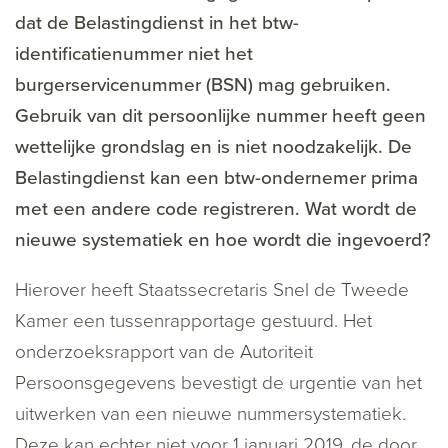
dat de Belastingdienst in het btw-
identificatienummer niet het
burgerservicenummer (BSN) mag gebruiken.
Gebruik van dit persoonlijke nummer heeft geen
wettelijke grondslag en is niet noodzakelijk. De
Belastingdienst kan een btw-ondernemer prima
met een andere code registreren. Wat wordt de
nieuwe systematiek en hoe wordt die ingevoerd?
Hierover heeft Staatssecretaris Snel de Tweede
Kamer een tussenrapportage gestuurd. Het
onderzoeksrapport van de Autoriteit
Persoonsgegevens bevestigt de urgentie van het
uitwerken van een nieuwe nummersystematiek.
Deze kan echter niet voor 1 januari 2019, de door