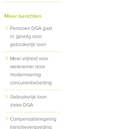
Meer berichten
Pensioen DGA gaat
in: gevolg voor
gebruikelijk loon
Meer vrijheid voor
werknemer door
modernisering
concurrentiebeding
Gebruikelijk loon
zieke DGA
Compensatieregeling
transitievergoeding