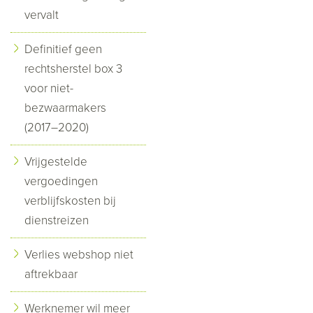
vervalt
Definitief geen
rechtsherstel box 3
voor niet-
bezwaarmakers
(2017–2020)
Vrijgestelde
vergoedingen
verblijfskosten bij
dienstreizen
Verlies webshop niet
aftrekbaar
Werknemer wil meer