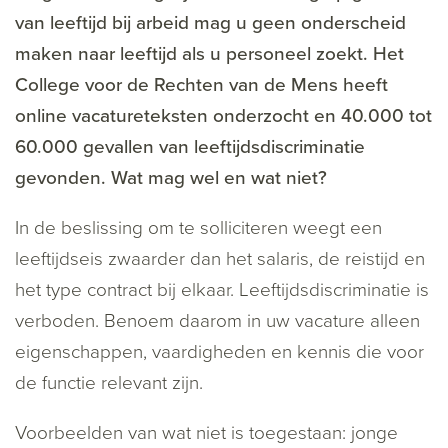
van leeftijd bij arbeid mag u geen onderscheid
maken naar leeftijd als u personeel zoekt. Het
College voor de Rechten van de Mens heeft
online vacatureteksten onderzocht en 40.000 tot
60.000 gevallen van leeftijdsdiscriminatie
gevonden. Wat mag wel en wat niet?
In de beslissing om te solliciteren weegt een
leeftijdseis zwaarder dan het salaris, de reistijd en
het type contract bij elkaar. Leeftijdsdiscriminatie is
verboden. Benoem daarom in uw vacature alleen
eigenschappen, vaardigheden en kennis die voor
de functie relevant zijn.
Voorbeelden van wat niet is toegestaan: jonge