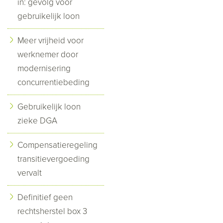
in: gevolg voor
gebruikelijk loon
Meer vrijheid voor
werknemer door
modernisering
concurrentiebeding
Gebruikelijk loon
zieke DGA
Compensatieregeling
transitievergoeding
vervalt
Definitief geen
rechtsherstel box 3