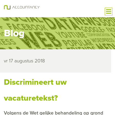
Blog
vr 17 augustus 2018
Discrimineert uw
vacaturetekst?
Volgens de Wet gelijke behandeling op grond