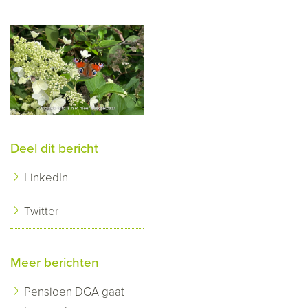
Deel dit bericht
LinkedIn
Twitter
Meer berichten
Pensioen DGA gaat