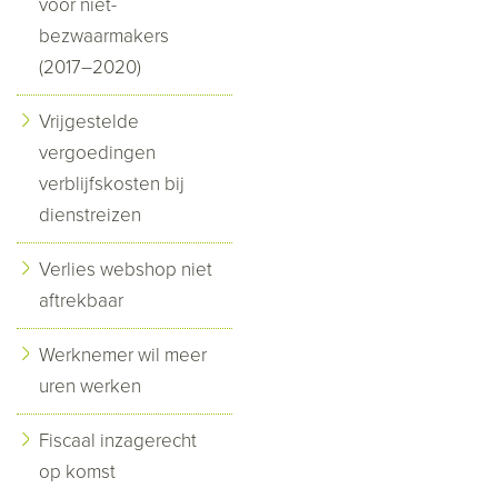
voor niet-
bezwaarmakers
(2017–2020)
Vrijgestelde
vergoedingen
verblijfskosten bij
dienstreizen
Verlies webshop niet
aftrekbaar
Werknemer wil meer
uren werken
Fiscaal inzagerecht
op komst