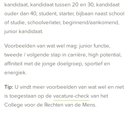
kandidaat, kandidaat tussen 20 en 30, kandidaat
ouder dan 40, student, starter, bijbaan naast school
of studie, schoolverlater, beginnend/aankomend,
junior kandidaat.
Voorbeelden van wat wel mag: junior functie,
tweede / volgende stap in carrière, high potential,
affiniteit met de jonge doelgroep, sportief en
energiek.
Tip:
U vindt meer voorbeelden van wat wel en niet
is toegestaan op de
vacature-check
van het
College voor de Rechten van de Mens.