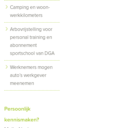
Camping en woon-
werkkilometers
Arbovrijstelling voor
personal training en
abonnement
sportschool van DGA
Werknemers mogen
auto’s werkgever
meenemen
Persoonlijk
kennismaken?