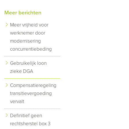
Meer berichten
Meer vrijheid voor
werknemer door
modernisering
concurrentiebeding
Gebruikelijk loon
zieke DGA
Compensatieregeling
transitievergoeding
vervalt
Definitief geen
rechtsherstel box 3