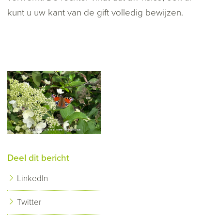
kunt u uw kant van de gift volledig bewijzen.
Deel dit bericht
LinkedIn
Twitter