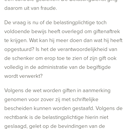
daarom uit van fraude.
De vraag is nu of de belastingplichtige toch
voldoende bewijs heeft overlegd om giftenaftrek
te krijgen. Wat kan hij meer doen dan wat hij heeft
opgestuurd? Is het de verantwoordelijkheid van
de schenker om erop toe te zien of zijn gift ook
volledig in de administratie van de begiftigde
wordt verwerkt?
Volgens de wet worden giften in aanmerking
genomen voor zover zij met schriftelijke
bescheiden kunnen worden gestaafd. Volgens de
rechtbank is de belastingplichtige hierin niet
geslaagd, gelet op de bevindingen van de