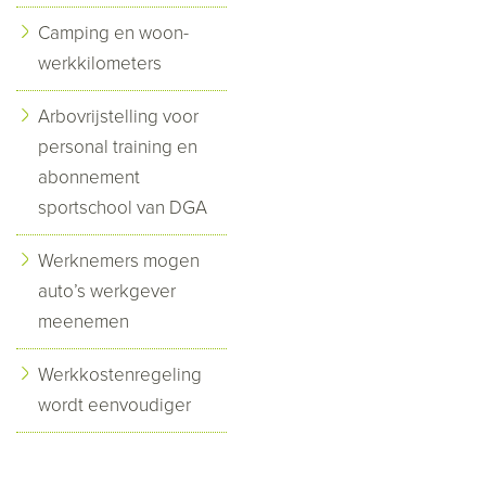
Camping en woon-
werkkilometers
Arbovrijstelling voor
personal training en
abonnement
sportschool van DGA
Werknemers mogen
auto’s werkgever
meenemen
Werkkostenregeling
wordt eenvoudiger