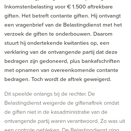
Inkomstenbelasting voor € 1.500 aftrekbare
giften. Het betreft contante giften. Hij ontvangt
een vragenbrief van de Belastingdienst met het
verzoek de giften te onderbouwen. Daarom
stuurt hij ondertekende kwitanties op, een
verklaring van de ontvangende partij dat deze
bedragen zijn gedoneerd, plus bankafschriften
met opnamen van overeenkomende contante
bedragen. Toch wordt de aftrek geweigerd.
Dit speelde onlangs bij de rechter. De
Belastingdienst weigerde de giftenaftrek omdat
de giften niet in de kasadministratie van de
ontvangende partij waren verantwoord. Zo was uit
een controle gebleken. De Belastingdienst ging