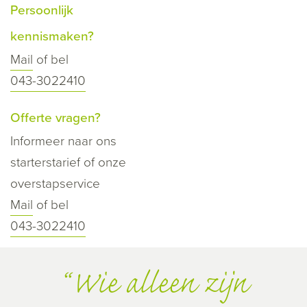
Persoonlijk
kennismaken?
Mail
of bel
043-3022410
Offerte vragen?
Informeer naar ons
starterstarief of onze
overstapservice
Mail
of bel
043-3022410
Wie alleen zijn