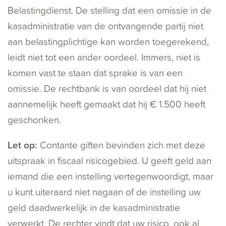
Belastingdienst. De stelling dat een omissie in de
kasadministratie van de ontvangende partij niet
aan belastingplichtige kan worden toegerekend,
leidt niet tot een ander oordeel. Immers, niet is
komen vast te staan dat sprake is van een
omissie. De rechtbank is van oordeel dat hij niet
aannemelijk heeft gemaakt dat hij € 1.500 heeft
geschonken.
Let op:
Contante giften bevinden zich met deze
uitspraak in fiscaal risicogebied. U geeft geld aan
iemand die een instelling vertegenwoordigt, maar
u kunt uiteraard niet nagaan of de instelling uw
geld daadwerkelijk in de kasadministratie
verwerkt. De rechter vindt dat uw risico, ook al