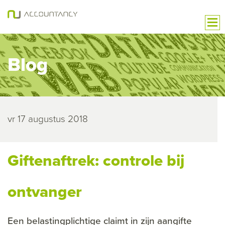
Blog
vr 17 augustus 2018
Giftenaftrek: controle bij
ontvanger
Een belastingplichtige claimt in zijn aangifte