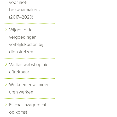
voor niet-
bezwaarmakers
(2017–2020)
Vrijgestelde
vergoedingen
verblijfskosten bij
dienstreizen
Verlies webshop niet
aftrekbaar
Werknemer wil meer
uren werken
Fiscaal inzagerecht
op komst