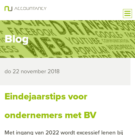
Blog
do 22 november 2018
Eindejaarstips voor
ondernemers met BV
Met ingang van 2022 wordt excessief lenen bij