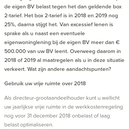
de eigen BV belast tegen het dan geldende box
2-tarief. Het box 2-tarief is in 2018 en 2019 nog
25%, daarna stijgt het. Van excessief lenen is
sprake als u naast een eventuele
eigenwoninglening bij de eigen BV meer dan €
500.000 van uw BV leent. Overweeg daarom in
2018 of 2019 al maatregelen als u in deze situatie
verkeert. Wat zijn andere aandachtspunten?
Gebruik uw vrije ruimte over 2018
Als directeur-grootaandeelhouder kunt u wellicht
uw jaarlijkse vrije ruimte in de werkkostenregeling
nog voor 31 december 2018 onbelast of laag
belast optimaliseren.