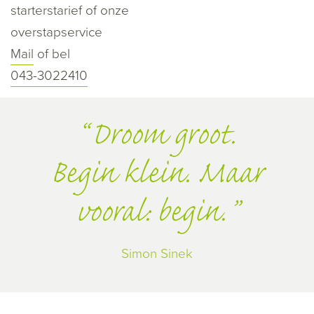
starterstarief of onze
overstapservice
Mail
of bel
043-3022410
Droom groot.
Begin klein. Maar
vooral: begin.
Simon Sinek