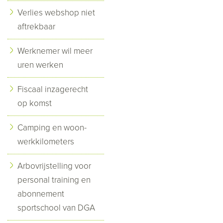
Verlies webshop niet
aftrekbaar
Werknemer wil meer
uren werken
Fiscaal inzagerecht
op komst
Camping en woon-
werkkilometers
Arbovrijstelling voor
personal training en
abonnement
sportschool van DGA