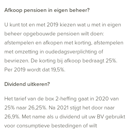
Afkoop pensioen in eigen beheer?
U kunt tot en met 2019 kiezen wat u met in eigen
beheer opgebouwde pensioen wilt doen:
afstempelen en afkopen met korting, afstempelen
met omzetting in oudedagsverplichting of
bevriezen. De korting bij afkoop bedraagt 25%.
Per 2019 wordt dat 19,5%.
Dividend uitkeren?
Het tarief van de box 2-heffing gaat in 2020 van
25% naar 26,25%. Na 2021 stijgt het door naar
26,9%. Met name als u dividend uit uw BV gebruikt
voor consumptieve bestedingen of wilt