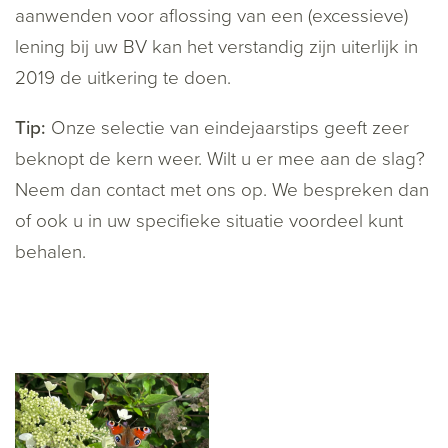
aanwenden voor aflossing van een (excessieve)
lening bij uw BV kan het verstandig zijn uiterlijk in
2019 de uitkering te doen.
Tip:
Onze selectie van eindejaarstips geeft zeer
beknopt de kern weer. Wilt u er mee aan de slag?
Neem dan contact met ons op. We bespreken dan
of ook u in uw specifieke situatie voordeel kunt
behalen.