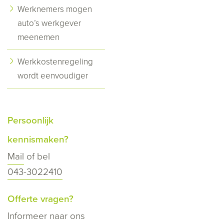
Werknemers mogen
auto’s werkgever
meenemen
Werkkostenregeling
wordt eenvoudiger
Persoonlijk
kennismaken?
Mail
of bel
043-3022410
Offerte vragen?
Informeer naar ons