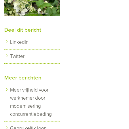
Deel dit bericht
LinkedIn
Twitter
Meer berichten
Meer vrijheid voor
werknemer door
modernisering
concurrentiebeding
Gebruikelijk loon