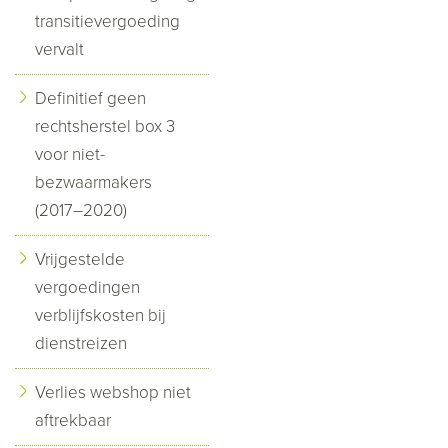
transitievergoeding
vervalt
Definitief geen
rechtsherstel box 3
voor niet-
bezwaarmakers
(2017–2020)
Vrijgestelde
vergoedingen
verblijfskosten bij
dienstreizen
Verlies webshop niet
aftrekbaar