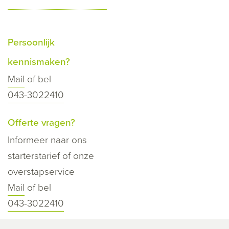
Persoonlijk
kennismaken?
Mail
of bel
043-3022410
Offerte vragen?
Informeer naar ons
starterstarief of onze
overstapservice
Mail
of bel
043-3022410