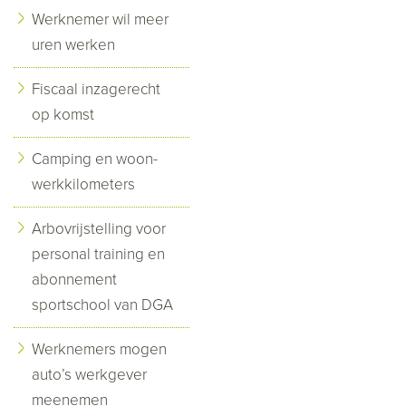
Werknemer wil meer
uren werken
Fiscaal inzagerecht
op komst
Camping en woon-
werkkilometers
Arbovrijstelling voor
personal training en
abonnement
sportschool van DGA
Werknemers mogen
auto’s werkgever
meenemen