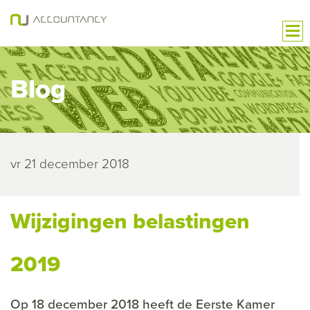
Blog
vr 21 december 2018
Wijzigingen belastingen
2019
Op 18 december 2018 heeft de Eerste Kamer