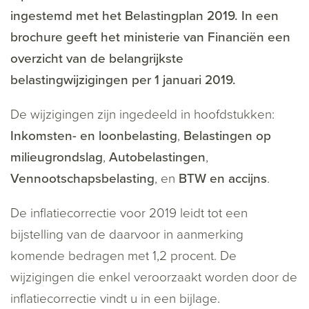
ingestemd met het Belastingplan 2019. In een
brochure geeft het ministerie van Financiën een
overzicht van de belangrijkste
belastingwijzigingen per 1 januari 2019.
De wijzigingen zijn ingedeeld in hoofdstukken:
Inkomsten- en loonbelasting
,
Belastingen op
milieugrondslag
,
Autobelastingen
,
Vennootschapsbelasting
, en
BTW en accijns
.
De inflatiecorrectie voor 2019 leidt tot een
bijstelling van de daarvoor in aanmerking
komende bedragen met 1,2 procent. De
wijzigingen die enkel veroorzaakt worden door de
inflatiecorrectie vindt u in een bijlage.