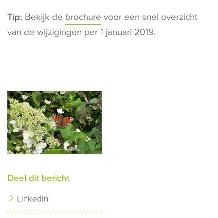
Tip:
Bekijk de
brochure
voor een snel overzicht
van de wijzigingen per 1 januari 2019.
Deel dit bericht
LinkedIn