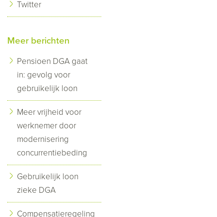
Twitter
Meer berichten
Pensioen DGA gaat
in: gevolg voor
gebruikelijk loon
Meer vrijheid voor
werknemer door
modernisering
concurrentiebeding
Gebruikelijk loon
zieke DGA
Compensatieregeling