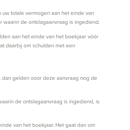
 uw totale vermogen aan het einde van
r waarin de ontslagaanvraag is ingediend.
lden aan het einde van het boekjaar vóór
aat daarbij om schulden met een
19, dan gelden voor deze aanvraag nog de
waarin de ontslagaanvraag is ingediend, is
inde van het boekjaar. Het gaat dan om