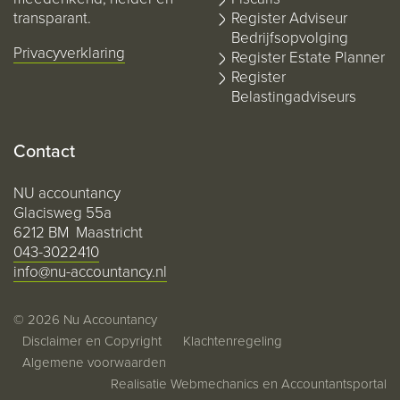
transparant.
Register Adviseur
Bedrijfsopvolging
Privacyverklaring
Register Estate Planner
Register
Belastingadviseurs
Contact
NU accountancy
Glacisweg 55a
6212 BM Maastricht
043-3022410
info@nu-accountancy.nl
© 2026 Nu Accountancy
Disclaimer en Copyright
Klachtenregeling
Algemene voorwaarden
Realisatie
Webmechanics
en
Accountantsportal