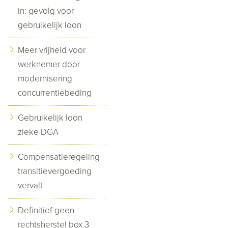
in: gevolg voor
gebruikelijk loon
Meer vrijheid voor
werknemer door
modernisering
concurrentiebeding
Gebruikelijk loon
zieke DGA
Compensatieregeling
transitievergoeding
vervalt
Definitief geen
rechtsherstel box 3