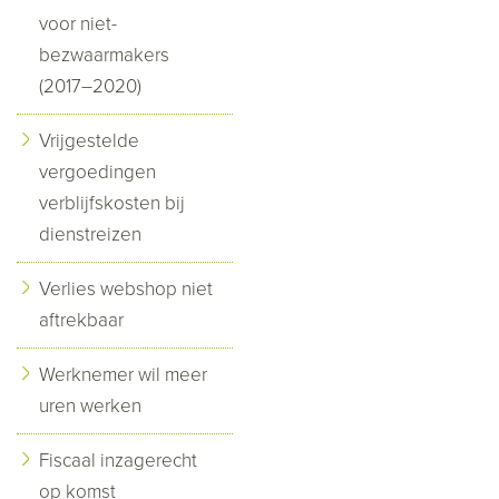
voor niet-
bezwaarmakers
(2017–2020)
Vrijgestelde
vergoedingen
verblijfskosten bij
dienstreizen
Verlies webshop niet
aftrekbaar
Werknemer wil meer
uren werken
Fiscaal inzagerecht
op komst