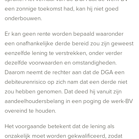
een zonnige toekomst had, kan hij niet goed
onderbouwen.
Er kan geen rente worden bepaald waaronder
een onafhankelijke derde bereid zou zijn geweest
eenzelfde lening te verstrekken, onder verder
dezelfde voorwaarden en omstandigheden.
Daarom neemt de rechter aan dat de DGA een
debiteurenrisico op zich nam dat een derde niet
zou hebben genomen. Dat deed hij vanuit zijn
aandeelhoudersbelang in een poging de werk-BV
overeind te houden.
Het voorgaande betekent dat de lening als
onzakelijk moet worden gekwalificeerd, zodat