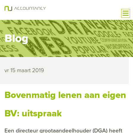
Blog
vr 15 maart 2019
Bovenmatig lenen aan eigen
BV: uitspraak
Een directeur grootaandeelhouder (DGA) heeft