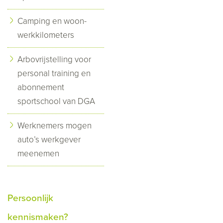
Camping en woon-
werkkilometers
Arbovrijstelling voor
personal training en
abonnement
sportschool van DGA
Werknemers mogen
auto’s werkgever
meenemen
Persoonlijk
kennismaken?