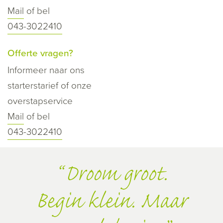
Mail
of bel
043-3022410
Offerte vragen?
Informeer naar ons
starterstarief of onze
overstapservice
Mail
of bel
043-3022410
Droom groot.
Begin klein. Maar