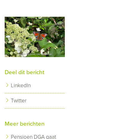
Deel dit bericht
LinkedIn
Twitter
Meer berichten
Pensioen DGA gaat