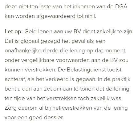
deze niet ten laste van het inkomen van de DGA
kan worden afgewaardeerd tot nihil.
Let op:
Geld lenen aan uw BV dient zakelijk te zijn.
Dat is globaal gezegd het geval als een
onafhankelijke derde die lening op dat moment
onder vergelijkbare voorwaarden aan de BV zou
kunnen verstrekken. De Belastingdienst toetst
achteraf, als het verkeerd is gegaan. In de praktijk
bent u dan aan zet om aan te tonen dat de lening
ten tijde van het verstrekken toch zakelijk was.
Zorg daarom al bij het verstrekken van de lening
voor een goed dossier.