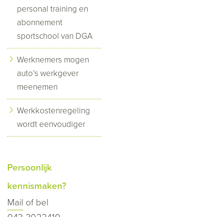
personal training en
abonnement
sportschool van DGA
Werknemers mogen
auto’s werkgever
meenemen
Werkkostenregeling
wordt eenvoudiger
Persoonlijk
kennismaken?
Mail
of bel