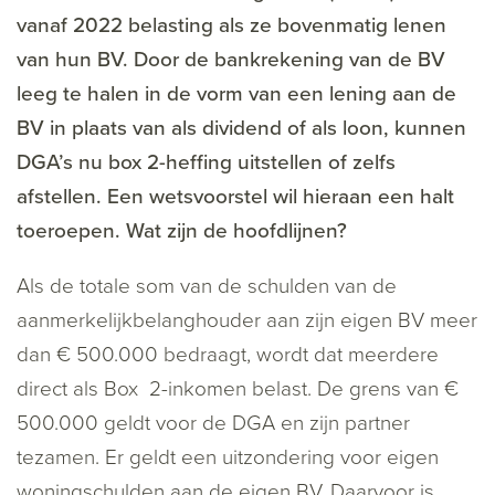
vanaf 2022 belasting als ze bovenmatig lenen
van hun BV. Door de bankrekening van de BV
leeg te halen in de vorm van een lening aan de
BV in plaats van als dividend of als loon, kunnen
DGA’s nu box 2-heffing uitstellen of zelfs
afstellen. Een wetsvoorstel wil hieraan een halt
toeroepen. Wat zijn de hoofdlijnen?
Als de totale som van de schulden van de
aanmerkelijkbelanghouder aan zijn eigen BV meer
dan € 500.000 bedraagt, wordt dat meerdere
direct als Box 2-inkomen belast. De grens van €
500.000 geldt voor de DGA en zijn partner
tezamen. Er geldt een uitzondering voor eigen
woningschulden aan de eigen BV. Daarvoor is