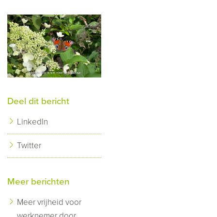
Deel dit bericht
LinkedIn
Twitter
Meer berichten
Meer vrijheid voor
werknemer door