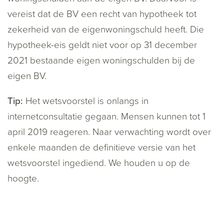
vereist dat de BV een recht van hypotheek tot
zekerheid van de eigenwoningschuld heeft. Die
hypotheek-eis geldt niet voor op 31 december
2021 bestaande eigen woningschulden bij de
eigen BV.
Tip:
Het wetsvoorstel is onlangs in
internetconsultatie gegaan. Mensen kunnen tot 1
april 2019 reageren. Naar verwachting wordt over
enkele maanden de definitieve versie van het
wetsvoorstel ingediend. We houden u op de
hoogte.