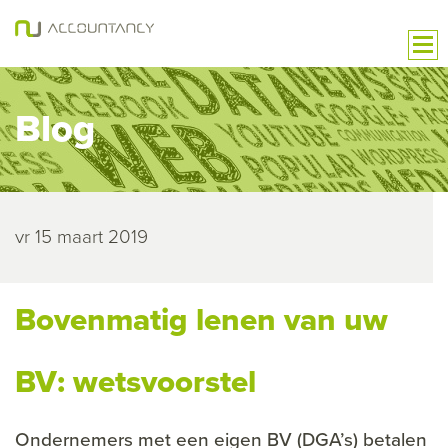
Blog
vr 15 maart 2019
Bovenmatig lenen van uw
BV: wetsvoorstel
Ondernemers met een eigen BV (DGA’s) betalen