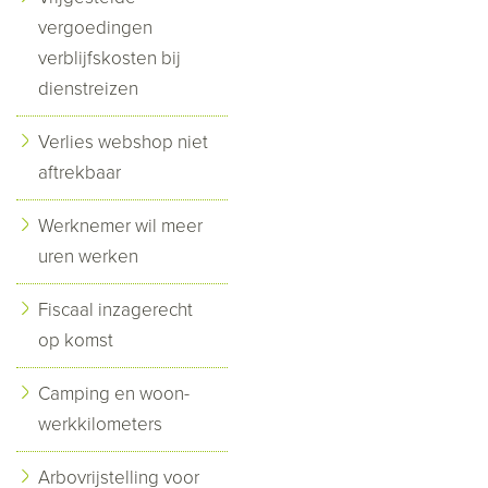
vergoedingen
verblijfskosten bij
dienstreizen
Verlies webshop niet
aftrekbaar
Werknemer wil meer
uren werken
Fiscaal inzagerecht
op komst
Camping en woon-
werkkilometers
Arbovrijstelling voor