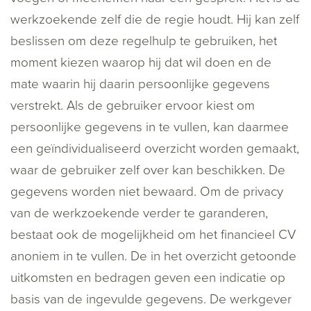
werkzoekende zelf die de regie houdt. Hij kan zelf
beslissen om deze regelhulp te gebruiken, het
moment kiezen waarop hij dat wil doen en de
mate waarin hij daarin persoonlijke gegevens
verstrekt. Als de gebruiker ervoor kiest om
persoonlijke gegevens in te vullen, kan daarmee
een geïndividualiseerd overzicht worden gemaakt,
waar de gebruiker zelf over kan beschikken. De
gegevens worden niet bewaard. Om de privacy
van de werkzoekende verder te garanderen,
bestaat ook de mogelijkheid om het financieel CV
anoniem in te vullen. De in het overzicht getoonde
uitkomsten en bedragen geven een indicatie op
basis van de ingevulde gegevens. De werkgever