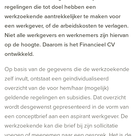
regelingen die tot doel hebben een
werkzoekende aantrekkelijker te maken voor
een werkgever, of de arbeidskosten te verlagen.
Niet alle werkgevers en werknemers zijn hiervan
op de hoogte. Daarom is het Financieel CV
ontwikkeld.
Op basis van de gegevens die de werkzoekende
zelf invult, ontstaat een geïndividualiseerd
overzicht van de voor hem/haar (mogelijk)
geldende regelingen en subsidies. Dat overzicht
wordt desgewenst gepresenteerd in de vorm van
een conceptbrief aan een aspirant werkgever. De
werkzoekende kan die brief bij zijn sollicitatie
voegen of meenemen naar een gesprek. Het is de