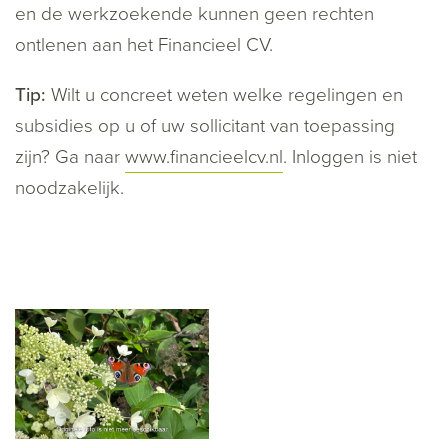
en de werkzoekende kunnen geen rechten
ontlenen aan het Financieel CV.
Tip:
Wilt u concreet weten welke regelingen en
subsidies op u of uw sollicitant van toepassing
zijn? Ga naar
www.financieelcv.nl
. Inloggen is niet
noodzakelijk.