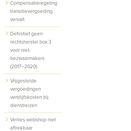
Compensatieregeling
transitievergoeding
vervalt
Definitief geen
rechtsherstel box 3
voor niet-
bezwaarmakers
(2017–2020)
Vrijgestelde
vergoedingen
verblijfskosten bij
dienstreizen
Verlies webshop niet
aftrekbaar