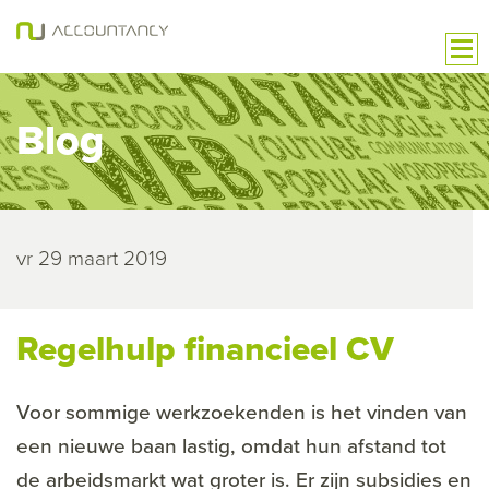
Blog
vr 29 maart 2019
Regelhulp financieel CV
Voor sommige werkzoekenden is het vinden van
een nieuwe baan lastig, omdat hun afstand tot
de arbeidsmarkt wat groter is. Er zijn subsidies en