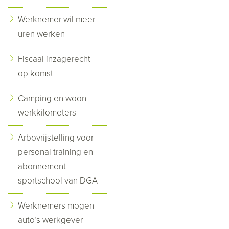
Werknemer wil meer
uren werken
Fiscaal inzagerecht
op komst
Camping en woon-
werkkilometers
Arbovrijstelling voor
personal training en
abonnement
sportschool van DGA
Werknemers mogen
auto’s werkgever