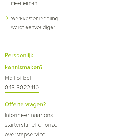
meenemen
Werkkostenregeling
wordt eenvoudiger
Persoonlijk
kennismaken?
Mail
of bel
043-3022410
Offerte vragen?
Informeer naar ons
starterstarief of onze
overstapservice