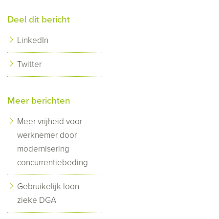
Deel dit bericht
LinkedIn
Twitter
Meer berichten
Meer vrijheid voor
werknemer door
modernisering
concurrentiebeding
Gebruikelijk loon
zieke DGA