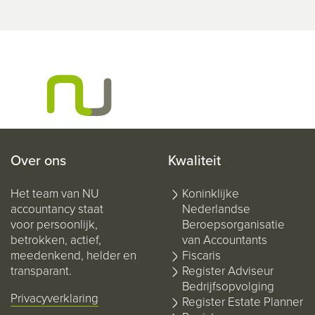
Over ons
Kwaliteit
Het team van NU
Koninklijke
accountancy staat
Nederlandse
voor persoonlijk,
Beroepsorganisatie
betrokken, actief,
van Accountants
meedenkend, helder en
Fiscaris
transparant.
Register Adviseur
Bedrijfsopvolging
Privacyverklaring
Register Estate Planner