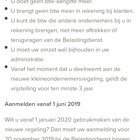
U doet geen btw-aangifte meer.
U brengt geen btw meer in rekening bij klanten.
U kunt de btw die andere ondernemers bij u in
rekening brengen, niet meer aftrekken of
terugvragen van de Belastingdienst.
U moet uw omzet wél bijhouden in uw
administratie.
Vanaf het moment dat u deelneemt aan de
nieuwe kleineondernemersregeling, geldt de
vrijstelling voor ten minste 3 jaar.
Aanmelden vanaf 1 juni 2019
Wilt u vanaf 1 januari 2020 gebruikmaken van de
nieuwe regeling? Dan moet uw aanmelding voor
20 november 2019 bij de Belastingdienst binnen