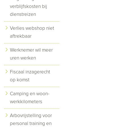
verblijfskosten bij
dienstreizen
Verlies webshop niet
aftrekbaar
Werknemer wil meer
uren werken
Fiscaal inzagerecht
op komst
Camping en woon-
werkkilometers
Arbovrijstelling voor
personal training en