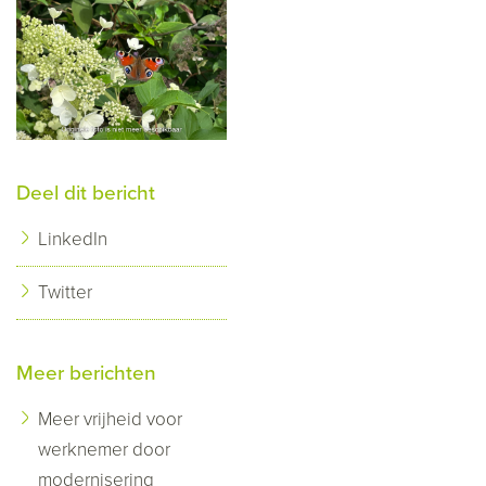
Deel dit bericht
LinkedIn
Twitter
Meer berichten
Meer vrijheid voor
werknemer door
modernisering