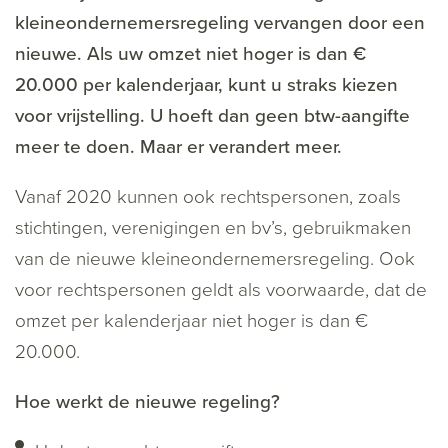
kleineondernemersregeling vervangen door een
nieuwe. Als uw omzet niet hoger is dan €
20.000 per kalenderjaar, kunt u straks kiezen
voor vrijstelling. U hoeft dan geen btw-aangifte
meer te doen. Maar er verandert meer.
Vanaf 2020 kunnen ook rechtspersonen, zoals
stichtingen, verenigingen en bv’s, gebruikmaken
van de nieuwe kleineondernemersregeling. Ook
voor rechtspersonen geldt als voorwaarde, dat de
omzet per kalenderjaar niet hoger is dan €
20.000.
Hoe werkt de nieuwe regeling?