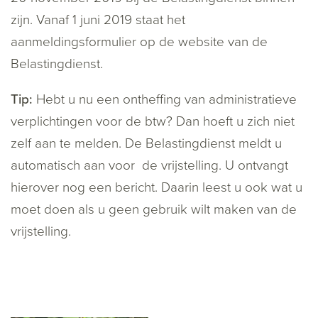
zijn. Vanaf 1 juni 2019 staat het
aanmeldingsformulier op de website van de
Belastingdienst.
Tip:
Hebt u nu een ontheffing van administratieve
verplichtingen voor de btw? Dan hoeft u zich niet
zelf aan te melden. De Belastingdienst meldt u
automatisch aan voor de vrijstelling. U ontvangt
hierover nog een bericht. Daarin leest u ook wat u
moet doen als u geen gebruik wilt maken van de
vrijstelling.