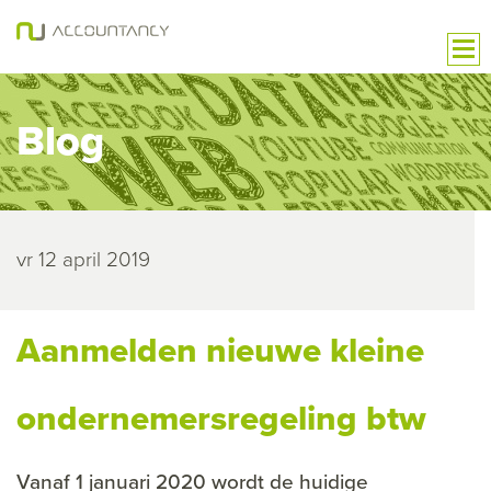
Blog
vr 12 april 2019
Aanmelden nieuwe kleine
ondernemersregeling btw
Vanaf 1 januari 2020 wordt de huidige