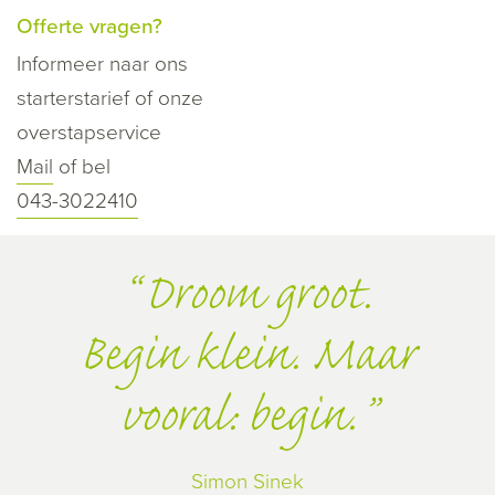
Offerte vragen?
Informeer naar ons
starterstarief of onze
overstapservice
Mail
of bel
043-3022410
Droom groot.
Begin klein. Maar
vooral: begin.
Simon Sinek