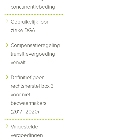
concurrentiebeding
Gebruikelijk loon
zieke DGA
Compensatieregeling
transitievergoeding
vervalt
Definitief geen
rechtsherstel box 3
voor niet-
bezwaarmakers
(2017–2020)
Vrijgestelde
vergoedingen