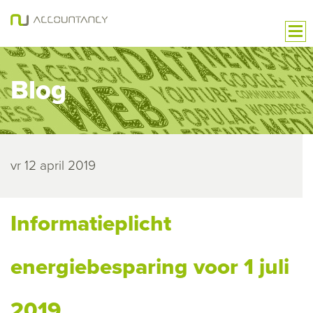
Blog
vr 12 april 2019
Informatieplicht
energiebesparing voor 1 juli
2019