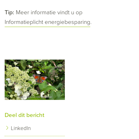
Tip:
Meer informatie vindt u op
Informatieplicht energiebesparing
.
Deel dit bericht
LinkedIn