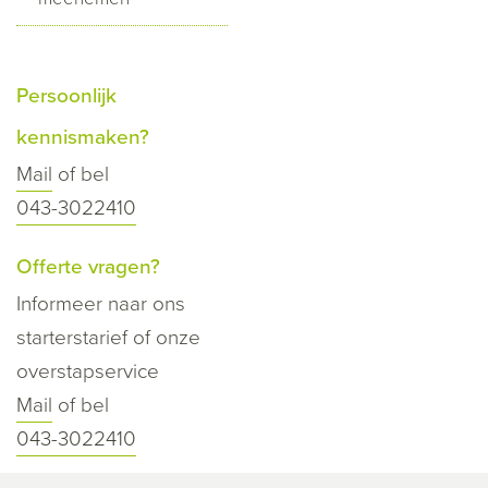
Persoonlijk
kennismaken?
Mail
of bel
043-3022410
Offerte vragen?
Informeer naar ons
starterstarief of onze
overstapservice
Mail
of bel
043-3022410