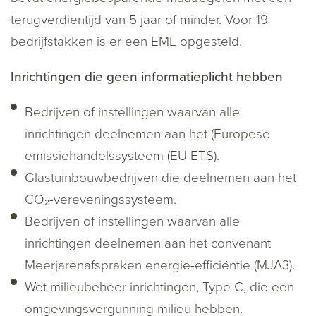
terugverdientijd van 5 jaar of minder. Voor 19
bedrijfstakken is er een EML opgesteld.
Inrichtingen die geen informatieplicht hebben
Bedrijven of instellingen waarvan alle
inrichtingen deelnemen aan het (Europese
emissiehandelssysteem (EU ETS).
Glastuinbouwbedrijven die deelnemen aan het
CO₂-vereveningssysteem.
Bedrijven of instellingen waarvan alle
inrichtingen deelnemen aan het convenant
Meerjarenafspraken energie-efficiëntie (MJA3).
Wet milieubeheer inrichtingen, Type C, die een
omgevingsvergunning milieu hebben.