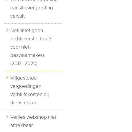
transitievergoeding
vervalt
Definitief geen
rechtsherstel box 3
voor niet-
bezwaarmakers
(2017–2020)
Vrijgestelde
vergoedingen
verblijfskosten bij
dienstreizen
Verlies webshop niet
aftrekbaar