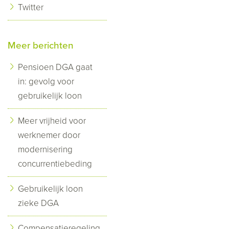
Twitter
Meer berichten
Pensioen DGA gaat
in: gevolg voor
gebruikelijk loon
Meer vrijheid voor
werknemer door
modernisering
concurrentiebeding
Gebruikelijk loon
zieke DGA
Compensatieregeling