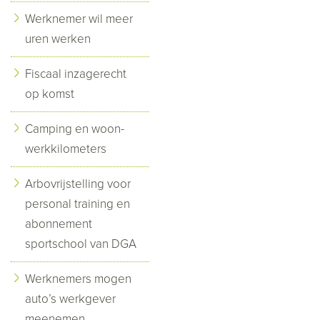
Werknemer wil meer
uren werken
Fiscaal inzagerecht
op komst
Camping en woon-
werkkilometers
Arbovrijstelling voor
personal training en
abonnement
sportschool van DGA
Werknemers mogen
auto’s werkgever
meenemen