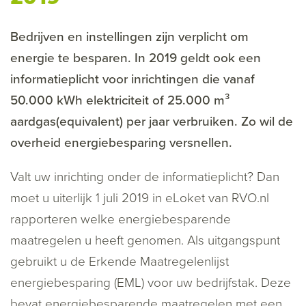
Bedrijven en instellingen zijn verplicht om
energie te besparen. In 2019 geldt ook een
informatieplicht voor inrichtingen die vanaf
50.000 kWh elektriciteit of 25.000 m³
aardgas(equivalent) per jaar verbruiken. Zo wil de
overheid energiebesparing versnellen.
Valt uw inrichting onder de informatieplicht? Dan
moet u uiterlijk 1 juli 2019 in eLoket van RVO.nl
rapporteren welke energiebesparende
maatregelen u heeft genomen. Als uitgangspunt
gebruikt u de Erkende Maatregelenlijst
energiebesparing (EML) voor uw bedrijfstak. Deze
bevat energiebesparende maatregelen met een