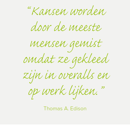
Kansen worden
door de meeste
mensen gemist
omdat ze gekleed
zijn in overalls en
op werk lijken.
Thomas A. Edison