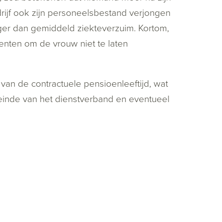
ijf ook zijn personeelsbestand verjongen
ger dan gemiddeld ziekteverzuim. Kortom,
enten om de vrouw niet te laten
van de contractuele pensioenleeftijd, wat
 einde van het dienstverband en eventueel