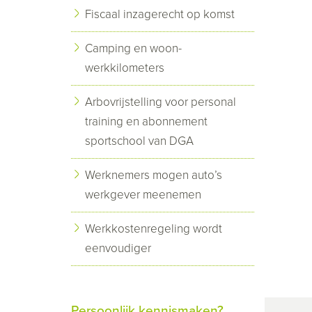
Fiscaal inzagerecht op komst
Camping en woon-
werkkilometers
Arbovrijstelling voor personal
training en abonnement
sportschool van DGA
Werknemers mogen auto’s
werkgever meenemen
Werkkostenregeling wordt
eenvoudiger
Persoonlijk kennismaken?