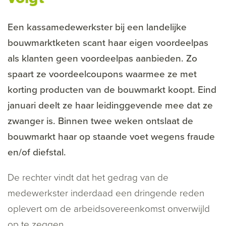
Een kassamedewerkster bij een landelijke
bouwmarktketen scant haar eigen voordeelpas
als klanten geen voordeelpas aanbieden. Zo
spaart ze voordeelcoupons waarmee ze met
korting producten van de bouwmarkt koopt. Eind
januari deelt ze haar leidinggevende mee dat ze
zwanger is. Binnen twee weken ontslaat de
bouwmarkt haar op staande voet wegens fraude
en/of diefstal.
De rechter vindt dat het gedrag van de
medewerkster inderdaad een dringende reden
oplevert om de arbeidsovereenkomst onverwijld
op te zeggen.