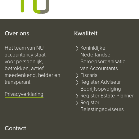
Over ons
Kwaliteit
Het team van NU
Koninklijke
accountancy staat
Nederlandse
voor persoonlijk,
Beroepsorganisatie
betrokken, actief,
van Accountants
meedenkend, helder en
Fiscaris
transparant.
Register Adviseur
Bedrijfsopvolging
Privacyverklaring
Register Estate Planner
Register
Belastingadviseurs
Contact