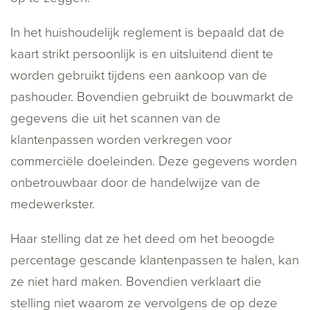
In het huishoudelijk reglement is bepaald dat de
kaart strikt persoonlijk is en uitsluitend dient te
worden gebruikt tijdens een aankoop van de
pashouder. Bovendien gebruikt de bouwmarkt de
gegevens die uit het scannen van de
klantenpassen worden verkregen voor
commerciële doeleinden. Deze gegevens worden
onbetrouwbaar door de handelwijze van de
medewerkster.
Haar stelling dat ze het deed om het beoogde
percentage gescande klantenpassen te halen, kan
ze niet hard maken. Bovendien verklaart die
stelling niet waarom ze vervolgens de op deze