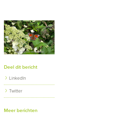
Deel dit bericht
LinkedIn
Twitter
Meer berichten