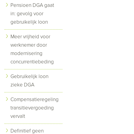
Pensioen DGA gaat
in: gevolg voor
gebruikelijk loon
Meer vrijheid voor
werknemer door
modernisering
concurrentiebeding
Gebruikelijk loon
zieke DGA
Compensatieregeling
transitievergoeding
vervalt
Definitief geen