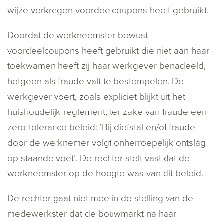
wijze verkregen voordeelcoupons heeft gebruikt.
Doordat de werkneemster bewust
voordeelcoupons heeft gebruikt die niet aan haar
toekwamen heeft zij haar werkgever benadeeld,
hetgeen als fraude valt te bestempelen. De
werkgever voert, zoals expliciet blijkt uit het
huishoudelijk reglement, ter zake van fraude een
zero-tolerance beleid: ‘Bij diefstal en/of fraude
door de werknemer volgt onherroepelijk ontslag
op staande voet’. De rechter stelt vast dat de
werkneemster op de hoogte was van dit beleid.
De rechter gaat niet mee in de stelling van de
medewerkster dat de bouwmarkt na haar