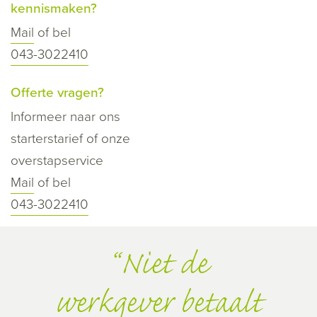
kennismaken?
Mail
of bel
043-3022410
Offerte vragen?
Informeer naar ons
starterstarief of onze
overstapservice
Mail
of bel
043-3022410
Niet de
werkgever betaalt