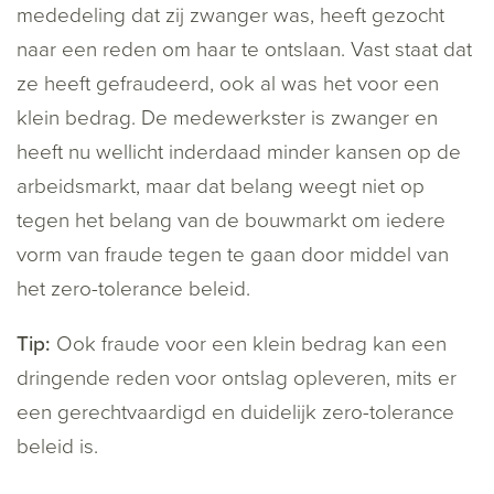
mededeling dat zij zwanger was, heeft gezocht
naar een reden om haar te ontslaan. Vast staat dat
ze heeft gefraudeerd, ook al was het voor een
klein bedrag. De medewerkster is zwanger en
heeft nu wellicht inderdaad minder kansen op de
arbeidsmarkt, maar dat belang weegt niet op
tegen het belang van de bouwmarkt om iedere
vorm van fraude tegen te gaan door middel van
het zero-tolerance beleid.
Tip:
Ook fraude voor een klein bedrag kan een
dringende reden voor ontslag opleveren, mits er
een gerechtvaardigd en duidelijk zero-tolerance
beleid is.