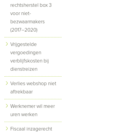
rechtsherstel box 3
voor niet-
bezwaarmakers
(2017–2020)
Vrijgestelde
vergoedingen
verblijfskosten bij
dienstreizen
Verlies webshop niet
aftrekbaar
Werknemer wil meer
uren werken
Fiscaal inzagerecht