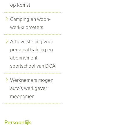
op komst
Camping en woon-
werkkilometers
Arbovrijstelling voor
personal training en
abonnement
sportschool van DGA
Werknemers mogen
auto’s werkgever
meenemen
Persoonlijk