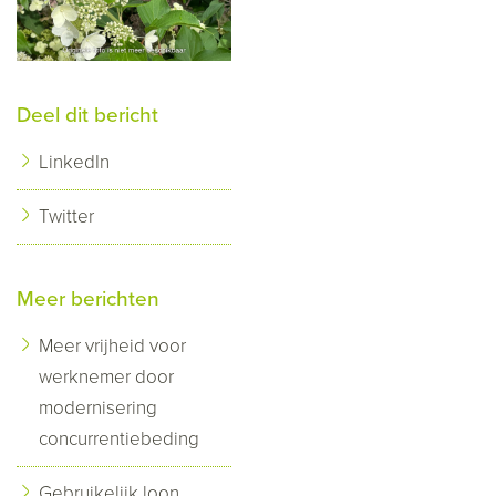
Deel dit bericht
LinkedIn
Twitter
Meer berichten
Meer vrijheid voor
werknemer door
modernisering
concurrentiebeding
Gebruikelijk loon