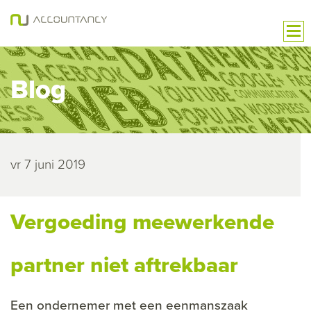
Blog
vr 7 juni 2019
Vergoeding meewerkende
partner niet aftrekbaar
Een ondernemer met een eenmanszaak