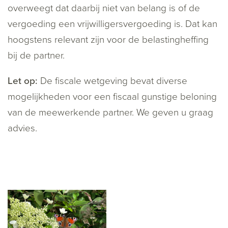
overweegt dat daarbij niet van belang is of de
vergoeding een vrijwilligersvergoeding is. Dat kan
hoogstens relevant zijn voor de belastingheffing
bij de partner.
Let op:
De fiscale wetgeving bevat diverse
mogelijkheden voor een fiscaal gunstige beloning
van de meewerkende partner. We geven u graag
advies.