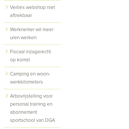
Verlies webshop niet
aftrekbaar
Werknemer wil meer
uren werken
Fiscaal inzagerecht
op komst
Camping en woon-
werkkilometers
Arbovrijstelling voor
personal training en
abonnement
sportschool van DGA