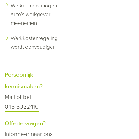
Werknemers mogen
auto’s werkgever
meenemen
Werkkostenregeling
wordt eenvoudiger
Persoonlijk
kennismaken?
Mail
of bel
043-3022410
Offerte vragen?
Informeer naar ons