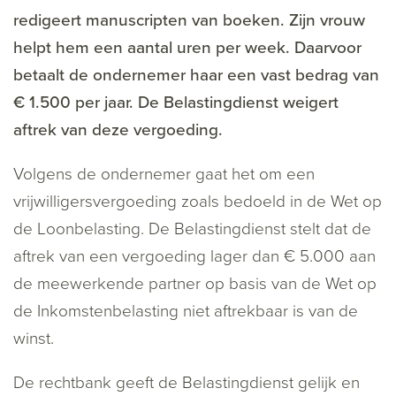
redigeert manuscripten van boeken. Zijn vrouw
helpt hem een aantal uren per week. Daarvoor
betaalt de ondernemer haar een vast bedrag van
€ 1.500 per jaar. De Belastingdienst weigert
aftrek van deze vergoeding.
Volgens de ondernemer gaat het om een
vrijwilligersvergoeding zoals bedoeld in de Wet op
de Loonbelasting. De Belastingdienst stelt dat de
aftrek van een vergoeding lager dan € 5.000 aan
de meewerkende partner op basis van de Wet op
de Inkomstenbelasting niet aftrekbaar is van de
winst.
De rechtbank geeft de Belastingdienst gelijk en