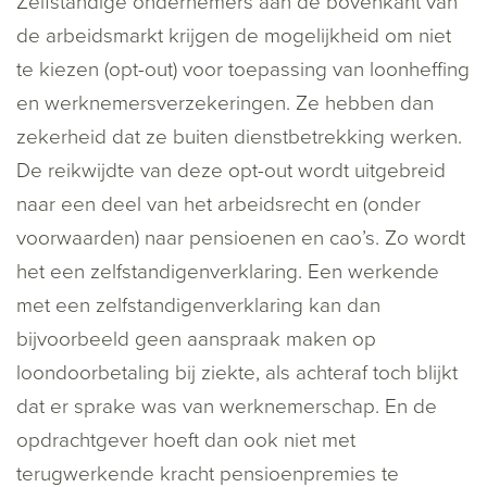
Zelfstandige ondernemers aan de bovenkant van
de arbeidsmarkt krijgen de mogelijkheid om niet
te kiezen (opt-out) voor toepassing van loonheffing
en werknemersverzekeringen. Ze hebben dan
zekerheid dat ze buiten dienstbetrekking werken.
De reikwijdte van deze opt-out wordt uitgebreid
naar een deel van het arbeidsrecht en (onder
voorwaarden) naar pensioenen en cao’s. Zo wordt
het een zelfstandigenverklaring. Een werkende
met een zelfstandigenverklaring kan dan
bijvoorbeeld geen aanspraak maken op
loondoorbetaling bij ziekte, als achteraf toch blijkt
dat er sprake was van werknemerschap. En de
opdrachtgever hoeft dan ook niet met
terugwerkende kracht pensioenpremies te