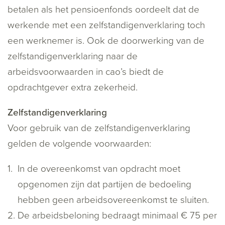
betalen als het pensioenfonds oordeelt dat de
werkende met een zelfstandigenverklaring toch
een werknemer is. Ook de doorwerking van de
zelfstandigenverklaring naar de
arbeidsvoorwaarden in cao’s biedt de
opdrachtgever extra zekerheid.
Zelfstandigenverklaring
Voor gebruik van de zelfstandigenverklaring
gelden de volgende voorwaarden:
In de overeenkomst van opdracht moet
opgenomen zijn dat partijen de bedoeling
hebben geen arbeidsovereenkomst te sluiten.
De arbeidsbeloning bedraagt minimaal € 75 per