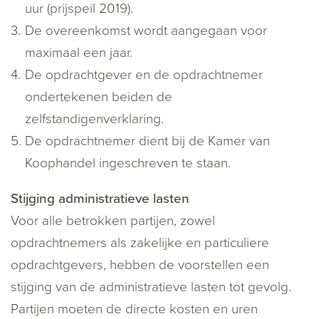
uur (prijspeil 2019).
De overeenkomst wordt aangegaan voor
maximaal een jaar.
De opdrachtgever en de opdrachtnemer
ondertekenen beiden de
zelfstandigenverklaring.
De opdrachtnemer dient bij de Kamer van
Koophandel ingeschreven te staan.
Stijging administratieve lasten
Voor alle betrokken partijen, zowel
opdrachtnemers als zakelijke en particuliere
opdrachtgevers, hebben de voorstellen een
stijging van de administratieve lasten tot gevolg.
Partijen moeten de directe kosten en uren