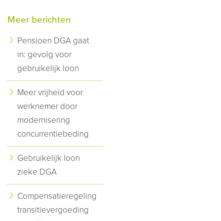
Meer berichten
Pensioen DGA gaat
in: gevolg voor
gebruikelijk loon
Meer vrijheid voor
werknemer door
modernisering
concurrentiebeding
Gebruikelijk loon
zieke DGA
Compensatieregeling
transitievergoeding