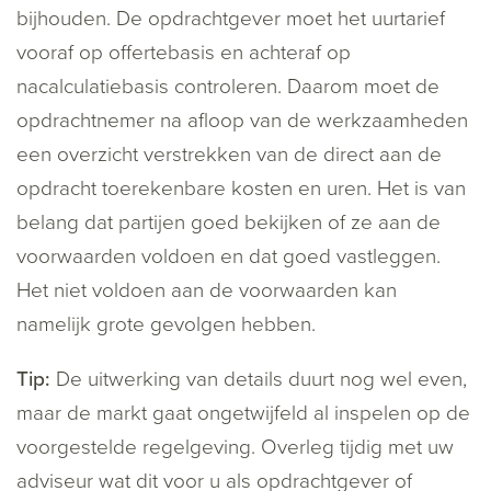
bijhouden. De opdrachtgever moet het uurtarief
vooraf op offertebasis en achteraf op
nacalculatiebasis controleren. Daarom moet de
opdrachtnemer na afloop van de werkzaamheden
een overzicht verstrekken van de direct aan de
opdracht toerekenbare kosten en uren. Het is van
belang dat partijen goed bekijken of ze aan de
voorwaarden voldoen en dat goed vastleggen.
Het niet voldoen aan de voorwaarden kan
namelijk grote gevolgen hebben.
Tip:
De uitwerking van details duurt nog wel even,
maar de markt gaat ongetwijfeld al inspelen op de
voorgestelde regelgeving. Overleg tijdig met uw
adviseur wat dit voor u als opdrachtgever of