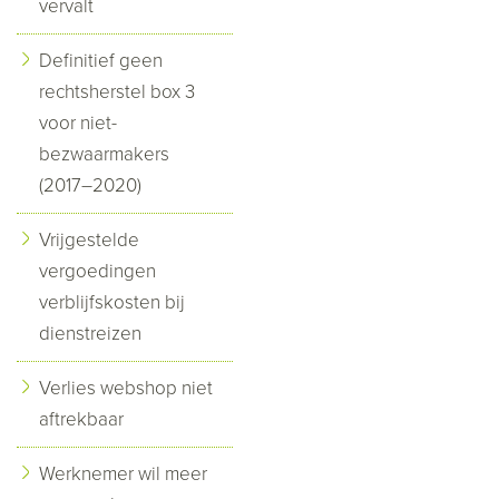
vervalt
Definitief geen
rechtsherstel box 3
voor niet-
bezwaarmakers
(2017–2020)
Vrijgestelde
vergoedingen
verblijfskosten bij
dienstreizen
Verlies webshop niet
aftrekbaar
Werknemer wil meer