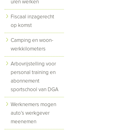
uren werken
Fiscaal inzagerecht
op komst
Camping en woon-
werkkilometers
Arbovrijstelling voor
personal training en
abonnement
sportschool van DGA
Werknemers mogen
auto’s werkgever
meenemen