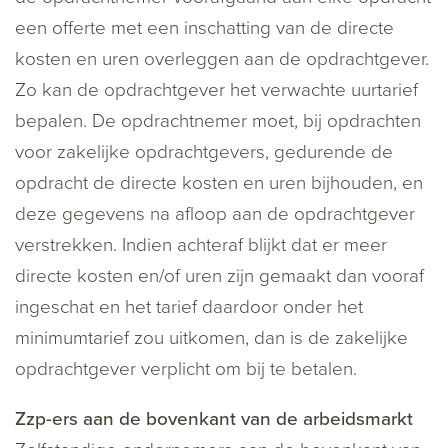
een offerte met een inschatting van de directe
kosten en uren overleggen aan de opdrachtgever.
Zo kan de opdrachtgever het verwachte uurtarief
bepalen. De opdrachtnemer moet, bij opdrachten
voor zakelijke opdrachtgevers, gedurende de
opdracht de directe kosten en uren bijhouden, en
deze gegevens na afloop aan de opdrachtgever
verstrekken. Indien achteraf blijkt dat er meer
directe kosten en/of uren zijn gemaakt dan vooraf
ingeschat en het tarief daardoor onder het
minimumtarief zou uitkomen, dan is de zakelijke
opdrachtgever verplicht om bij te betalen.
Zzp-ers aan de bovenkant van de arbeidsmarkt