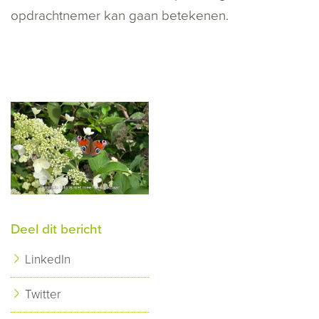
opdrachtnemer kan gaan betekenen.
Deel dit bericht
LinkedIn
Twitter