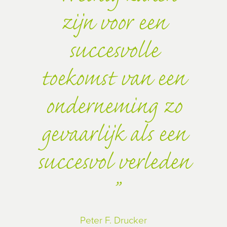
zijn voor een
succesvolle
toekomst van een
onderneming zo
gevaarlijk als een
succesvol verleden
Peter F. Drucker