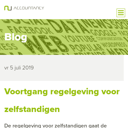
Blog
vr 5 juli 2019
Voortgang regelgeving voor
zelfstandigen
De regelgeving voor zelfstandigen gaat de