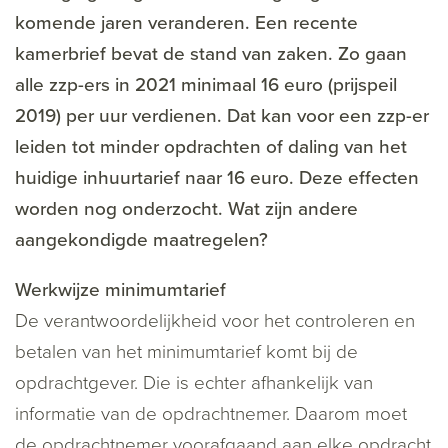
komende jaren veranderen. Een recente
kamerbrief bevat de stand van zaken. Zo gaan
alle zzp-ers in 2021 minimaal 16 euro (prijspeil
2019) per uur verdienen. Dat kan voor een zzp-er
leiden tot minder opdrachten of daling van het
huidige inhuurtarief naar 16 euro. Deze effecten
worden nog onderzocht. Wat zijn andere
aangekondigde maatregelen?
Werkwijze minimumtarief
De verantwoordelijkheid voor het controleren en
betalen van het minimumtarief komt bij de
opdrachtgever. Die is echter afhankelijk van
informatie van de opdrachtnemer. Daarom moet
de opdrachtnemer voorafgaand aan elke opdracht