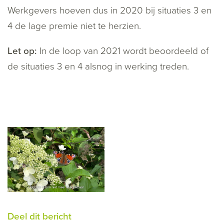
Werkgevers hoeven dus in 2020 bij situaties 3 en
4 de lage premie niet te herzien.
Let op:
In de loop van 2021 wordt beoordeeld of
de situaties 3 en 4 alsnog in werking treden.
Deel dit bericht