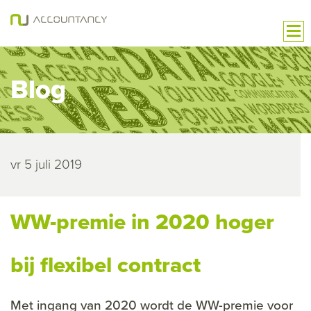
Blog
vr 5 juli 2019
WW-premie in 2020 hoger
bij flexibel contract
Met ingang van 2020 wordt de WW-premie voor