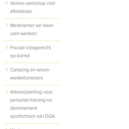
Verlies webshop niet
aftrekbaar
Werknemer wil meer
uren werken
Fiscaal inzagerecht
op komst
Camping en woon-
werkkilometers
Arbovrijstelling voor
personal training en
abonnement
sportschool van DGA