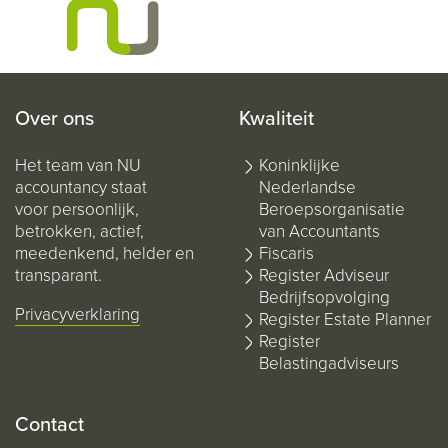
Over ons
Kwaliteit
Het team van NU
Koninklijke
accountancy staat
Nederlandse
voor persoonlijk,
Beroepsorganisatie
betrokken, actief,
van Accountants
meedenkend, helder en
Fiscaris
transparant.
Register Adviseur
Bedrijfsopvolging
Privacyverklaring
Register Estate Planner
Register
Belastingadviseurs
Contact