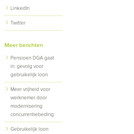
LinkedIn
Twitter
Meer berichten
Pensioen DGA gaat
in: gevolg voor
gebruikelijk loon
Meer vrijheid voor
werknemer door
modernisering
concurrentiebeding
Gebruikelijk loon