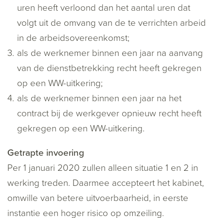
uren heeft verloond dan het aantal uren dat
volgt uit de omvang van de te verrichten arbeid
in de arbeidsovereenkomst;
als de werknemer binnen een jaar na aanvang
van de dienstbetrekking recht heeft gekregen
op een WW-uitkering;
als de werknemer binnen een jaar na het
contract bij de werkgever opnieuw recht heeft
gekregen op een WW-uitkering.
Getrapte invoering
Per 1 januari 2020 zullen alleen situatie 1 en 2 in
werking treden. Daarmee accepteert het kabinet,
omwille van betere uitvoerbaarheid, in eerste
instantie een hoger risico op omzeiling.