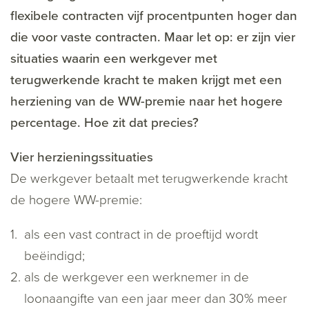
flexibele contracten vijf procentpunten hoger dan
die voor vaste contracten. Maar let op: er zijn vier
situaties waarin een werkgever met
terugwerkende kracht te maken krijgt met een
herziening van de WW-premie naar het hogere
percentage. Hoe zit dat precies?
Vier herzieningssituaties
De werkgever betaalt met terugwerkende kracht
de hogere WW-premie:
als een vast contract in de proeftijd wordt
beëindigd;
als de werkgever een werknemer in de
loonaangifte van een jaar meer dan 30% meer