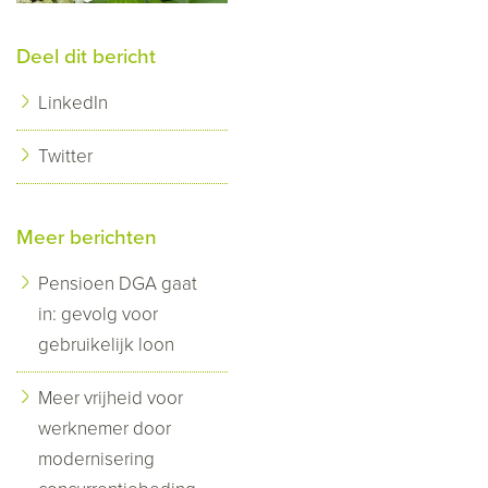
Deel dit bericht
LinkedIn
Twitter
Meer berichten
Pensioen DGA gaat
in: gevolg voor
gebruikelijk loon
Meer vrijheid voor
werknemer door
modernisering