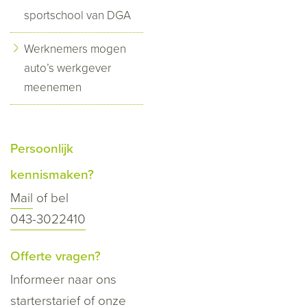
sportschool van DGA
Werknemers mogen
auto’s werkgever
meenemen
Persoonlijk
kennismaken?
Mail
of bel
043-3022410
Offerte vragen?
Informeer naar ons
starterstarief of onze