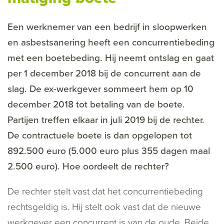
Een werknemer van een bedrijf in sloopwerken
en asbestsanering heeft een concurrentiebeding
met een boetebeding. Hij neemt ontslag en gaat
per 1 december 2018 bij de concurrent aan de
slag. De ex-werkgever sommeert hem op 10
december 2018 tot betaling van de boete.
Partijen treffen elkaar in juli 2019 bij de rechter.
De contractuele boete is dan opgelopen tot
892.500 euro (5.000 euro plus 355 dagen maal
2.500 euro). Hoe oordeelt de rechter?
De rechter stelt vast dat het concurrentiebeding
rechtsgeldig is. Hij stelt ook vast dat de nieuwe
werkgever een concurrent is van de oude. Beide