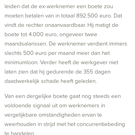
leiden dat de ex-werknemer een boete zou
moeten betalen van in totaal 892.500 euro. Dat
vindt de rechter onaanvaardbaar. Hij matigt de
boete tot 4.000 euro, ongeveer twee
maandsalarissen. De werknemer verdient immers
slechts 500 euro per maand meer dan het
minimumloon. Verder heeft de werkgever niet
laten zien dat hij gedurende de 355 dagen
daadwerkelijk schade heeft geleden.
Van een dergelijke boete gaat nog steeds een
voldoende signaal uit om werknemers in
vergelijkbare omstandigheden ervan te
weerhouden in strijd met het concurrentiebeding
te handelen.