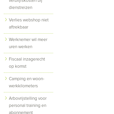
verblijfskosten bij
dienstreizen
Verlies webshop niet
aftrekbaar
Werknemer wil meer
uren werken
Fiscaal inzagerecht
op komst
Camping en woon-
werkkilometers
Arbovrijstelling voor
personal training en
abonnement