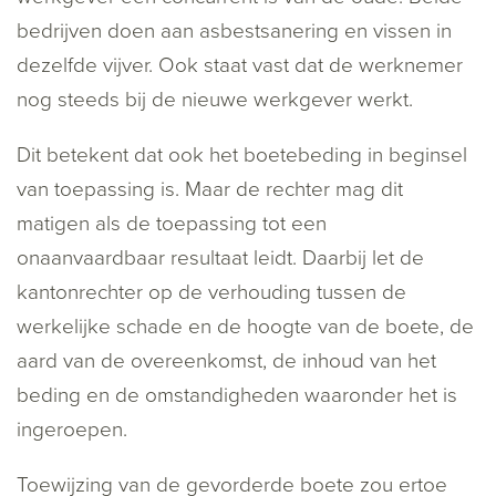
bedrijven doen aan asbestsanering en vissen in
dezelfde vijver. Ook staat vast dat de werknemer
nog steeds bij de nieuwe werkgever werkt.
Dit betekent dat ook het boetebeding in beginsel
van toepassing is. Maar de rechter mag dit
matigen als de toepassing tot een
onaanvaardbaar resultaat leidt. Daarbij let de
kantonrechter op de verhouding tussen de
werkelijke schade en de hoogte van de boete, de
aard van de overeenkomst, de inhoud van het
beding en de omstandigheden waaronder het is
ingeroepen.
Toewijzing van de gevorderde boete zou ertoe