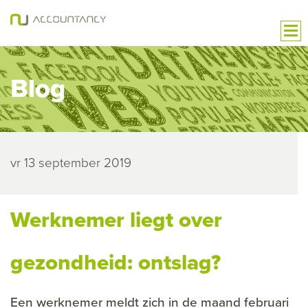
Blog
vr 13 september 2019
Werknemer liegt over
gezondheid: ontslag?
Een werknemer meldt zich in de maand februari