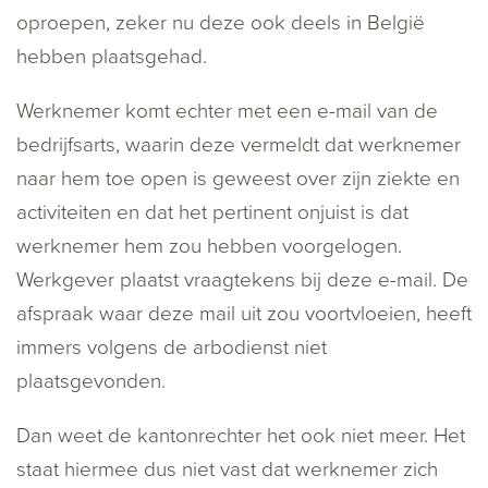
oproepen, zeker nu deze ook deels in België
hebben plaatsgehad.
Werknemer komt echter met een e-mail van de
bedrijfsarts, waarin deze vermeldt dat werknemer
naar hem toe open is geweest over zijn ziekte en
activiteiten en dat het pertinent onjuist is dat
werknemer hem zou hebben voorgelogen.
Werkgever plaatst vraagtekens bij deze e-mail. De
afspraak waar deze mail uit zou voortvloeien, heeft
immers volgens de arbodienst niet
plaatsgevonden.
Dan weet de kantonrechter het ook niet meer. Het
staat hiermee dus niet vast dat werknemer zich