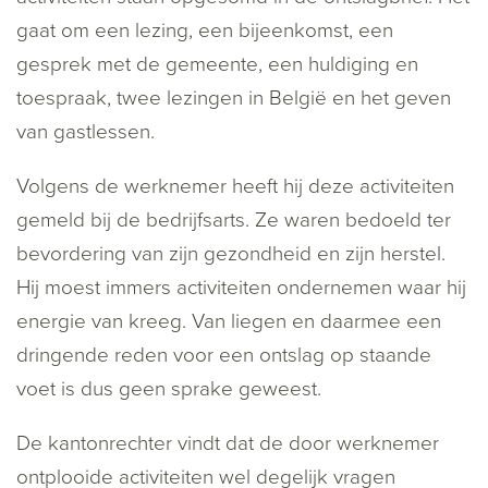
gaat om een lezing, een bijeenkomst, een
gesprek met de gemeente, een huldiging en
toespraak, twee lezingen in België en het geven
van gastlessen.
Volgens de werknemer heeft hij deze activiteiten
gemeld bij de bedrijfsarts. Ze waren bedoeld ter
bevordering van zijn gezondheid en zijn herstel.
Hij moest immers activiteiten ondernemen waar hij
energie van kreeg. Van liegen en daarmee een
dringende reden voor een ontslag op staande
voet is dus geen sprake geweest.
De kantonrechter vindt dat de door werknemer
ontplooide activiteiten wel degelijk vragen