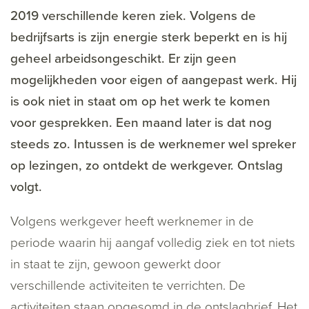
2019 verschillende keren ziek. Volgens de
bedrijfsarts is zijn energie sterk beperkt en is hij
geheel arbeidsongeschikt. Er zijn geen
mogelijkheden voor eigen of aangepast werk. Hij
is ook niet in staat om op het werk te komen
voor gesprekken. Een maand later is dat nog
steeds zo. Intussen is de werknemer wel spreker
op lezingen, zo ontdekt de werkgever. Ontslag
volgt.
Volgens werkgever heeft werknemer in de
periode waarin hij aangaf volledig ziek en tot niets
in staat te zijn, gewoon gewerkt door
verschillende activiteiten te verrichten. De
activiteiten staan opgesomd in de ontslagbrief. Het