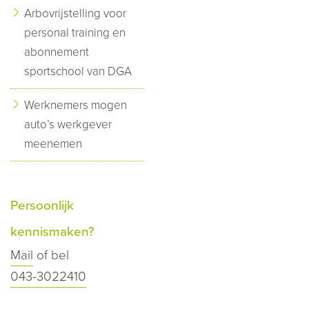
Arbovrijstelling voor
personal training en
abonnement
sportschool van DGA
Werknemers mogen
auto’s werkgever
meenemen
Persoonlijk
kennismaken?
Mail
of bel
043-3022410