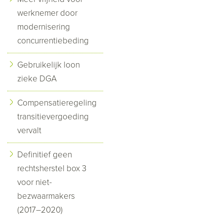
werknemer door
modernisering
concurrentiebeding
Gebruikelijk loon
zieke DGA
Compensatieregeling
transitievergoeding
vervalt
Definitief geen
rechtsherstel box 3
voor niet-
bezwaarmakers
(2017–2020)