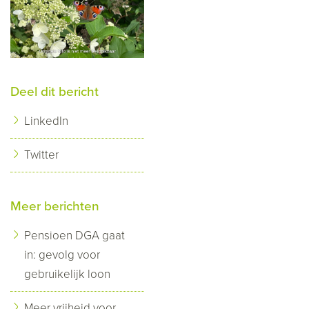
Deel dit bericht
LinkedIn
Twitter
Meer berichten
Pensioen DGA gaat
in: gevolg voor
gebruikelijk loon
Meer vrijheid voor