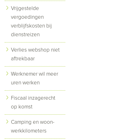
Vrijgestelde
vergoedingen
verblijfskosten bij
dienstreizen
Verlies webshop niet
aftrekbaar
Werknemer wil meer
uren werken
Fiscaal inzagerecht
op komst
Camping en woon-
werkkilometers