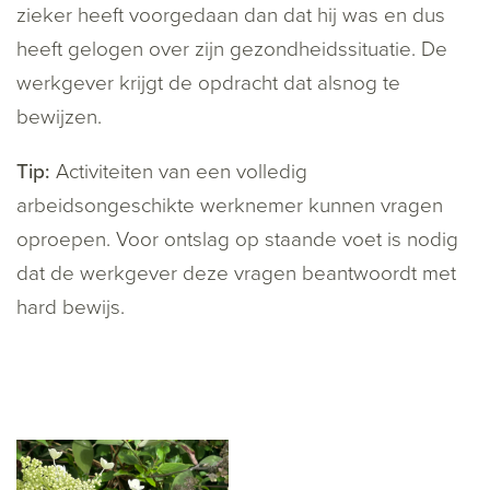
zieker heeft voorgedaan dan dat hij was en dus
heeft gelogen over zijn gezondheidssituatie. De
werkgever krijgt de opdracht dat alsnog te
bewijzen.
Tip:
Activiteiten van een volledig
arbeidsongeschikte werknemer kunnen vragen
oproepen. Voor ontslag op staande voet is nodig
dat de werkgever deze vragen beantwoordt met
hard bewijs.