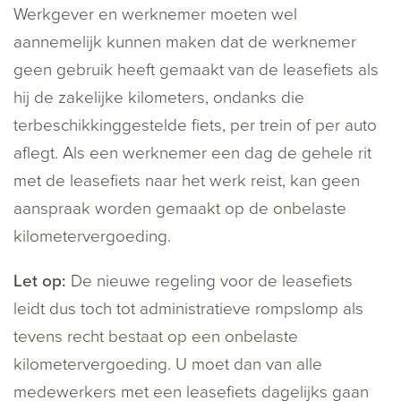
Werkgever en werknemer moeten wel
aannemelijk kunnen maken dat de werknemer
geen gebruik heeft gemaakt van de leasefiets als
hij de zakelijke kilometers, ondanks die
terbeschikkinggestelde fiets, per trein of per auto
aflegt. Als een werknemer een dag de gehele rit
met de leasefiets naar het werk reist, kan geen
aanspraak worden gemaakt op de onbelaste
kilometervergoeding.
Let op:
De nieuwe regeling voor de leasefiets
leidt dus toch tot administratieve rompslomp als
tevens recht bestaat op een onbelaste
kilometervergoeding. U moet dan van alle
medewerkers met een leasefiets dagelijks gaan