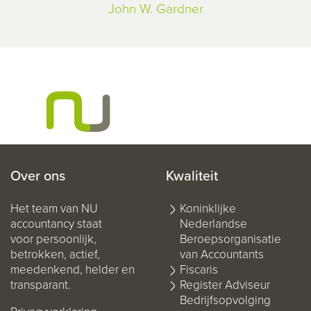
John W. Gardner
Over ons
Kwaliteit
Het team van NU
Koninklijke
accountancy staat
Nederlandse
voor persoonlijk,
Beroepsorganisatie
betrokken, actief,
van Accountants
meedenkend, helder en
Fiscaris
transparant.
Register Adviseur
Bedrijfsopvolging