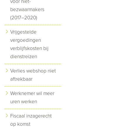
voor niet-
bezwaarmakers
(2017–2020)
Vrijgestelde
vergoedingen
verblijfskosten bij
dienstreizen
Verlies webshop niet
aftrekbaar
Werknemer wil meer
uren werken
Fiscaal inzagerecht
op komst