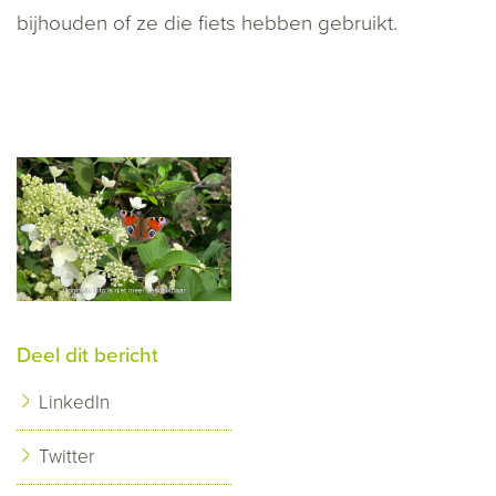
bijhouden of ze die fiets hebben gebruikt.
Deel dit bericht
LinkedIn
Twitter