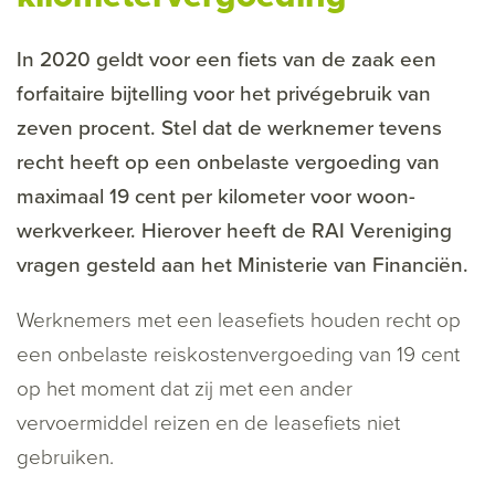
In 2020 geldt voor een fiets van de zaak een
forfaitaire bijtelling voor het privégebruik van
zeven procent. Stel dat de werknemer tevens
recht heeft op een onbelaste vergoeding van
maximaal 19 cent per kilometer voor woon-
werkverkeer. Hierover heeft de RAI Vereniging
vragen gesteld aan het Ministerie van Financiën.
Werknemers met een leasefiets houden recht op
een onbelaste reiskostenvergoeding van 19 cent
op het moment dat zij met een ander
vervoermiddel reizen en de leasefiets niet
gebruiken.