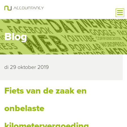
Blog
di 29 oktober 2019
Fiets van de zaak en
onbelaste
kilometervergoeding