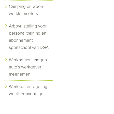
Camping en woon-
werkkilometers
Arbovrijstelling voor
personal training en
abonnement
sportschool van DGA
Werknemers mogen
auto’s werkgever
meenemen
Werkkostenregeling
wordt eenvoudiger