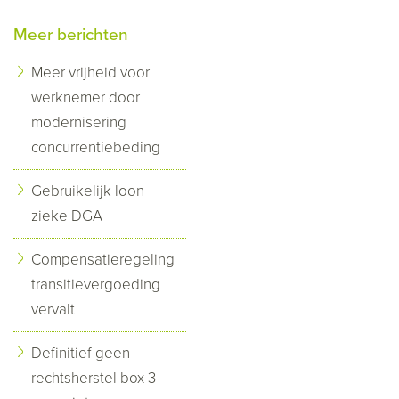
Meer berichten
Meer vrijheid voor
werknemer door
modernisering
concurrentiebeding
Gebruikelijk loon
zieke DGA
Compensatieregeling
transitievergoeding
vervalt
Definitief geen
rechtsherstel box 3