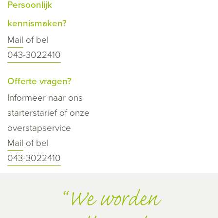
Persoonlijk
kennismaken?
Mail
of bel
043-3022410
Offerte vragen?
Informeer naar ons
starterstarief of onze
overstapservice
Mail
of bel
043-3022410
We worden