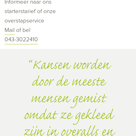
Informeer naar ons
starterstarief of onze
overstapservice
Mail
of bel
043-3022410
Kansen worden
door de meeste
mensen gemist
omdat ze gekleed
zijn in overalls en