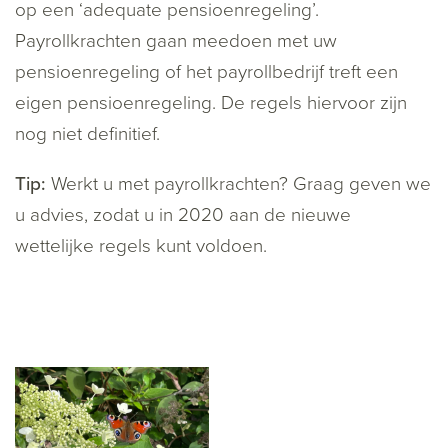
op een ‘adequate pensioenregeling’.
Payrollkrachten gaan meedoen met uw
pensioenregeling of het payrollbedrijf treft een
eigen pensioenregeling. De regels hiervoor zijn
nog niet definitief.
Tip:
Werkt u met payrollkrachten? Graag geven we
u advies, zodat u in 2020 aan de nieuwe
wettelijke regels kunt voldoen.