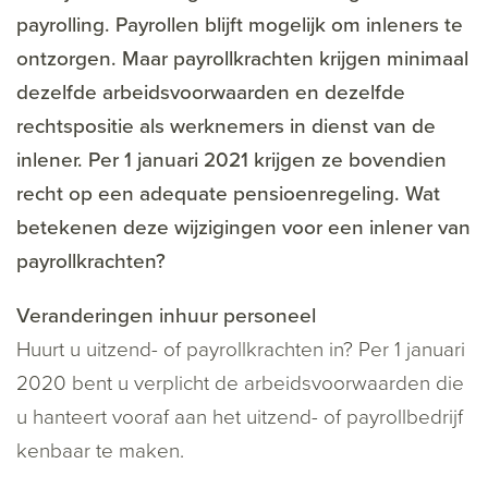
payrolling. Payrollen blijft mogelijk om inleners te
ontzorgen. Maar payrollkrachten krijgen minimaal
dezelfde arbeidsvoorwaarden en dezelfde
rechtspositie als werknemers in dienst van de
inlener. Per 1 januari 2021 krijgen ze bovendien
recht op een adequate pensioenregeling. Wat
betekenen deze wijzigingen voor een inlener van
payrollkrachten?
Veranderingen inhuur personeel
Huurt u uitzend- of payrollkrachten in? Per 1 januari
2020 bent u verplicht de arbeidsvoorwaarden die
u hanteert vooraf aan het uitzend- of payrollbedrijf
kenbaar te maken.