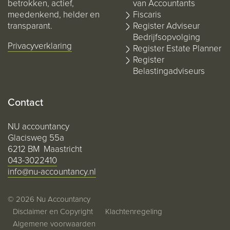
betrokken, actief,
van Accountants
meedenkend, helder en
Fiscaris
transparant.
Register Adviseur
Bedrijfsopvolging
Privacyverklaring
Register Estate Planner
Register
Belastingadviseurs
Contact
NU accountancy
Glacisweg 55a
6212 BM Maastricht
043-3022410
info@nu-accountancy.nl
© 2026 Nu Accountancy
Disclaimer en Copyright
Klachtenregeling
Algemene voorwaarden