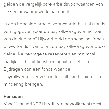
gelden de vergelijkbare arbeidsvoorwaarden van
de sector waar u werkzaam bent.
Is een bepaalde arbeidsvoorwaarde bij u als fonds
vormgegeven waar de payrollwerkgever niet aan
kan deelnemen? Bijvoorbeeld een scholingsfonds
of ww-fonds? Dan dient de payrollwerkgever deze
geldelijke bedrage te reserveren en minimaal
jaarlijks of bij uitdiensttreding uit te betalen.
Bijdragen aan een fonds waar de
payrollwerkgever zelf onder valt kan hij hierop in
mindering brengen.
Pensioen
Vanaf 1 januari 2021 heeft een payrollkracht recht