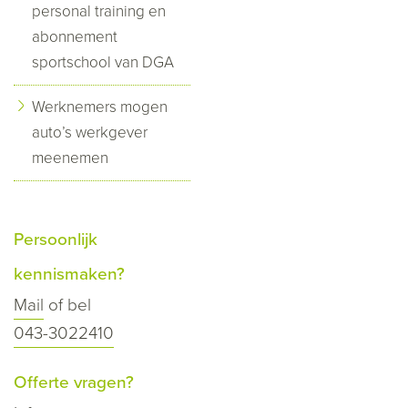
personal training en
abonnement
sportschool van DGA
Werknemers mogen
auto’s werkgever
meenemen
Persoonlijk
kennismaken?
Mail
of bel
043-3022410
Offerte vragen?