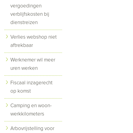
vergoedingen
verblijfskosten bij
dienstreizen
Verlies webshop niet
aftrekbaar
Werknemer wil meer
uren werken
Fiscaal inzagerecht
op komst
Camping en woon-
werkkilometers
Arbovrijstelling voor