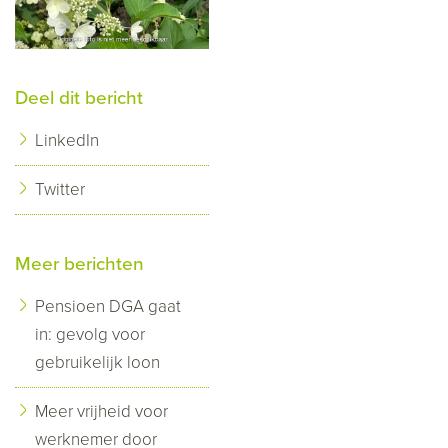
Deel dit bericht
LinkedIn
Twitter
Meer berichten
Pensioen DGA gaat
in: gevolg voor
gebruikelijk loon
Meer vrijheid voor
werknemer door