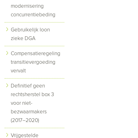
modernisering
concurrentiebeding
Gebruikelijk loon
zieke DGA
Compensatieregeling
transitievergoeding
vervalt
Definitief geen
rechtsherstel box 3
voor niet-
bezwaarmakers
(2017–2020)
Vrijgestelde