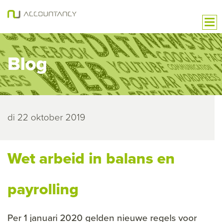
Blog
di 22 oktober 2019
Wet arbeid in balans en
payrolling
Per 1 januari 2020 gelden nieuwe regels voor