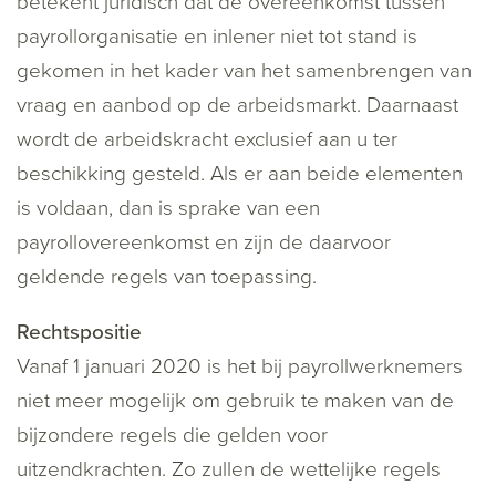
betekent juridisch dat de overeenkomst tussen
payrollorganisatie en inlener niet tot stand is
gekomen in het kader van het samenbrengen van
vraag en aanbod op de arbeidsmarkt. Daarnaast
wordt de arbeidskracht exclusief aan u ter
beschikking gesteld. Als er aan beide elementen
is voldaan, dan is sprake van een
payrollovereenkomst en zijn de daarvoor
geldende regels van toepassing.
Rechtspositie
Vanaf 1 januari 2020 is het bij payrollwerknemers
niet meer mogelijk om gebruik te maken van de
bijzondere regels die gelden voor
uitzendkrachten. Zo zullen de wettelijke regels