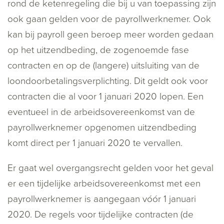
rond de ketenregeling die bij u van toepassing zijn
ook gaan gelden voor de payrollwerknemer. Ook
kan bij payroll geen beroep meer worden gedaan
op het uitzendbeding, de zogenoemde fase
contracten en op de (langere) uitsluiting van de
loondoorbetalingsverplichting. Dit geldt ook voor
contracten die al voor 1 januari 2020 lopen. Een
eventueel in de arbeidsovereenkomst van de
payrollwerknemer opgenomen uitzendbeding
komt direct per 1 januari 2020 te vervallen.
Er gaat wel overgangsrecht gelden voor het geval
er een tijdelijke arbeidsovereenkomst met een
payrollwerknemer is aangegaan vóór 1 januari
2020. De regels voor tijdelijke contracten (de