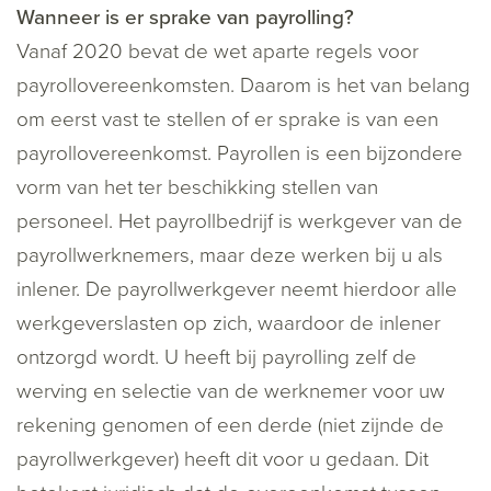
Wanneer is er sprake van payrolling?
Vanaf 2020 bevat de wet aparte regels voor
payrollovereenkomsten. Daarom is het van belang
om eerst vast te stellen of er sprake is van een
payrollovereenkomst. Payrollen is een bijzondere
vorm van het ter beschikking stellen van
personeel. Het payrollbedrijf is werkgever van de
payrollwerknemers, maar deze werken bij u als
inlener. De payrollwerkgever neemt hierdoor alle
werkgeverslasten op zich, waardoor de inlener
ontzorgd wordt. U heeft bij payrolling zelf de
werving en selectie van de werknemer voor uw
rekening genomen of een derde (niet zijnde de
payrollwerkgever) heeft dit voor u gedaan. Dit