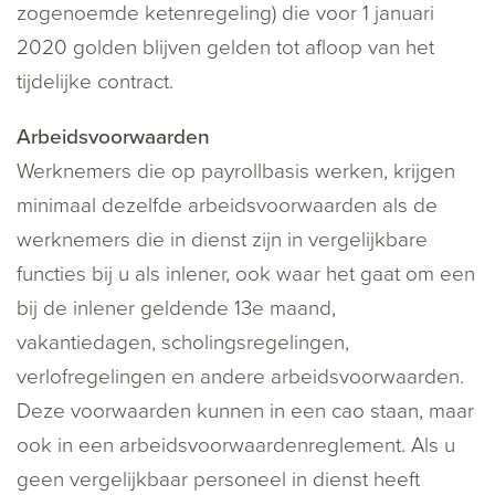
zogenoemde ketenregeling) die voor 1 januari
2020 golden blijven gelden tot afloop van het
tijdelijke contract.
Arbeidsvoorwaarden
Werknemers die op payrollbasis werken, krijgen
minimaal dezelfde arbeidsvoorwaarden als de
werknemers die in dienst zijn in vergelijkbare
functies bij u als inlener, ook waar het gaat om een
bij de inlener geldende 13e maand,
vakantiedagen, scholingsregelingen,
verlofregelingen en andere arbeidsvoorwaarden.
Deze voorwaarden kunnen in een cao staan, maar
ook in een arbeidsvoorwaardenreglement. Als u
geen vergelijkbaar personeel in dienst heeft