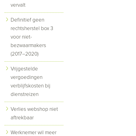
vervalt
Definitief geen
rechtsherstel box 3
voor niet-
bezwaarmakers
(2017–2020)
Vrijgestelde
vergoedingen
verblijfskosten bij
dienstreizen
Verlies webshop niet
aftrekbaar
Werknemer wil meer