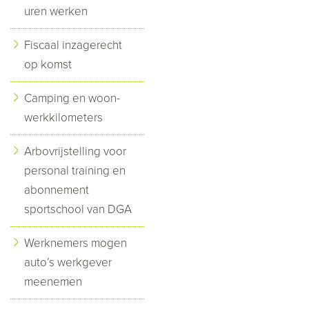
uren werken
Fiscaal inzagerecht
op komst
Camping en woon-
werkkilometers
Arbovrijstelling voor
personal training en
abonnement
sportschool van DGA
Werknemers mogen
auto’s werkgever
meenemen