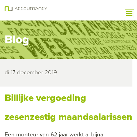
Blog
di 17 december 2019
Billijke vergoeding
zesenzestig maandsalarissen
Een monteur van 62 jaar werkt al bijna