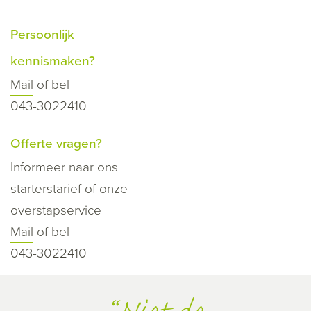
Persoonlijk
kennismaken?
Mail
of bel
043-3022410
Offerte vragen?
Informeer naar ons
starterstarief of onze
overstapservice
Mail
of bel
043-3022410