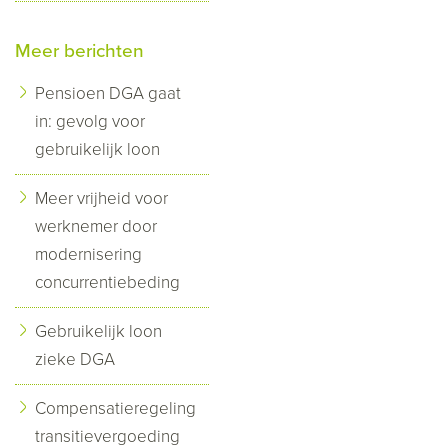
Meer berichten
Pensioen DGA gaat
in: gevolg voor
gebruikelijk loon
Meer vrijheid voor
werknemer door
modernisering
concurrentiebeding
Gebruikelijk loon
zieke DGA
Compensatieregeling
transitievergoeding