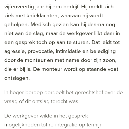
vijfenveertig jaar bij een bedrijf. Hij meldt zich
ziek met knieklachten, waaraan hij wordt
geholpen. Medisch gezien kan hij daarna nog
niet aan de slag, maar de werkgever lijkt daar in
een gesprek toch op aan te sturen. Dat leidt tot
agressie, provocatie, intimidatie en belediging
door de monteur en met name door zijn zoon,
die er bij is. De monteur wordt op staande voet
ontslagen.
In hoger beroep oordeelt het gerechtshof over de
vraag of dit ontslag terecht was.
De werkgever wilde in het gesprek
mogelijkheden tot re-integratie op termijn