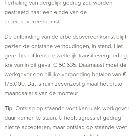
herhaling van dergelijk gedrag zou worden
gestreefd naar een einde van de
arbeidsovereenkomst.
De ontbinding van de arbeidsovereenkomst blijft,
gezien de ontstane verhoudingen, in stand. Het
gerechtshof kent de wettelijk transitievergoeding
toe van in dit geval € 50.635. Daarnaast moet de
werkgever een billijke vergoeding betalen van €
175.000. Dat is ruim zesenzestig maal het bruto
maandsalaris van de monteur.
Tip:
Ontslag op staande voet kan u als werkgever
duur komen te staan. U hoeft agressief gedrag
niet te accepteren, maar ontslag op staande voet