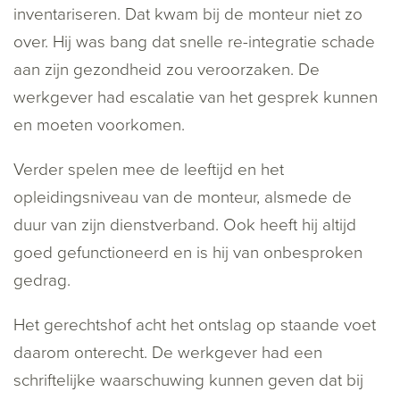
inventariseren. Dat kwam bij de monteur niet zo
over. Hij was bang dat snelle re-integratie schade
aan zijn gezondheid zou veroorzaken. De
werkgever had escalatie van het gesprek kunnen
en moeten voorkomen.
Verder spelen mee de leeftijd en het
opleidingsniveau van de monteur, alsmede de
duur van zijn dienstverband. Ook heeft hij altijd
goed gefunctioneerd en is hij van onbesproken
gedrag.
Het gerechtshof acht het ontslag op staande voet
daarom onterecht. De werkgever had een
schriftelijke waarschuwing kunnen geven dat bij