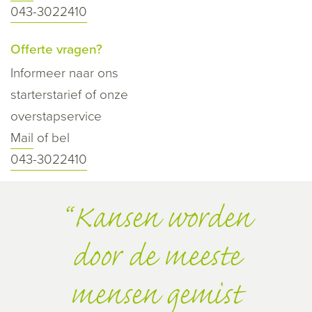
043-3022410
Offerte vragen?
Informeer naar ons
starterstarief of onze
overstapservice
Mail
of bel
043-3022410
Kansen worden
door de meeste
mensen gemist