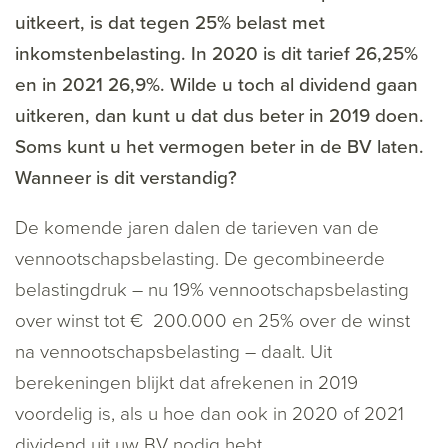
uitkeert, is dat tegen 25% belast met
inkomstenbelasting. In 2020 is dit tarief 26,25%
en in 2021 26,9%. Wilde u toch al dividend gaan
uitkeren, dan kunt u dat dus beter in 2019 doen.
Soms kunt u het vermogen beter in de BV laten.
Wanneer is dit verstandig?
De komende jaren dalen de tarieven van de
vennootschapsbelasting. De gecombineerde
belastingdruk – nu 19% vennootschapsbelasting
over winst tot € 200.000 en 25% over de winst
na vennootschapsbelasting – daalt. Uit
berekeningen blijkt dat afrekenen in 2019
voordelig is, als u hoe dan ook in 2020 of 2021
dividend uit uw BV nodig hebt.