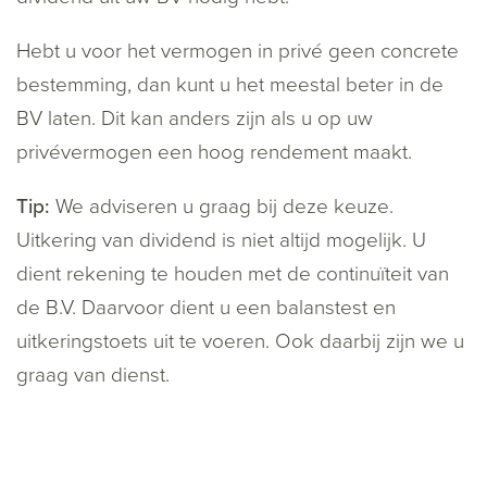
Hebt u voor het vermogen in privé geen concrete
bestemming, dan kunt u het meestal beter in de
BV laten. Dit kan anders zijn als u op uw
privévermogen een hoog rendement maakt.
Tip:
We adviseren u graag bij deze keuze.
Uitkering van dividend is niet altijd mogelijk. U
dient rekening te houden met de continuïteit van
de B.V. Daarvoor dient u een balanstest en
uitkeringstoets uit te voeren. Ook daarbij zijn we u
graag van dienst.