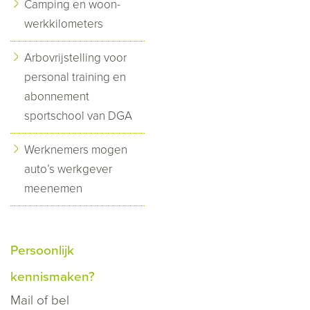
Camping en woon-
werkkilometers
Arbovrijstelling voor
personal training en
abonnement
sportschool van DGA
Werknemers mogen
auto’s werkgever
meenemen
Persoonlijk
kennismaken?
Mail
of bel