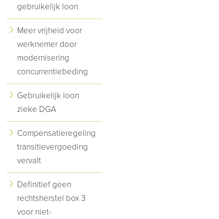
gebruikelijk loon
Meer vrijheid voor
werknemer door
modernisering
concurrentiebeding
Gebruikelijk loon
zieke DGA
Compensatieregeling
transitievergoeding
vervalt
Definitief geen
rechtsherstel box 3
voor niet-