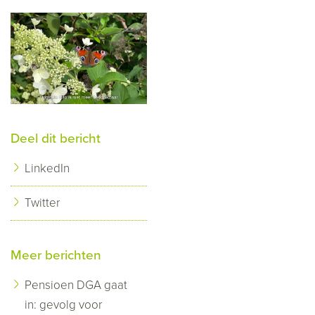
Deel dit bericht
LinkedIn
Twitter
Meer berichten
Pensioen DGA gaat
in: gevolg voor