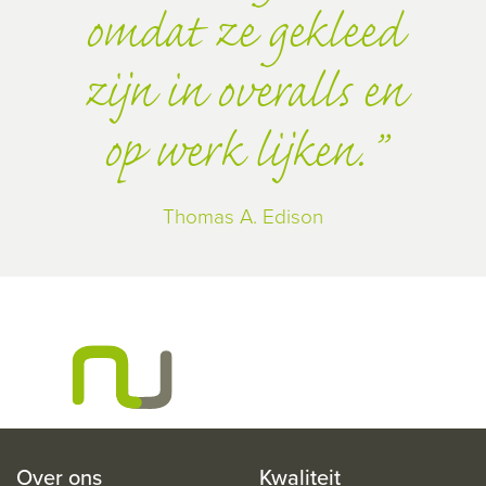
omdat ze gekleed
zijn in overalls en
op werk lijken.
Thomas A. Edison
Over ons
Kwaliteit