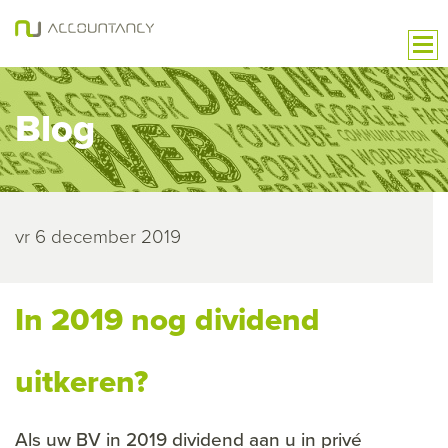
Blog
vr 6 december 2019
In 2019 nog dividend
uitkeren?
Als uw BV in 2019 dividend aan u in privé