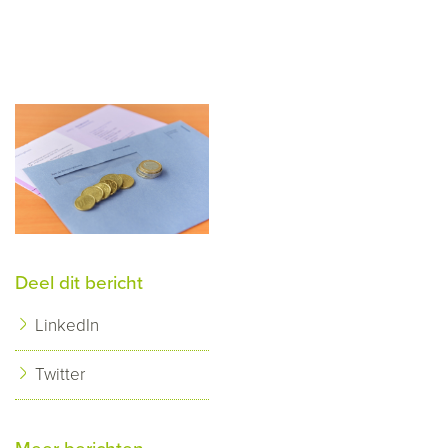
Deel dit bericht
LinkedIn
Twitter