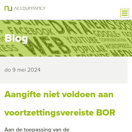
Blog
do 9 mei 2024
Aangifte niet voldoen aan
voortzettingsvereiste BOR
Aan de toepassing van de