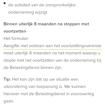
de activiteit van de oorspronkelijke
onderneming wijzigt
Binnen uiterlijk 8 maanden na stoppen met
voortzetten
Het formulier
Aangifte niet voldoen aan het voortzettingsvereiste
moet uiterlijk 8 maanden na het moment waarop u
stopte met het voortzetten van de onderneming bij
de Belastingdienst binnen zijn.
Tip:
Het kan zijn dat op uw situatie een
uitzondering van toepassing is. We kunnen
hierover met de Belastingdienst in vooroverleg
gaan.