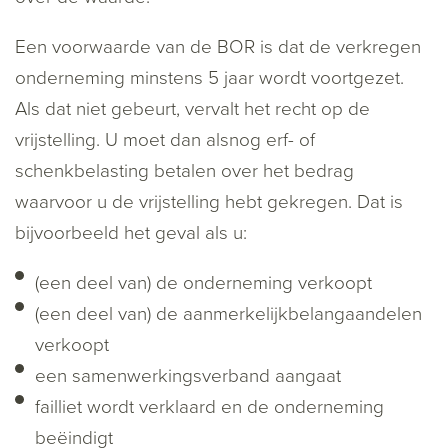
Een voorwaarde van de BOR is dat de verkregen
onderneming minstens 5 jaar wordt voortgezet.
Als dat niet gebeurt, vervalt het recht op de
vrijstelling. U moet dan alsnog erf- of
schenkbelasting betalen over het bedrag
waarvoor u de vrijstelling hebt gekregen. Dat is
bijvoorbeeld het geval als u:
(een deel van) de onderneming verkoopt
(een deel van) de aanmerkelijkbelangaandelen
verkoopt
een samenwerkingsverband aangaat
failliet wordt verklaard en de onderneming
beëindigt