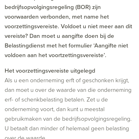
bedrijfsopvolgingsregeling (BOR) zijn
voorwaarden verbonden, met name het
voorzettingsvereiste. Voldoet u niet meer aan dit
vereiste? Dan moet u aangifte doen bij de
Belastingdienst met het formulier ‘Aangifte niet
voldoen aan het voortzettingsvereiste’.
Het voorzettingsvereiste uitgelegd
Als u een onderneming erft of geschonken krijgt,
dan moet u over de waarde van die onderneming
erf- of schenkbelasting betalen. Zet u de
onderneming voort, dan kunt u meestal
gebruikmaken van de bedrijfsopvolgingsregeling.
U betaalt dan minder of helemaal geen belasting
over de waarde.