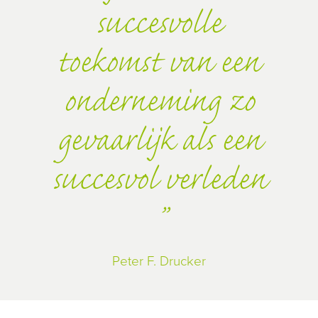
succesvolle
toekomst van een
onderneming zo
gevaarlijk als een
succesvol verleden
Peter F. Drucker