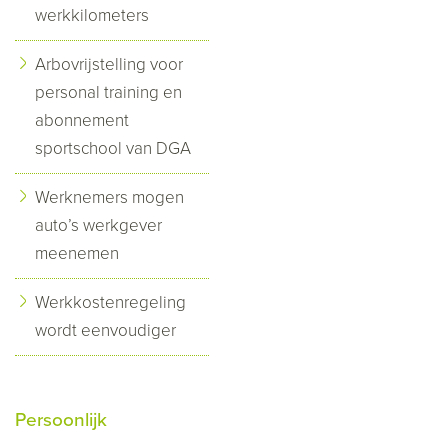
werkkilometers
Arbovrijstelling voor
personal training en
abonnement
sportschool van DGA
Werknemers mogen
auto’s werkgever
meenemen
Werkkostenregeling
wordt eenvoudiger
Persoonlijk