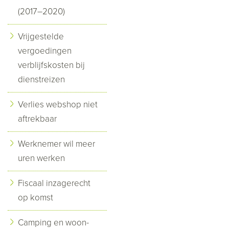
(2017–2020)
Vrijgestelde
vergoedingen
verblijfskosten bij
dienstreizen
Verlies webshop niet
aftrekbaar
Werknemer wil meer
uren werken
Fiscaal inzagerecht
op komst
Camping en woon-