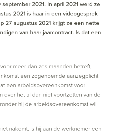
 september 2021. In april 2021 werd ze
stus 2021 is haar in een videogesprek
p 27 augustus 2021 krijgt ze een nette
ndigen van haar jaarcontract. Is dat een
 voor meer dan zes maanden betreft,
reenkomst een zogenoemde aanzegplicht:
dat een arbeidsovereenkomst voor
en over het al dan niet voortzetten van de
ronder hij de arbeidsovereenkomst wil
niet nakomt, is hij aan de werknemer een