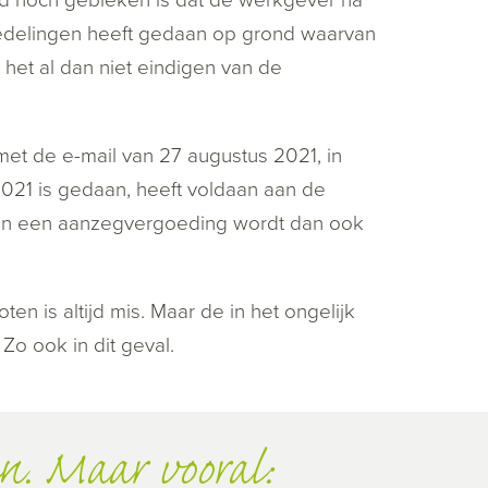
edelingen heeft gedaan op grond waarvan
het al dan niet eindigen van de
et de e-mail van 27 augustus 2021, in
21 is gedaan, heeft voldaan aan de
van een aanzegvergoeding wordt dan ook
n is altijd mis. Maar de in het ongelijk
 Zo ook in dit geval.
n. Maar vooral: