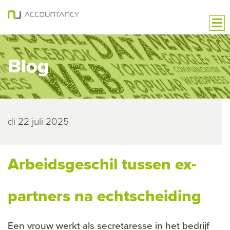
Blog
di 22 juli 2025
Arbeidsgeschil tussen ex-
partners na echtscheiding
Een vrouw werkt als secretaresse in het bedrijf