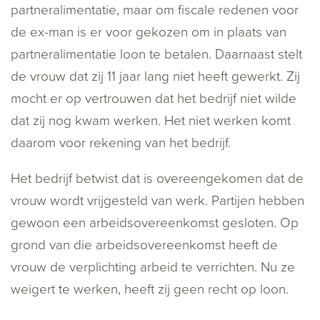
partneralimentatie, maar om fiscale redenen voor
de ex-man is er voor gekozen om in plaats van
partneralimentatie loon te betalen. Daarnaast stelt
de vrouw dat zij 11 jaar lang niet heeft gewerkt. Zij
mocht er op vertrouwen dat het bedrijf niet wilde
dat zij nog kwam werken. Het niet werken komt
daarom voor rekening van het bedrijf.
Het bedrijf betwist dat is overeengekomen dat de
vrouw wordt vrijgesteld van werk. Partijen hebben
gewoon een arbeidsovereenkomst gesloten. Op
grond van die arbeidsovereenkomst heeft de
vrouw de verplichting arbeid te verrichten. Nu ze
weigert te werken, heeft zij geen recht op loon.