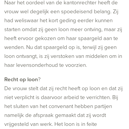
Naar het oordeel van de kantonrechter heeft de
vrouw wel degelijk een spoedeisend belang. Zij
had weliswaar het kort geding eerder kunnen
starten omdat zij geen loon meer ontving, maar zij
heeft ervoor gekozen om haar spaargeld aan te
wenden. Nu dat spaargeld op is, terwijl zij geen
loon ontvangt, is zij verstoken van middelen om in
haar levensonderhoud te voorzien.
Recht op loon
?
De vrouw stelt dat zij recht heeft op loon en dat zij
niet verplicht is daarvoor arbeid te verrichten. Bij
het sluiten van het convenant hebben partijen
namelijk de afspraak gemaakt dat zij wordt
vrijgesteld van werk. Het loon is in feite