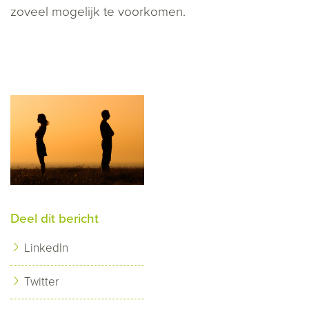
zoveel mogelijk te voorkomen.
Deel dit bericht
LinkedIn
Twitter