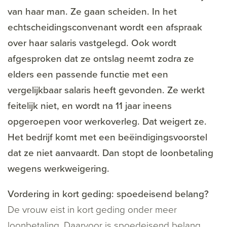
van haar man. Ze gaan scheiden. In het
echtscheidingsconvenant wordt een afspraak
over haar salaris vastgelegd. Ook wordt
afgesproken dat ze ontslag neemt zodra ze
elders een passende functie met een
vergelijkbaar salaris heeft gevonden. Ze werkt
feitelijk niet, en wordt na 11 jaar ineens
opgeroepen voor werkoverleg. Dat weigert ze.
Het bedrijf komt met een beëindigingsvoorstel
dat ze niet aanvaardt. Dan stopt de loonbetaling
wegens werkweigering.
Vordering in kort geding: spoedeisend belang?
De vrouw eist in kort geding onder meer
loonbetaling. Daarvoor is spoedeisend belang