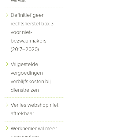
vervalt
Definitief geen
rechtsherstel box 3
voor niet-
bezwaarmakers
(2017–2020)
Vrijgestelde
vergoedingen
verblijfskosten bij
dienstreizen
Verlies webshop niet
aftrekbaar
Werknemer wil meer