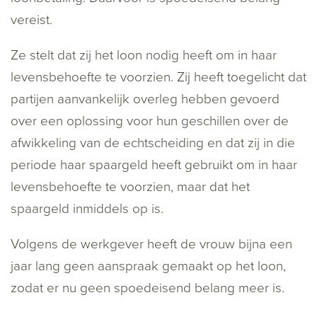
vereist.
Ze stelt dat zij het loon nodig heeft om in haar
levensbehoefte te voorzien. Zij heeft toegelicht dat
partijen aanvankelijk overleg hebben gevoerd
over een oplossing voor hun geschillen over de
afwikkeling van de echtscheiding en dat zij in die
periode haar spaargeld heeft gebruikt om in haar
levensbehoefte te voorzien, maar dat het
spaargeld inmiddels op is.
Volgens de werkgever heeft de vrouw bijna een
jaar lang geen aanspraak gemaakt op het loon,
zodat er nu geen spoedeisend belang meer is.