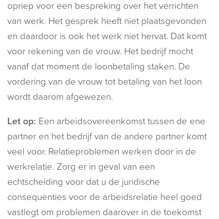
opriep voor een bespreking over het verrichten
van werk. Het gesprek heeft niet plaatsgevonden
en daardoor is ook het werk niet hervat. Dat komt
voor rekening van de vrouw. Het bedrijf mocht
vanaf dat moment de loonbetaling staken. De
vordering van de vrouw tot betaling van het loon
wordt daarom afgewezen.
Let op:
Een arbeidsovereenkomst tussen de ene
partner en het bedrijf van de andere partner komt
veel voor. Relatieproblemen werken door in de
werkrelatie. Zorg er in geval van een
echtscheiding voor dat u de juridische
consequenties voor de arbeidsrelatie heel goed
vastlegt om problemen daarover in de toekomst