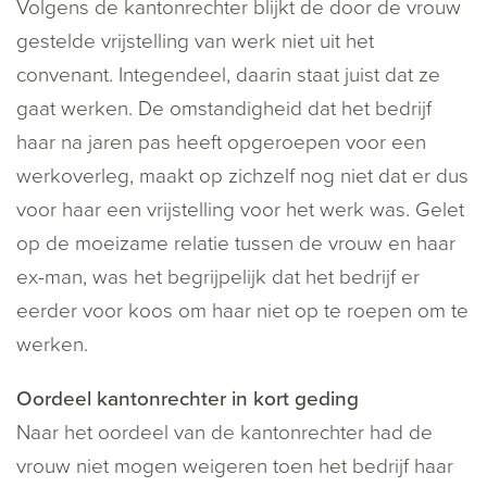
Volgens de kantonrechter blijkt de door de vrouw
gestelde vrijstelling van werk niet uit het
convenant. Integendeel, daarin staat juist dat ze
gaat werken. De omstandigheid dat het bedrijf
haar na jaren pas heeft opgeroepen voor een
werkoverleg, maakt op zichzelf nog niet dat er dus
voor haar een vrijstelling voor het werk was. Gelet
op de moeizame relatie tussen de vrouw en haar
ex-man, was het begrijpelijk dat het bedrijf er
eerder voor koos om haar niet op te roepen om te
werken.
Oordeel kantonrechter in kort geding
Naar het oordeel van de kantonrechter had de
vrouw niet mogen weigeren toen het bedrijf haar