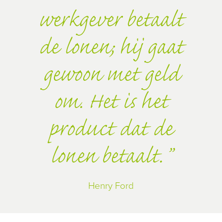
werkgever betaalt
de lonen; hij gaat
gewoon met geld
om. Het is het
product dat de
lonen betaalt.
Henry Ford