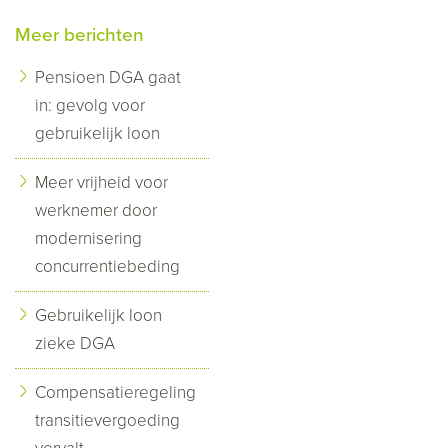
Meer berichten
Pensioen DGA gaat
in: gevolg voor
gebruikelijk loon
Meer vrijheid voor
werknemer door
modernisering
concurrentiebeding
Gebruikelijk loon
zieke DGA
Compensatieregeling
transitievergoeding