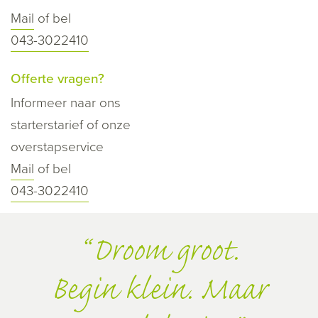
Mail
of bel
043-3022410
Offerte vragen?
Informeer naar ons
starterstarief of onze
overstapservice
Mail
of bel
043-3022410
Droom groot.
Begin klein. Maar