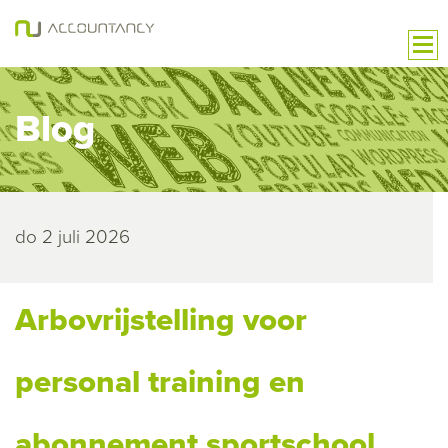
Blog
do 2 juli 2026
Arbovrijstelling voor
personal training en
abonnement sportschool