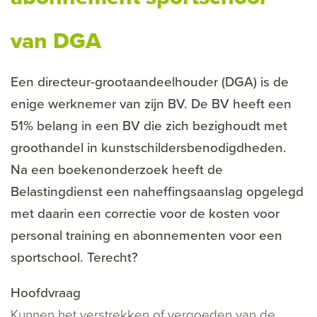
van DGA
Een directeur-grootaandeelhouder (DGA) is de
enige werknemer van zijn BV. De BV heeft een
51% belang in een BV die zich bezighoudt met
groothandel in kunstschildersbenodigdheden.
Na een boekenonderzoek heeft de
Belastingdienst een naheffingsaanslag opgelegd
met daarin een correctie voor de kosten voor
personal training en abonnementen voor een
sportschool. Terecht?
Hoofdvraag
Kunnen het verstrekken of vergoeden van de