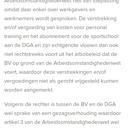
Arbeidsomstandighedenwet niet van toepassing
omdat daar enkel over werkgevers en
werknemers wordt gesproken. De verstrekking
en/of vergoeding van kosten voor personal
training en het abonnement voor de sportschool
aan de DGA en zijn echtgenote vloeien dan ook
niet rechtstreeks voort uit het arbobeleid dat de
BV op grond van de Arbeidsomstandighedenwet
voert, waardoor deze verstrekkingen en/of
vergoedingen niet als gericht vrijgesteld kunnen
worden aangemerkt.
Volgens de rechter is tussen de BV en de DGA
wel sprake van een gezagsverhouding waardoor
artikel 3 van de Arbeidsomstandighedenwet wel