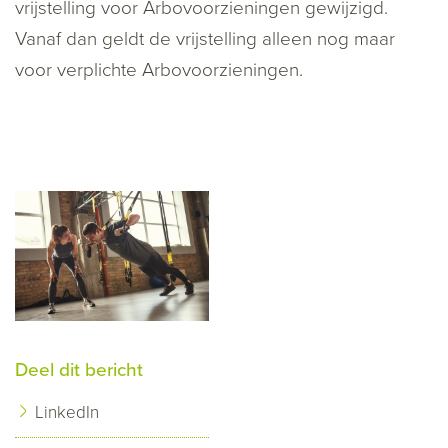
vrijstelling voor Arbovoorzieningen gewijzigd.
Vanaf dan geldt de vrijstelling alleen nog maar
voor verplichte Arbovoorzieningen.
Deel dit bericht
LinkedIn