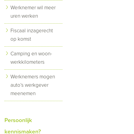
Werknemer wil meer
uren werken
Fiscaal inzagerecht
op komst
Camping en woon-
werkkilometers
Werknemers mogen
auto’s werkgever
meenemen
Persoonlijk
kennismaken?