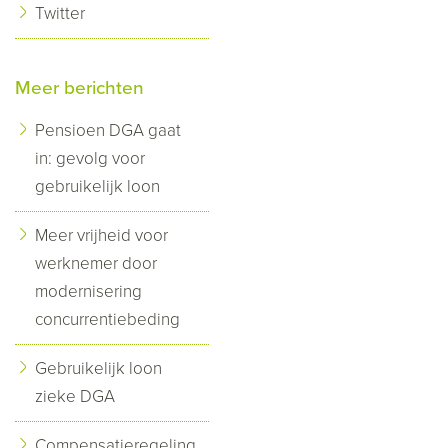
Twitter
Meer berichten
Pensioen DGA gaat
in: gevolg voor
gebruikelijk loon
Meer vrijheid voor
werknemer door
modernisering
concurrentiebeding
Gebruikelijk loon
zieke DGA
Compensatieregeling