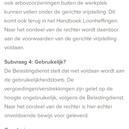
ook arbovoorzieningen buiten de werkplek
kunnen vallen onder de gerichte vrijstelling. Dit
komt ook terug in het Handboek Loonheffingen.
Naar het oordeel van de rechter wordt daardoor
aan de voorwaarden van de gerichte vrijstelling
voldaan.
Subvraag 4: Gebruikelijk?
De Belastingdienst stelt dat niet voldaan wordt aan
de gebruikelijkheidstoets. De
vergoedingen/verstrekkingen zijn gelet op de
hoogte ongebruikelijk, volgens de Belastingdienst.
Naar het oordeel van de rechter is hier echter
onvoldoende bewijs voor geleverd.