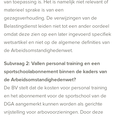
van toepassing is. Het is namelijk niet relevant of
materieel sprake is van een
gezagsverhouding. De verwijzingen van de
Belastingdienst leiden niet tot een ander oordeel
omdat deze zien op een later ingevoerd specifiek
wetsartikel en niet op de algemene definities van
de Arbeidsomstandighedenwet.
Subvraag 2: Vallen personal training en een
sportschoolabonnement binnen de kaders van
de Arbeidsomstandighedenwet?
De BV stelt dat de kosten voor personal training
en het abonnement voor de sportschool van de
DGA aangemerkt kunnen worden als gerichte
vrijstelling voor arbovoorzieningen. Door deze