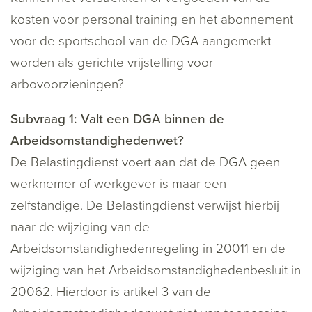
kosten voor personal training en het abonnement
voor de sportschool van de DGA aangemerkt
worden als gerichte vrijstelling voor
arbovoorzieningen?
Subvraag 1: Valt een DGA binnen de
Arbeidsomstandighedenwet?
De Belastingdienst voert aan dat de DGA geen
werknemer of werkgever is maar een
zelfstandige. De Belastingdienst verwijst hierbij
naar de wijziging van de
Arbeidsomstandighedenregeling in 20011 en de
wijziging van het Arbeidsomstandighedenbesluit in
20062. Hierdoor is artikel 3 van de