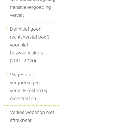
transitievergoeding
vervalt
Definitief geen
rechtsherstel box 3
voor niet-
bezwaarmakers
(2017–2020)
Vrijgestelde
vergoedingen
verblijfskosten bij
dienstreizen
Verlies webshop niet
aftrekbaar