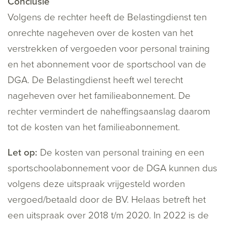
Conclusie
Volgens de rechter heeft de Belastingdienst ten
onrechte nageheven over de kosten van het
verstrekken of vergoeden voor personal training
en het abonnement voor de sportschool van de
DGA. De Belastingdienst heeft wel terecht
nageheven over het familieabonnement. De
rechter vermindert de naheffingsaanslag daarom
tot de kosten van het familieabonnement.
Let op:
De kosten van personal training en een
sportschoolabonnement voor de DGA kunnen dus
volgens deze uitspraak vrijgesteld worden
vergoed/betaald door de BV. Helaas betreft het
een uitspraak over 2018 t/m 2020. In 2022 is de