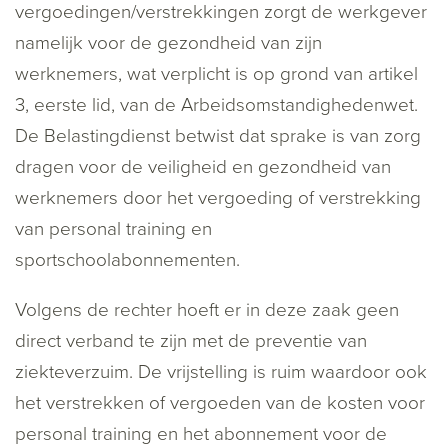
vergoedingen/verstrekkingen zorgt de werkgever
namelijk voor de gezondheid van zijn
werknemers, wat verplicht is op grond van artikel
3, eerste lid, van de Arbeidsomstandighedenwet.
De Belastingdienst betwist dat sprake is van zorg
dragen voor de veiligheid en gezondheid van
werknemers door het vergoeding of verstrekking
van personal training en
sportschoolabonnementen.
Volgens de rechter hoeft er in deze zaak geen
direct verband te zijn met de preventie van
ziekteverzuim. De vrijstelling is ruim waardoor ook
het verstrekken of vergoeden van de kosten voor
personal training en het abonnement voor de