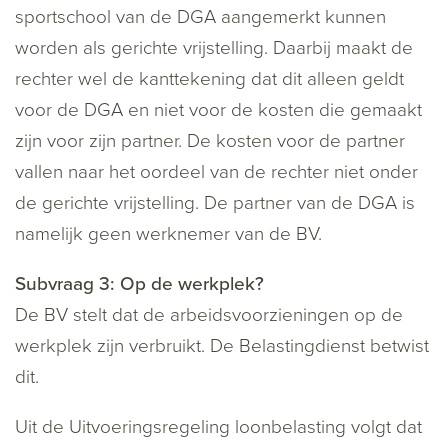
sportschool van de DGA aangemerkt kunnen
worden als gerichte vrijstelling. Daarbij maakt de
rechter wel de kanttekening dat dit alleen geldt
voor de DGA en niet voor de kosten die gemaakt
zijn voor zijn partner. De kosten voor de partner
vallen naar het oordeel van de rechter niet onder
de gerichte vrijstelling. De partner van de DGA is
namelijk geen werknemer van de BV.
Subvraag 3: Op de werkplek?
De BV stelt dat de arbeidsvoorzieningen op de
werkplek zijn verbruikt. De Belastingdienst betwist
dit.
Uit de Uitvoeringsregeling loonbelasting volgt dat