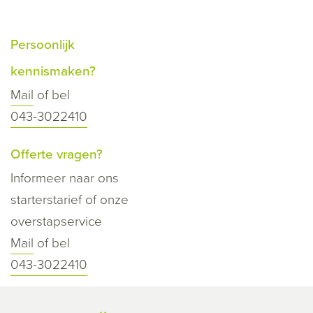
Persoonlijk
kennismaken?
Mail
of bel
043-3022410
Offerte vragen?
Informeer naar ons
starterstarief of onze
overstapservice
Mail
of bel
043-3022410