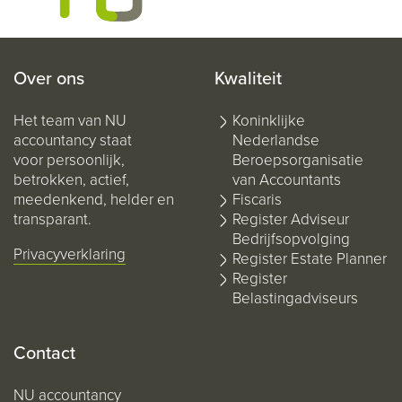
Over ons
Kwaliteit
Het team van NU
Koninklijke
accountancy staat
Nederlandse
voor persoonlijk,
Beroepsorganisatie
betrokken, actief,
van Accountants
meedenkend, helder en
Fiscaris
transparant.
Register Adviseur
Bedrijfsopvolging
Privacyverklaring
Register Estate Planner
Register
Belastingadviseurs
Contact
NU accountancy