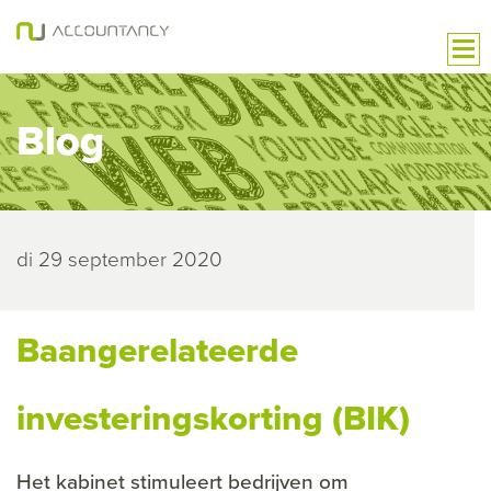
Blog
di 29 september 2020
Baangerelateerde
investeringskorting (BIK)
Het kabinet stimuleert bedrijven om