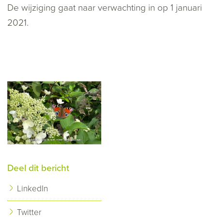
De wijziging gaat naar verwachting in op 1 januari
2021.
Deel dit bericht
LinkedIn
Twitter