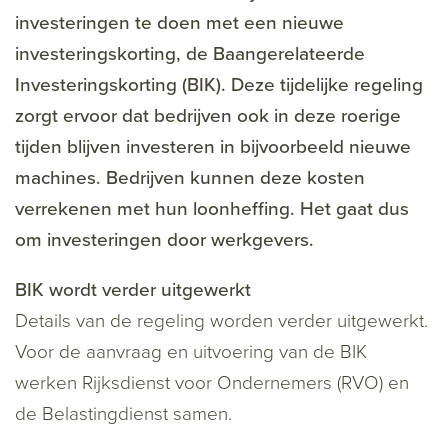
investeringen te doen met een nieuwe
investeringskorting, de Baangerelateerde
Investeringskorting (BIK). Deze tijdelijke regeling
zorgt ervoor dat bedrijven ook in deze roerige
tijden blijven investeren in bijvoorbeeld nieuwe
machines. Bedrijven kunnen deze kosten
verrekenen met hun loonheffing. Het gaat dus
om investeringen door werkgevers.
BIK wordt verder uitgewerkt
Details van de regeling worden verder uitgewerkt.
Voor de aanvraag en uitvoering van de BIK
werken Rijksdienst voor Ondernemers (RVO) en
de Belastingdienst samen.