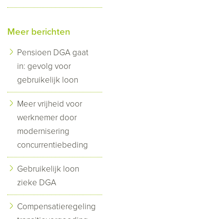
Meer berichten
Pensioen DGA gaat
in: gevolg voor
gebruikelijk loon
Meer vrijheid voor
werknemer door
modernisering
concurrentiebeding
Gebruikelijk loon
zieke DGA
Compensatieregeling