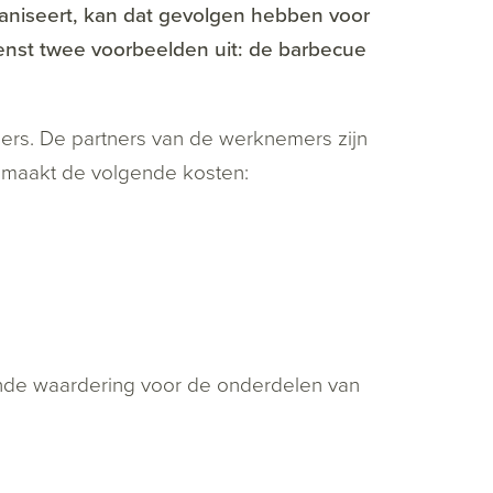
aniseert, kan dat gevolgen hebben voor
enst twee voorbeelden uit: de barbecue
rs. De partners van de werknemers zijn
 maakt de volgende kosten:
ende waardering voor de onderdelen van