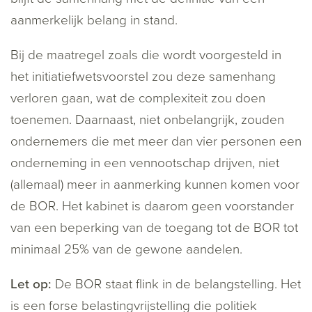
aanmerkelijk belang in stand.
Bij de maatregel zoals die wordt voorgesteld in
het initiatiefwetsvoorstel zou deze samenhang
verloren gaan, wat de complexiteit zou doen
toenemen. Daarnaast, niet onbelangrijk, zouden
ondernemers die met meer dan vier personen een
onderneming in een vennootschap drijven, niet
(allemaal) meer in aanmerking kunnen komen voor
de BOR. Het kabinet is daarom geen voorstander
van een beperking van de toegang tot de BOR tot
minimaal 25% van de gewone aandelen.
Let op:
De BOR staat flink in de belangstelling. Het
is een forse belastingvrijstelling die politiek