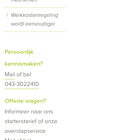
Werkkostenregeling
wordt eenvoudiger
Persoonlijk
kennismaken?
Mail
of bel
043-3022410
Offerte vragen?
Informeer naar ons
starterstarief of onze
overstapservice