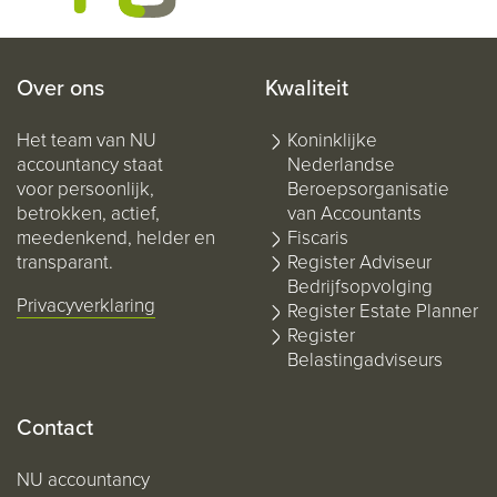
Over ons
Kwaliteit
Het team van NU
Koninklijke
accountancy staat
Nederlandse
voor persoonlijk,
Beroepsorganisatie
betrokken, actief,
van Accountants
meedenkend, helder en
Fiscaris
transparant.
Register Adviseur
Bedrijfsopvolging
Privacyverklaring
Register Estate Planner
Register
Belastingadviseurs
Contact
NU accountancy