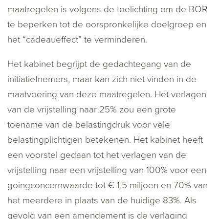
maatregelen is volgens de toelichting om de BOR
te beperken tot de oorspronkelijke doelgroep en
het “cadeaueffect” te verminderen.
Het kabinet begrijpt de gedachtegang van de
initiatiefnemers, maar kan zich niet vinden in de
maatvoering van deze maatregelen. Het verlagen
van de vrijstelling naar 25% zou een grote
toename van de belastingdruk voor vele
belastingplichtigen betekenen. Het kabinet heeft
een voorstel gedaan tot het verlagen van de
vrijstelling naar een vrijstelling van 100% voor een
goingconcernwaarde tot € 1,5 miljoen en 70% van
het meerdere in plaats van de huidige 83%. Als
gevolg van een amendement is de verlaging