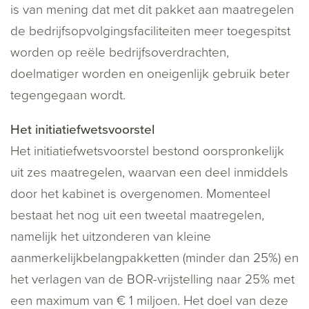
is van mening dat met dit pakket aan maatregelen
de bedrijfsopvolgingsfaciliteiten meer toegespitst
worden op reële bedrijfsoverdrachten,
doelmatiger worden en oneigenlijk gebruik beter
tegengegaan wordt.
Het initiatiefwetsvoorstel
Het initiatiefwetsvoorstel bestond oorspronkelijk
uit zes maatregelen, waarvan een deel inmiddels
door het kabinet is overgenomen. Momenteel
bestaat het nog uit een tweetal maatregelen,
namelijk het uitzonderen van kleine
aanmerkelijkbelangpakketten (minder dan 25%) en
het verlagen van de BOR-vrijstelling naar 25% met
een maximum van € 1 miljoen. Het doel van deze