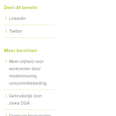
Deel dit bericht
LinkedIn
Twitter
Meer berichten
Meer vrijheid voor
werknemer door
modernisering
concurrentiebeding
Gebruikelijk loon
zieke DGA
Compensatieregeling