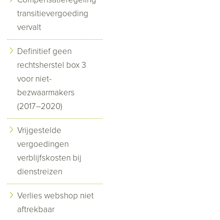
transitievergoeding
vervalt
Definitief geen
rechtsherstel box 3
voor niet-
bezwaarmakers
(2017–2020)
Vrijgestelde
vergoedingen
verblijfskosten bij
dienstreizen
Verlies webshop niet
aftrekbaar