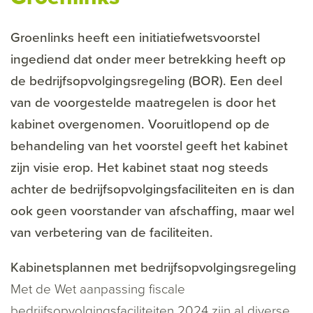
Groenlinks heeft een initiatiefwetsvoorstel
ingediend dat onder meer betrekking heeft op
de bedrijfsopvolgingsregeling (BOR). Een deel
van de voorgestelde maatregelen is door het
kabinet overgenomen. Vooruitlopend op de
behandeling van het voorstel geeft het kabinet
zijn visie erop. Het kabinet staat nog steeds
achter de bedrijfsopvolgingsfaciliteiten en is dan
ook geen voorstander van afschaffing, maar wel
van verbetering van de faciliteiten.
Kabinetsplannen met bedrijfsopvolgingsregeling
Met de Wet aanpassing fiscale
bedrijfsopvolgingsfaciliteiten 2024 zijn al diverse