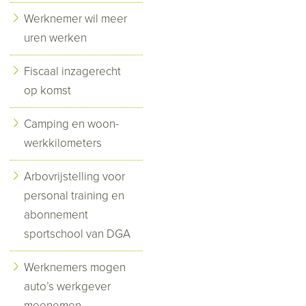
Werknemer wil meer
uren werken
Fiscaal inzagerecht
op komst
Camping en woon-
werkkilometers
Arbovrijstelling voor
personal training en
abonnement
sportschool van DGA
Werknemers mogen
auto’s werkgever
meenemen