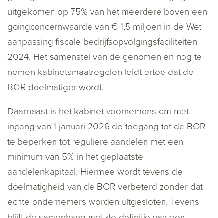
uitgekomen op 75% van het meerdere boven een
goingconcernwaarde van € 1,5 miljoen in de Wet
aanpassing fiscale bedrijfsopvolgingsfaciliteiten
2024. Het samenstel van de genomen en nog te
nemen kabinetsmaatregelen leidt ertoe dat de
BOR doelmatiger wordt.
Daarnaast is het kabinet voornemens om met
ingang van 1 januari 2026 de toegang tot de BOR
te beperken tot reguliere aandelen met een
minimum van 5% in het geplaatste
aandelenkapitaal. Hiermee wordt tevens de
doelmatigheid van de BOR verbeterd zonder dat
echte ondernemers worden uitgesloten. Tevens
blijft de samenhang met de definitie van een