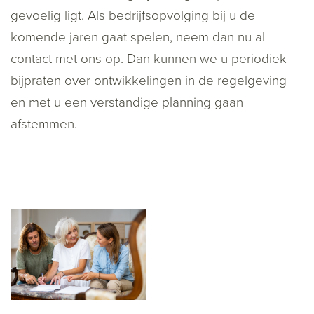
gevoelig ligt. Als bedrijfsopvolging bij u de
komende jaren gaat spelen, neem dan nu al
contact met ons op. Dan kunnen we u periodiek
bijpraten over ontwikkelingen in de regelgeving
en met u een verstandige planning gaan
afstemmen.