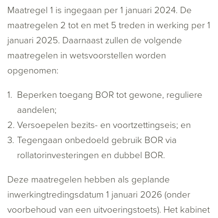
Maatregel 1 is ingegaan per 1 januari 2024. De
maatregelen 2 tot en met 5 treden in werking per 1
januari 2025. Daarnaast zullen de volgende
maatregelen in wetsvoorstellen worden
opgenomen:
Beperken toegang BOR tot gewone, reguliere
aandelen;
Versoepelen bezits- en voortzettingseis; en
Tegengaan onbedoeld gebruik BOR via
rollatorinvesteringen en dubbel BOR.
Deze maatregelen hebben als geplande
inwerkingtredingsdatum 1 januari 2026 (onder
voorbehoud van een uitvoeringstoets). Het kabinet