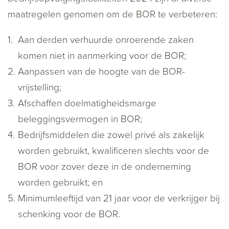
maatregelen genomen om de BOR te verbeteren:
Aan derden verhuurde onroerende zaken
komen niet in aanmerking voor de BOR;
Aanpassen van de hoogte van de BOR-
vrijstelling;
Afschaffen doelmatigheidsmarge
beleggingsvermogen in BOR;
Bedrijfsmiddelen die zowel privé als zakelijk
worden gebruikt, kwalificeren slechts voor de
BOR voor zover deze in de onderneming
worden gebruikt; en
Minimumleeftijd van 21 jaar voor de verkrijger bij
schenking voor de BOR.