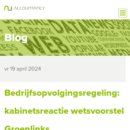
Blog
vr 19 april 2024
Bedrijfsopvolgingsregeling:
kabinetsreactie wetsvoorstel
Groenlinks