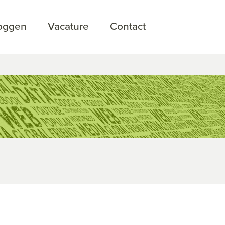
loggen
Vacature
Contact