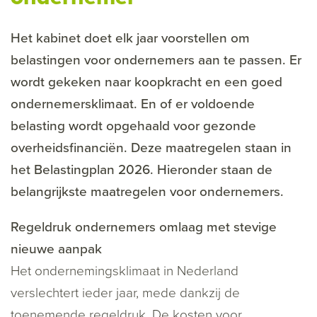
Het kabinet doet elk jaar voorstellen om
belastingen voor ondernemers aan te passen. Er
wordt gekeken naar koopkracht en een goed
ondernemersklimaat. En of er voldoende
belasting wordt opgehaald voor gezonde
overheidsfinanciën. Deze maatregelen staan in
het Belastingplan 2026. Hieronder staan de
belangrijkste maatregelen voor ondernemers.
Regeldruk ondernemers omlaag met stevige
nieuwe aanpak
Het ondernemingsklimaat in Nederland
verslechtert ieder jaar, mede dankzij de
toenemende regeldruk. De kosten voor