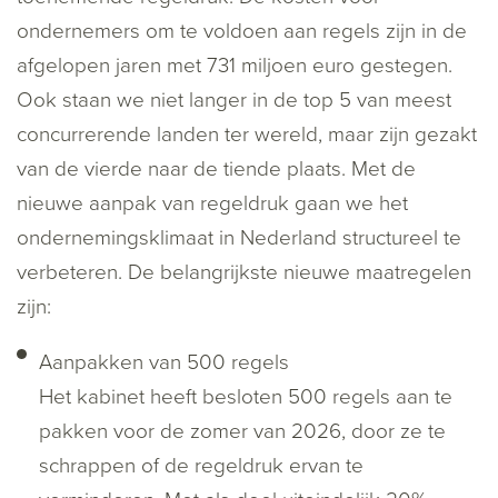
ondernemers om te voldoen aan regels zijn in de
afgelopen jaren met 731 miljoen euro gestegen.
Ook staan we niet langer in de top 5 van meest
concurrerende landen ter wereld, maar zijn gezakt
van de vierde naar de tiende plaats. Met de
nieuwe aanpak van regeldruk gaan we het
ondernemingsklimaat in Nederland structureel te
verbeteren. De belangrijkste nieuwe maatregelen
zijn:
Aanpakken van 500 regels
Het kabinet heeft besloten 500 regels aan te
pakken voor de zomer van 2026, door ze te
schrappen of de regeldruk ervan te