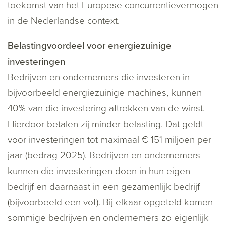
toekomst van het Europese concurrentievermogen
in de Nederlandse context.
Belastingvoordeel voor energiezuinige
investeringen
Bedrijven en ondernemers die investeren in
bijvoorbeeld energiezuinige machines, kunnen
40% van die investering aftrekken van de winst.
Hierdoor betalen zij minder belasting. Dat geldt
voor investeringen tot maximaal € 151 miljoen per
jaar (bedrag 2025). Bedrijven en ondernemers
kunnen die investeringen doen in hun eigen
bedrijf en daarnaast in een gezamenlijk bedrijf
(bijvoorbeeld een vof). Bij elkaar opgeteld komen
sommige bedrijven en ondernemers zo eigenlijk