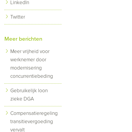
LinkedIn
Twitter
Meer berichten
Meer vrijheid voor
werknemer door
modernisering
concurrentiebeding
Gebruikelijk loon
zieke DGA
Compensatieregeling
transitievergoeding
vervalt