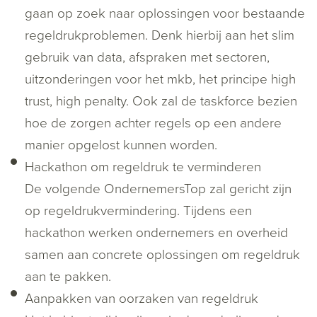
gaan op zoek naar oplossingen voor bestaande
regeldrukproblemen. Denk hierbij aan het slim
gebruik van data, afspraken met sectoren,
uitzonderingen voor het mkb, het principe high
trust, high penalty. Ook zal de taskforce bezien
hoe de zorgen achter regels op een andere
manier opgelost kunnen worden.
Hackathon om regeldruk te verminderen
De volgende OndernemersTop zal gericht zijn
op regeldrukvermindering. Tijdens een
hackathon werken ondernemers en overheid
samen aan concrete oplossingen om regeldruk
aan te pakken.
Aanpakken van oorzaken van regeldruk