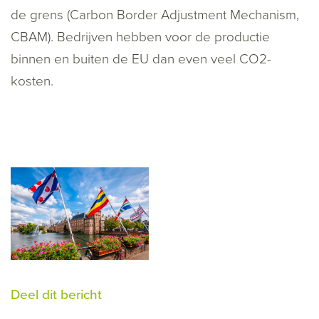
de grens (Carbon Border Adjustment Mechanism,
CBAM). Bedrijven hebben voor de productie
binnen en buiten de EU dan even veel CO
2
-
kosten.
Deel dit bericht