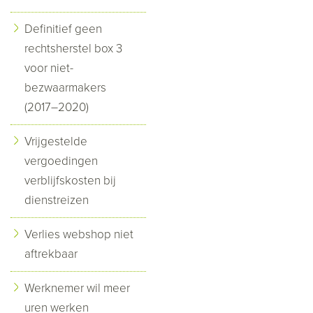
Definitief geen
rechtsherstel box 3
voor niet-
bezwaarmakers
(2017–2020)
Vrijgestelde
vergoedingen
verblijfskosten bij
dienstreizen
Verlies webshop niet
aftrekbaar
Werknemer wil meer
uren werken