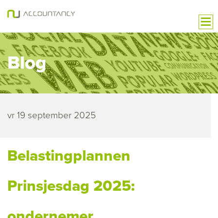
Blog
vr 19 september 2025
Belastingplannen
Prinsjesdag 2025:
ondernemer