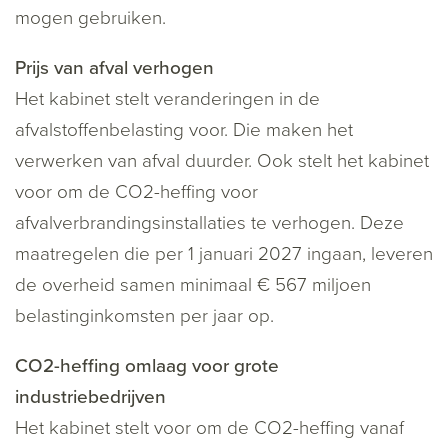
mogen gebruiken.
Prijs van afval verhogen
Het kabinet stelt veranderingen in de
afvalstoffenbelasting voor. Die maken het
verwerken van afval duurder. Ook stelt het kabinet
voor om de CO
2
-heffing voor
afvalverbrandingsinstallaties te verhogen. Deze
maatregelen die per 1 januari 2027 ingaan, leveren
de overheid samen minimaal € 567 miljoen
belastinginkomsten per jaar op.
CO2-heffing omlaag voor grote
industriebedrijven
Het kabinet stelt voor om de CO
2
-heffing vanaf