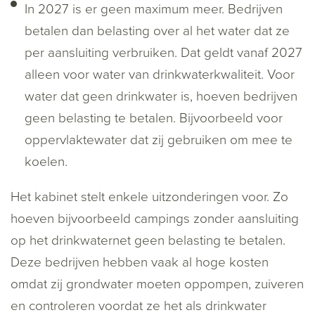
In 2027 is er geen maximum meer. Bedrijven
betalen dan belasting over al het water dat ze
per aansluiting verbruiken. Dat geldt vanaf 2027
alleen voor water van drinkwaterkwaliteit. Voor
water dat geen drinkwater is, hoeven bedrijven
geen belasting te betalen. Bijvoorbeeld voor
oppervlaktewater dat zij gebruiken om mee te
koelen.
Het kabinet stelt enkele uitzonderingen voor. Zo
hoeven bijvoorbeeld campings zonder aansluiting
op het drinkwaternet geen belasting te betalen.
Deze bedrijven hebben vaak al hoge kosten
omdat zij grondwater moeten oppompen, zuiveren
en controleren voordat ze het als drinkwater