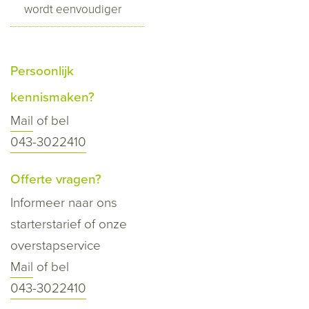
wordt eenvoudiger
Persoonlijk
kennismaken?
Mail
of bel
043-3022410
Offerte vragen?
Informeer naar ons
starterstarief of onze
overstapservice
Mail
of bel
043-3022410