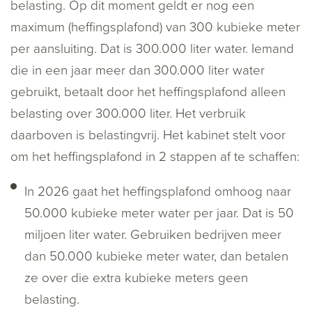
belasting. Op dit moment geldt er nog een
maximum (heffingsplafond) van 300 kubieke meter
per aansluiting. Dat is 300.000 liter water. Iemand
die in een jaar meer dan 300.000 liter water
gebruikt, betaalt door het heffingsplafond alleen
belasting over 300.000 liter. Het verbruik
daarboven is belastingvrij. Het kabinet stelt voor
om het heffingsplafond in 2 stappen af te schaffen:
In 2026 gaat het heffingsplafond omhoog naar
50.000 kubieke meter water per jaar. Dat is 50
miljoen liter water. Gebruiken bedrijven meer
dan 50.000 kubieke meter water, dan betalen
ze over die extra kubieke meters geen
belasting.