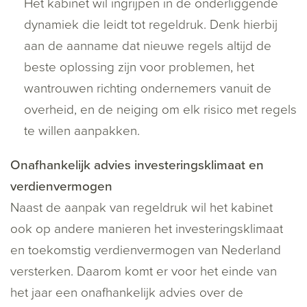
Het kabinet wil ingrijpen in de onderliggende
dynamiek die leidt tot regeldruk. Denk hierbij
aan de aanname dat nieuwe regels altijd de
beste oplossing zijn voor problemen, het
wantrouwen richting ondernemers vanuit de
overheid, en de neiging om elk risico met regels
te willen aanpakken.
Onafhankelijk advies investeringsklimaat en
verdienvermogen
Naast de aanpak van regeldruk wil het kabinet
ook op andere manieren het investeringsklimaat
en toekomstig verdienvermogen van Nederland
versterken. Daarom komt er voor het einde van
het jaar een onafhankelijk advies over de