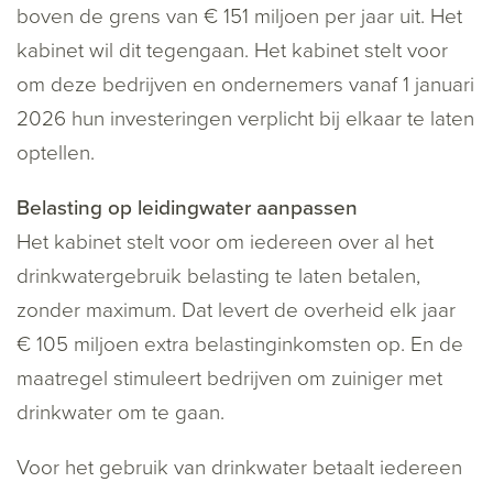
boven de grens van € 151 miljoen per jaar uit. Het
kabinet wil dit tegengaan. Het kabinet stelt voor
om deze bedrijven en ondernemers vanaf 1 januari
2026 hun investeringen verplicht bij elkaar te laten
optellen.
Belasting op leidingwater aanpassen
Het kabinet stelt voor om iedereen over al het
drinkwatergebruik belasting te laten betalen,
zonder maximum. Dat levert de overheid elk jaar
€ 105 miljoen extra belastinginkomsten op. En de
maatregel stimuleert bedrijven om zuiniger met
drinkwater om te gaan.
Voor het gebruik van drinkwater betaalt iedereen