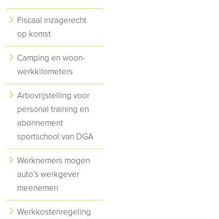
Fiscaal inzagerecht
op komst
Camping en woon-
werkkilometers
Arbovrijstelling voor
personal training en
abonnement
sportschool van DGA
Werknemers mogen
auto’s werkgever
meenemen
Werkkostenregeling