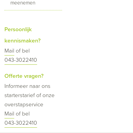
meenemen
Persoonlijk
kennismaken?
Mail
of bel
043-3022410
Offerte vragen?
Informeer naar ons
starterstarief of onze
overstapservice
Mail
of bel
043-3022410