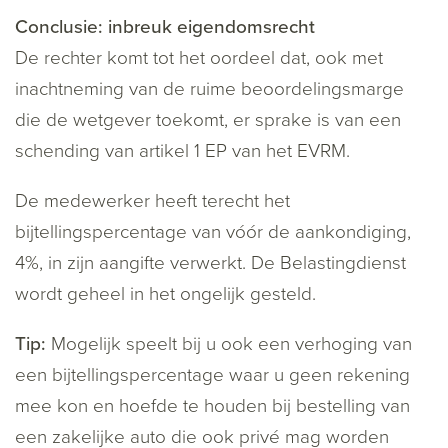
Conclusie: inbreuk eigendomsrecht
De rechter komt tot het oordeel dat, ook met
inachtneming van de ruime beoordelingsmarge
die de wetgever toekomt, er sprake is van een
schending van artikel 1 EP van het EVRM.
De medewerker heeft terecht het
bijtellingspercentage van vóór de aankondiging,
4%, in zijn aangifte verwerkt. De Belastingdienst
wordt geheel in het ongelijk gesteld.
Tip:
Mogelijk speelt bij u ook een verhoging van
een bijtellingspercentage waar u geen rekening
mee kon en hoefde te houden bij bestelling van
een zakelijke auto die ook privé mag worden