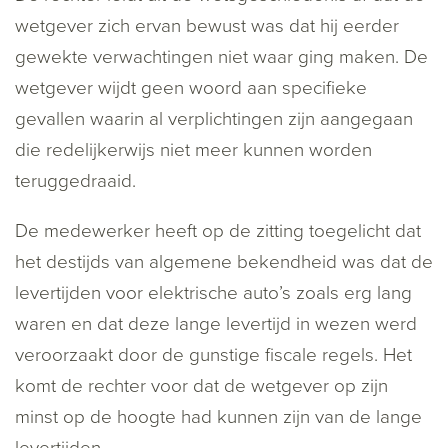
wetgever zich ervan bewust was dat hij eerder
gewekte verwachtingen niet waar ging maken. De
wetgever wijdt geen woord aan specifieke
gevallen waarin al verplichtingen zijn aangegaan
die redelijkerwijs niet meer kunnen worden
teruggedraaid.
De medewerker heeft op de zitting toegelicht dat
het destijds van algemene bekendheid was dat de
levertijden voor elektrische auto’s zoals erg lang
waren en dat deze lange levertijd in wezen werd
veroorzaakt door de gunstige fiscale regels. Het
komt de rechter voor dat de wetgever op zijn
minst op de hoogte had kunnen zijn van de lange