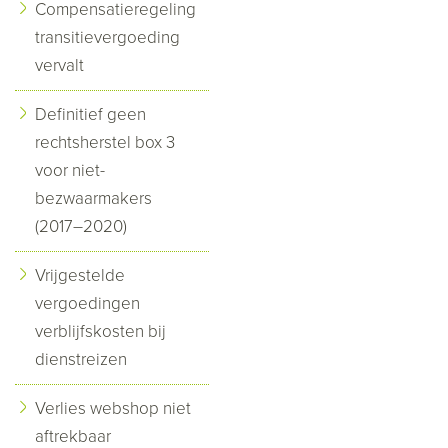
Compensatieregeling
transitievergoeding
vervalt
Definitief geen
rechtsherstel box 3
voor niet-
bezwaarmakers
(2017–2020)
Vrijgestelde
vergoedingen
verblijfskosten bij
dienstreizen
Verlies webshop niet
aftrekbaar