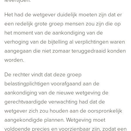
levertijden.
Het had de wetgever duidelijk moeten zijn dat er
een redelijk grote groep mensen zou zijn die op
het moment van de aankondiging van de
verhoging van de bijtelling al verplichtingen waren
aangegaan die niet zomaar teruggedraaid konden
worden.
De rechter vindt dat deze groep
belastingplichtigen voorafgaand aan de
aankondiging van de nieuwe wetgeving de
gerechtvaardigde verwachting had dat de
wetgever zich zou houden aan de oorspronkelijk
aangekondigde plannen. Wetgeving moet
voldoende precies en voorzienbaar zijn, zodat een