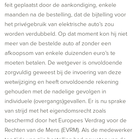
feit geplaatst door de aankondiging, enkele
maanden na de bestelling, dat de bijtelling voor
het privégebruik van elektrische auto’s zou
worden verdubbeld. Op dat moment kon hij niet
meer van de bestelde auto af zonder een
afkoopsom van enkele duizenden euro’s te
moeten betalen. De wetgever is onvoldoende
zorgvuldig geweest bij de invoering van deze
wetwijziging en heeft onvoldoende rekening
gehouden met de nadelige gevolgen in
individuele (overgangs)gevallen. Er is nu sprake
van strijd met het eigendomsrecht zoals
beschermd door het Europees Verdrag voor de
Rechten van de Mens (EVRM). Als de medewerker