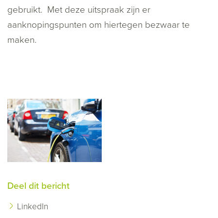
gebruikt. Met deze uitspraak zijn er
aanknopingspunten om hiertegen bezwaar te
maken.
Deel dit bericht
LinkedIn