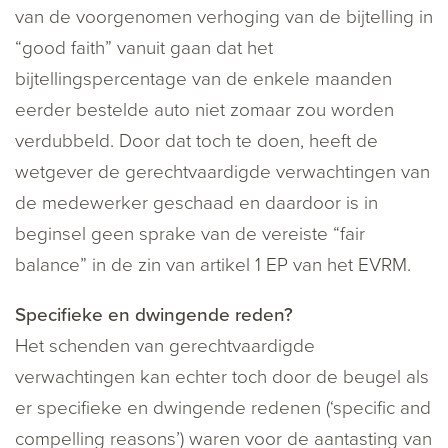
van de voorgenomen verhoging van de bijtelling in
“good faith” vanuit gaan dat het
bijtellingspercentage van de enkele maanden
eerder bestelde auto niet zomaar zou worden
verdubbeld. Door dat toch te doen, heeft de
wetgever de gerechtvaardigde verwachtingen van
de medewerker geschaad en daardoor is in
beginsel geen sprake van de vereiste “fair
balance” in de zin van artikel 1 EP van het EVRM.
Specifieke en dwingende reden?
Het schenden van gerechtvaardigde
verwachtingen kan echter toch door de beugel als
er specifieke en dwingende redenen (‘specific and
compelling reasons’) waren voor de aantasting van