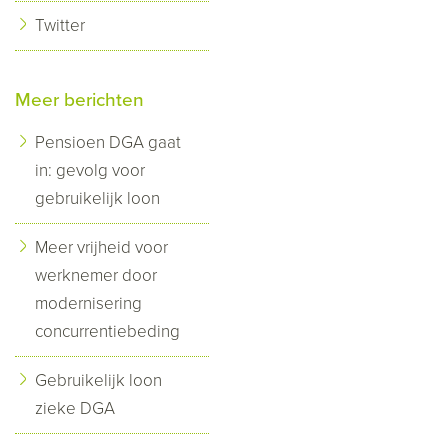
Twitter
Meer berichten
Pensioen DGA gaat
in: gevolg voor
gebruikelijk loon
Meer vrijheid voor
werknemer door
modernisering
concurrentiebeding
Gebruikelijk loon
zieke DGA