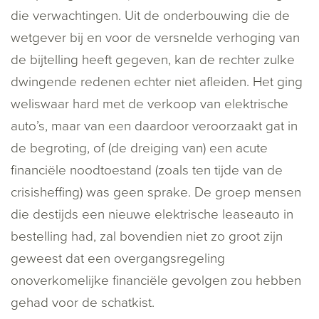
die verwachtingen. Uit de onderbouwing die de
wetgever bij en voor de versnelde verhoging van
de bijtelling heeft gegeven, kan de rechter zulke
dwingende redenen echter niet afleiden. Het ging
weliswaar hard met de verkoop van elektrische
auto’s, maar van een daardoor veroorzaakt gat in
de begroting, of (de dreiging van) een acute
financiële noodtoestand (zoals ten tijde van de
crisisheffing) was geen sprake. De groep mensen
die destijds een nieuwe elektrische leaseauto in
bestelling had, zal bovendien niet zo groot zijn
geweest dat een overgangsregeling
onoverkomelijke financiële gevolgen zou hebben
gehad voor de schatkist.