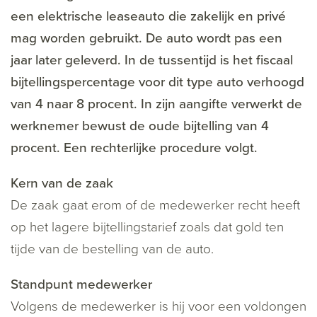
een elektrische leaseauto die zakelijk en privé
mag worden gebruikt. De auto wordt pas een
jaar later geleverd. In de tussentijd is het fiscaal
bijtellingspercentage voor dit type auto verhoogd
van 4 naar 8 procent. In zijn aangifte verwerkt de
werknemer bewust de oude bijtelling van 4
procent. Een rechterlijke procedure volgt.
Kern van de zaak
De zaak gaat erom of de medewerker recht heeft
op het lagere bijtellingstarief zoals dat gold ten
tijde van de bestelling van de auto.
Standpunt medewerker
Volgens de medewerker is hij voor een voldongen