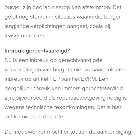
burger zijn gedrag daarop kan afstemmen. Dat
geldt nog sterker in situaties waarin die burger
langjarige verplichtingen aangaat, zoals bij
leasecontracten.
Inbreuk gerechtvaardigd?
Nu is een inbreuk op gerechtvaardigde
verwachtingen van burgers niet zomaar ook een
inbreuk op artikel 1 EP van het EVRM. Een
dergelijke inbreuk kan immers gerechtvaardigd
zijn, bijvoorbeeld als reparatiewetgeving nodig is
wegens technische tekortkomingen. Dat is hier
echter niet aan de orde.
De medewerker mocht er tot aan de aankondiging