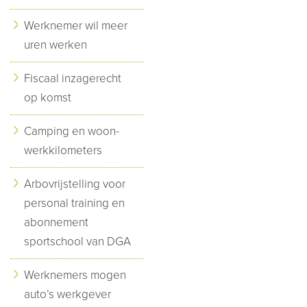
Werknemer wil meer
uren werken
Fiscaal inzagerecht
op komst
Camping en woon-
werkkilometers
Arbovrijstelling voor
personal training en
abonnement
sportschool van DGA
Werknemers mogen
auto’s werkgever