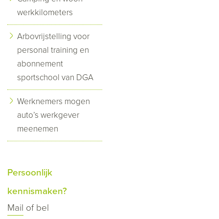
werkkilometers
Arbovrijstelling voor
personal training en
abonnement
sportschool van DGA
Werknemers mogen
auto’s werkgever
meenemen
Persoonlijk
kennismaken?
Mail
of bel