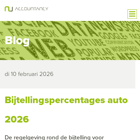
Blog
di 10 februari 2026
Bijtellingspercentages auto
2026
De regelgeving rond de bijtelling voor