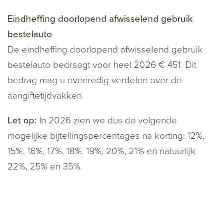
Eindheffing doorlopend afwisselend gebruik
bestelauto
De eindheffing doorlopend afwisselend gebruik
bestelauto bedraagt voor heel 2026 € 451. Dit
bedrag mag u evenredig verdelen over de
aangiftetijdvakken.
Let op:
In 2026 zien we dus de volgende
mogelijke bijtellingspercentages na korting: 12%,
15%, 16%, 17%, 18%, 19%, 20%, 21% en natuurlijk
22%, 25% en 35%.