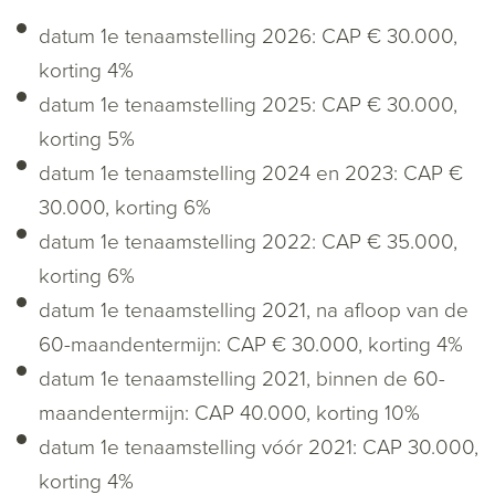
datum 1e tenaamstelling 2026: CAP € 30.000,
korting 4%
datum 1e tenaamstelling 2025: CAP € 30.000,
korting 5%
datum 1e tenaamstelling 2024 en 2023: CAP €
30.000, korting 6%
datum 1e tenaamstelling 2022: CAP € 35.000,
korting 6%
datum 1e tenaamstelling 2021, na afloop van de
60-maandentermijn: CAP € 30.000, korting 4%
datum 1e tenaamstelling 2021, binnen de 60-
maandentermijn: CAP 40.000, korting 10%
datum 1e tenaamstelling vóór 2021: CAP 30.000,
korting 4%