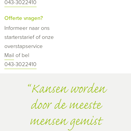
043-3022410
Offerte vragen?
Informeer naar ons
starterstarief of onze
overstapservice
Mail
of bel
043-3022410
Kansen worden
door de meeste
mensen gemist