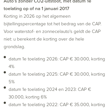
Auto’s zonder CO2-uitstoot, met datum 1e
toelating op of na 1 januari 2017
Korting in 2026 op het algemeen
bijtellingspercentage tot het bedrag van de CAP.
Voor waterstof- en zonnecelauto's geldt de CAP
niet: u berekent de korting over de hele
grondslag.
datum 1e toelating 2026: CAP € 30.000, korting
4%
datum 1e toelating 2025: CAP € 30.000, korting
5%
datum 1e toelating 2024 en 2023: CAP €
30.000, korting 6%
datum 1e toelating 2022: CAP € 35.000, korting