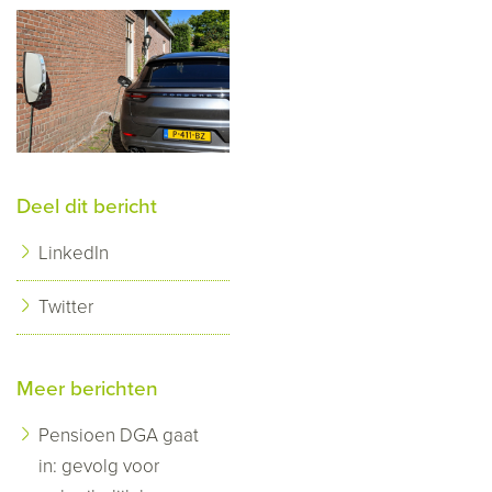
Deel dit bericht
LinkedIn
Twitter
Meer berichten
Pensioen DGA gaat
in: gevolg voor