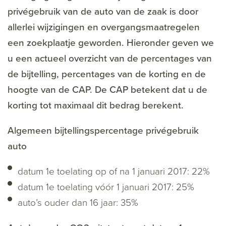
privégebruik van de auto van de zaak is door
allerlei wijzigingen en overgangsmaatregelen
een zoekplaatje geworden. Hieronder geven we
u een actueel overzicht van de percentages van
de bijtelling, percentages van de korting en de
hoogte van de CAP. De CAP betekent dat u de
korting tot maximaal dit bedrag berekent.
Algemeen bijtellingspercentage privégebruik
auto
datum 1e toelating op of na 1 januari 2017: 22%
datum 1e toelating vóór 1 januari 2017: 25%
auto’s ouder dan 16 jaar: 35%