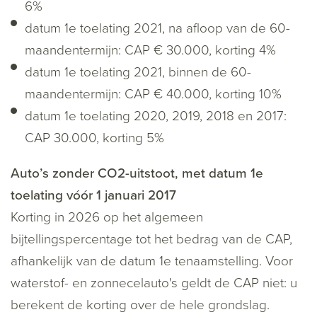
6%
datum 1e toelating 2021, na afloop van de 60-
maandentermijn: CAP € 30.000, korting 4%
datum 1e toelating 2021, binnen de 60-
maandentermijn: CAP € 40.000, korting 10%
datum 1e toelating 2020, 2019, 2018 en 2017:
CAP 30.000, korting 5%
Auto’s zonder CO2-uitstoot, met datum 1e
toelating vóór 1 januari 2017
Korting in 2026 op het algemeen
bijtellingspercentage tot het bedrag van de CAP,
afhankelijk van de datum 1e tenaamstelling. Voor
waterstof- en zonnecelauto's geldt de CAP niet: u
berekent de korting over de hele grondslag.