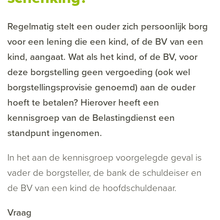
Regelmatig stelt een ouder zich persoonlijk borg
voor een lening die een kind, of de BV van een
kind, aangaat. Wat als het kind, of de BV, voor
deze borgstelling geen vergoeding (ook wel
borgstellingsprovisie genoemd) aan de ouder
hoeft te betalen? Hierover heeft een
kennisgroep van de Belastingdienst een
standpunt ingenomen.
In het aan de kennisgroep voorgelegde geval is
vader de borgsteller, de bank de schuldeiser en
de BV van een kind de hoofdschuldenaar.
Vraag