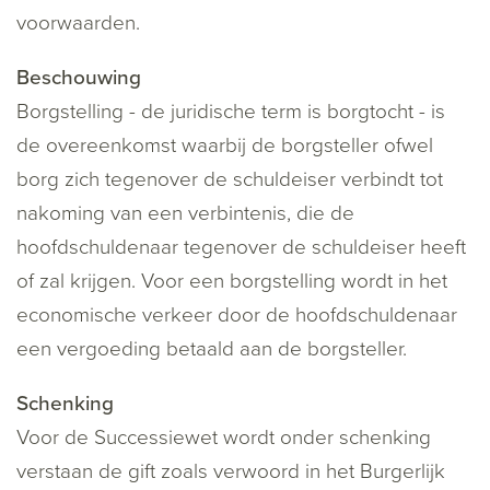
voorwaarden.
Beschouwing
Borgstelling - de juridische term is borgtocht - is
de overeenkomst waarbij de borgsteller ofwel
borg zich tegenover de schuldeiser verbindt tot
nakoming van een verbintenis, die de
hoofdschuldenaar tegenover de schuldeiser heeft
of zal krijgen. Voor een borgstelling wordt in het
economische verkeer door de hoofdschuldenaar
een vergoeding betaald aan de borgsteller.
Schenking
Voor de Successiewet wordt onder schenking
verstaan de gift zoals verwoord in het Burgerlijk