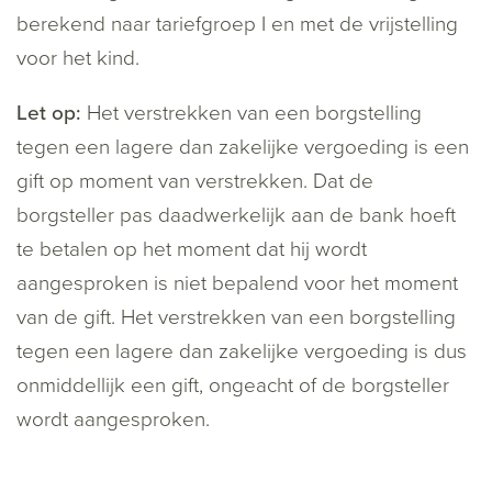
berekend naar tariefgroep I en met de vrijstelling
voor het kind.
Let op:
Het verstrekken van een borgstelling
tegen een lagere dan zakelijke vergoeding is een
gift op moment van verstrekken. Dat de
borgsteller pas daadwerkelijk aan de bank hoeft
te betalen op het moment dat hij wordt
aangesproken is niet bepalend voor het moment
van de gift. Het verstrekken van een borgstelling
tegen een lagere dan zakelijke vergoeding is dus
onmiddellijk een gift, ongeacht of de borgsteller
wordt aangesproken.