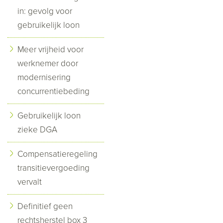
in: gevolg voor
gebruikelijk loon
Meer vrijheid voor
werknemer door
modernisering
concurrentiebeding
Gebruikelijk loon
zieke DGA
Compensatieregeling
transitievergoeding
vervalt
Definitief geen
rechtsherstel box 3