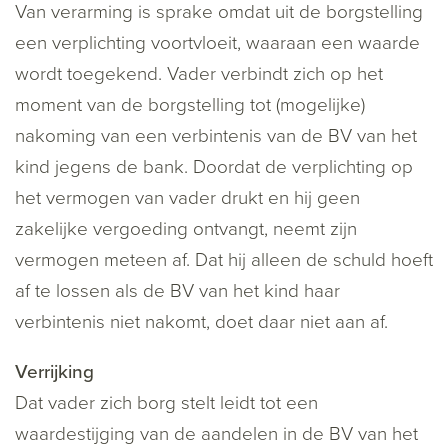
Van verarming is sprake omdat uit de borgstelling
een verplichting voortvloeit, waaraan een waarde
wordt toegekend. Vader verbindt zich op het
moment van de borgstelling tot (mogelijke)
nakoming van een verbintenis van de BV van het
kind jegens de bank. Doordat de verplichting op
het vermogen van vader drukt en hij geen
zakelijke vergoeding ontvangt, neemt zijn
vermogen meteen af. Dat hij alleen de schuld hoeft
af te lossen als de BV van het kind haar
verbintenis niet nakomt, doet daar niet aan af.
Verrijking
Dat vader zich borg stelt leidt tot een
waardestijging van de aandelen in de BV van het