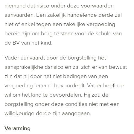
niemand dat risico onder deze voorwaarden
aanvaarden. Een zakelijk handelende derde zal
niet of enkel tegen een zakelijke vergoeding
bereid zijn om borg te staan voor de schuld van
de BV van het kind.
Vader aanvaardt door de borgstelling het
aansprakelijkheidsrisico en zal zich er van bewust
zijn dat hij door het niet bedingen van een
vergoeding iemand bevoordeelt. Vader heeft de
wil om het kind te bevoordelen. Hij zou de
borgstelling onder deze condities niet met een
willekeurige derde zijn aangegaan.
Verarming