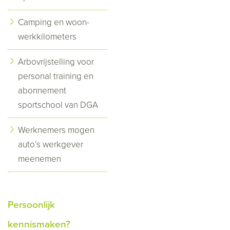
Camping en woon-
werkkilometers
Arbovrijstelling voor
personal training en
abonnement
sportschool van DGA
Werknemers mogen
auto’s werkgever
meenemen
Persoonlijk
kennismaken?