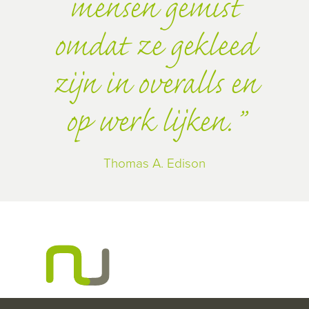
mensen gemist
omdat ze gekleed
zijn in overalls en
op werk lijken.
Thomas A. Edison