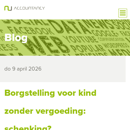
Blog
do 9 april 2026
Borgstelling voor kind
zonder vergoeding:
schenking?