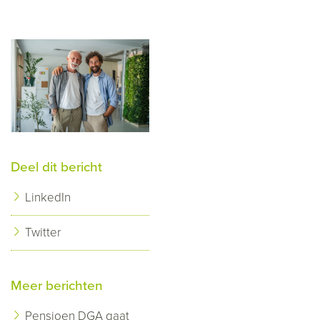
Deel dit bericht
LinkedIn
Twitter
Meer berichten
Pensioen DGA gaat