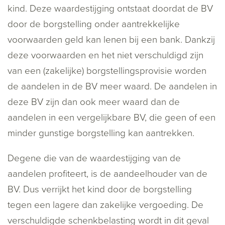
kind. Deze waardestijging ontstaat doordat de BV
door de borgstelling onder aantrekkelijke
voorwaarden geld kan lenen bij een bank. Dankzij
deze voorwaarden en het niet verschuldigd zijn
van een (zakelijke) borgstellingsprovisie worden
de aandelen in de BV meer waard. De aandelen in
deze BV zijn dan ook meer waard dan de
aandelen in een vergelijkbare BV, die geen of een
minder gunstige borgstelling kan aantrekken.
Degene die van de waardestijging van de
aandelen profiteert, is de aandeelhouder van de
BV. Dus verrijkt het kind door de borgstelling
tegen een lagere dan zakelijke vergoeding. De
verschuldigde schenkbelasting wordt in dit geval