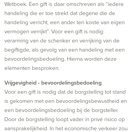
Wetboek. Een gift is daar omschreven als “iedere
handeling die er toe strekt dat degene die de
handeling verricht, een ander ten koste van eigen
vermogen verrijkt”. Voor een gift is nodig:
verarming van de schenker en verrijking van de
begiftigde, als gevolg van een handeling met een
bevoordelingsbedoeling. Hierna worden deze
elementen besproken.
Vrijgevigheid - bevoordelingsbedoeling
Voor een gift is nodig dat de borgstelling tot stand
is gekomen met een bevoordelingsbewustheid en
een bevoordelingsbedoeling bij de borgsteller.
Door de borgstelling loopt vader in privé risico op
aansprakelijkheid. In het economische verkeer zou