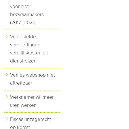
voor niet-
bezwaarmakers
(2017–2020)
Vrijgestelde
vergoedingen
verblijfskosten bij
dienstreizen
Verlies webshop niet
aftrekbaar
Werknemer wil meer
uren werken
Fiscaal inzagerecht
op komst