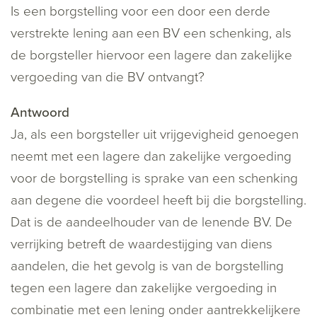
Is een borgstelling voor een door een derde
verstrekte lening aan een BV een schenking, als
de borgsteller hiervoor een lagere dan zakelijke
vergoeding van die BV ontvangt?
Antwoord
Ja, als een borgsteller uit vrijgevigheid genoegen
neemt met een lagere dan zakelijke vergoeding
voor de borgstelling is sprake van een schenking
aan degene die voordeel heeft bij die borgstelling.
Dat is de aandeelhouder van de lenende BV. De
verrijking betreft de waardestijging van diens
aandelen, die het gevolg is van de borgstelling
tegen een lagere dan zakelijke vergoeding in
combinatie met een lening onder aantrekkelijkere